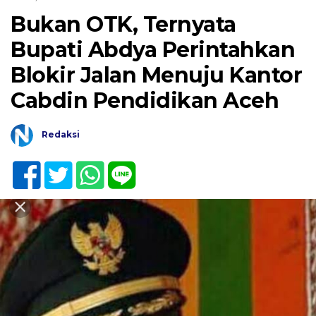
Bukan OTK, Ternyata
Bupati Abdya Perintahkan
Blokir Jalan Menuju Kantor
Cabdin Pendidikan Aceh
Redaksi