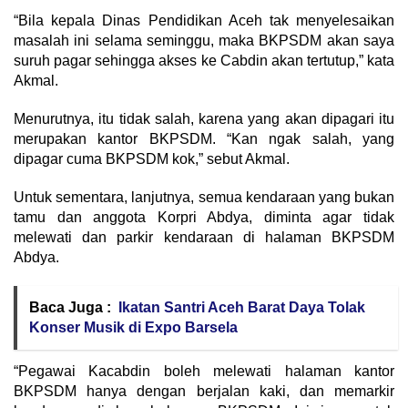
“Bila kepala Dinas Pendidikan Aceh tak menyelesaikan
masalah ini selama seminggu, maka BKPSDM akan saya
suruh pagar sehingga akses ke Cabdin akan tertutup,” kata
Akmal.
Menurutnya, itu tidak salah, karena yang akan dipagari itu
merupakan kantor BKPSDM. “Kan ngak salah, yang
dipagar cuma BKPSDM kok,” sebut Akmal.
Untuk sementara, lanjutnya, semua kendaraan yang bukan
tamu dan anggota Korpri Abdya, diminta agar tidak
melewati dan parkir kendaraan di halaman BKPSDM
Abdya.
Baca Juga :
Ikatan Santri Aceh Barat Daya Tolak
Konser Musik di Expo Barsela
“Pegawai Kacabdin boleh melewati halaman kantor
BKPSDM hanya dengan berjalan kaki, dan memarkir