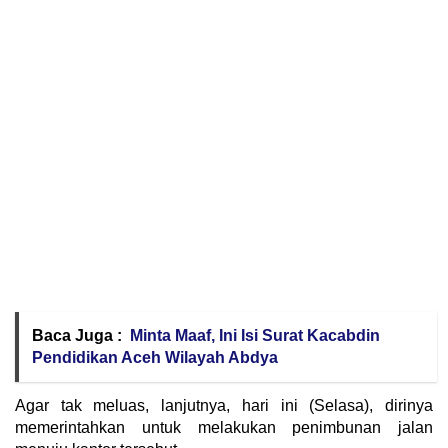
Baca Juga :
Minta Maaf, Ini Isi Surat Kacabdin
Pendidikan Aceh Wilayah Abdya
Agar tak meluas, lanjutnya, hari ini (Selasa), dirinya
memerintahkan untuk melakukan penimbunan jalan