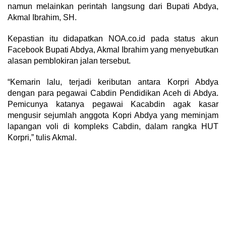
namun melainkan perintah langsung dari Bupati Abdya,
Akmal Ibrahim, SH.
Kepastian itu didapatkan NOA.co.id pada status akun
Facebook Bupati Abdya, Akmal Ibrahim yang menyebutkan
alasan pemblokiran jalan tersebut.
“Kemarin lalu, terjadi keributan antara Korpri Abdya
dengan para pegawai Cabdin Pendidikan Aceh di Abdya.
Pemicunya katanya pegawai Kacabdin agak kasar
mengusir sejumlah anggota Kopri Abdya yang meminjam
lapangan voli di kompleks Cabdin, dalam rangka HUT
Korpri,” tulis Akmal.