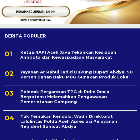
BERITA POPULER
Ketua RAPI Aceh Jaya Tekankan Kesiapan
Anggota dan Kewaspadaan Masyarakat
Yayasan Ar Rahul Jadid Dukung Bupati Abdya, 90
Persen Bahan Baku MBG Gunakan Produk Lokal
Polemik Pergantian TPG di Pidie Dinilai
Berpotensi Melemahkan Pengawasan
Pemerintahan Gampong
Tak Temukan Kendala, Wadir Direktorat
Lalulintas Polda Aceh Apresiasi Pelayanan
Regident Samsat Abdya