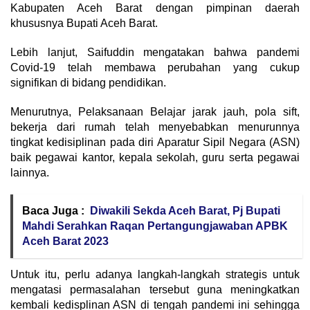
Kabupaten Aceh Barat dengan pimpinan daerah
khususnya Bupati Aceh Barat.
Lebih lanjut, Saifuddin mengatakan bahwa pandemi
Covid-19 telah membawa perubahan yang cukup
signifikan di bidang pendidikan.
Menurutnya, Pelaksanaan Belajar jarak jauh, pola sift,
bekerja dari rumah telah menyebabkan menurunnya
tingkat kedisiplinan pada diri Aparatur Sipil Negara (ASN)
baik pegawai kantor, kepala sekolah, guru serta pegawai
lainnya.
Baca Juga :
Diwakili Sekda Aceh Barat, Pj Bupati
Mahdi Serahkan Raqan Pertangungjawaban APBK
Aceh Barat 2023
Untuk itu, perlu adanya langkah-langkah strategis untuk
mengatasi permasalahan tersebut guna meningkatkan
kembali kedisplinan ASN di tengah pandemi ini sehingga