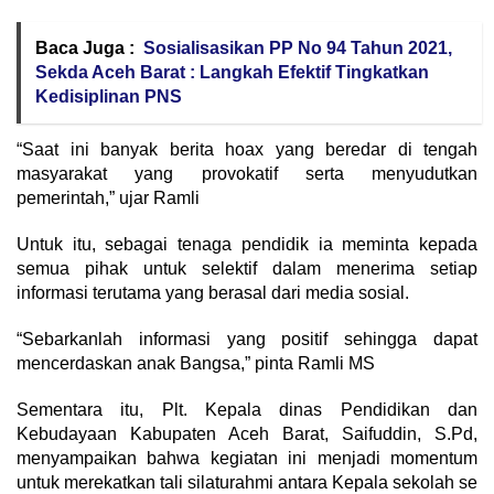
Baca Juga :
Sosialisasikan PP No 94 Tahun 2021,
Sekda Aceh Barat : Langkah Efektif Tingkatkan
Kedisiplinan PNS
“Saat ini banyak berita hoax yang beredar di tengah
masyarakat yang provokatif serta menyudutkan
pemerintah,” ujar Ramli
Untuk itu, sebagai tenaga pendidik ia meminta kepada
semua pihak untuk selektif dalam menerima setiap
informasi terutama yang berasal dari media sosial.
“Sebarkanlah informasi yang positif sehingga dapat
mencerdaskan anak Bangsa,” pinta Ramli MS
Sementara itu, Plt. Kepala dinas Pendidikan dan
Kebudayaan Kabupaten Aceh Barat, Saifuddin, S.Pd,
menyampaikan bahwa kegiatan ini menjadi momentum
untuk merekatkan tali silaturahmi antara Kepala sekolah se