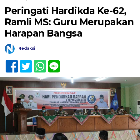
Peringati Hardikda Ke-62,
Ramli MS: Guru Merupakan
Harapan Bangsa
Redaksi