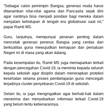
“Sebagai calon pemimpin Bangsa, generasi muda harus
ditanamkan nilai-nilai agama dan Pancasila sejak dini
agar nantinya bisa menjadi pondasi bagi mereka dalam
menjalani kehidupan di tengah era globalisasi saat ini,”
papar Ramli MS.
Guru, lanjutnya, mempunyai peranan penting dalam
mencetak generasi penerus Bangsa yang cerdas dan
berkualitas guna mewujudkan kemajuan dan persatuan
Negeri ini di masa yang akan datang.
Pada kesempatan itu, Ramli MS juga memaparkan terkait
dengan pencegahan Covid-19, ia meminta kepada seluruh
kepala sekolah agar disiplin dalam menerapkan protokol
kesehatan selama proses pembelajaran guna mencegah
terjadinya cluster penyebaran Covid-19 di sekolah.
Selain itu, ia juga mengingatkan agar berhati-hati dalam
menerima dan menyebarkan informasi terkait Covid-19
yang belum tentu kebenarannya.