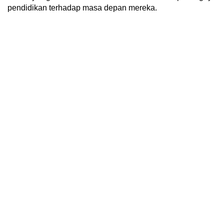
pendidikan terhadap masa depan mereka.