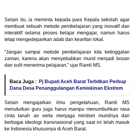
Selain itu, ia meminta kepada para Kepala sekolah agar
membuat sebuah metode pembelajaran yang inovatif dan
interaktif selama proses belajar mengajar, namun harus
tetap mengedepankan adab dan kearifan lokal.
“Jangan sampai metode pembelajaran kita ketinggalan
zaman, karena akan menyebabkan murid menjadi bosan
dan sulit menerima pelajaran,” ujar Ramli MS.
Baca Juga :
Pj Bupati Aceh Barat Terbitkan Perbup
Dana Desa Penanggulangan Kemiskinan Ekstrem
Selain mengajarkan ilmu pengetahuan, Ramli MS
menuturkan guru juga harus mampu menumbuhkan rasa
cinta tanah air serta menjaga mindset muridnya dari
berbagai ideologi transnasional yang saat ini telah masuk
ke Indonesia khususnya di Aceh Barat.