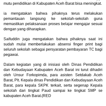
mutu pendidikan di Kabupaten Aceh Barat bisa meningkat.
ia mengatakan bahwa pihaknya terus melakukan
pemantauan langsung ke sekolah-sekolah guna
memastikan pelaksanaan proses belajar mengajar sesuai
dengan yang diharapkan.
Saifuddin juga mengatakan bahwa pihaknya saat ini
sudah mulai memberlakukan absensi finger print bagi
seluruh sekolah sebagai persyaratan pembayaran TC bagi
pegawai.
Dalam kegiatan yang di inisiasi oleh Dinas Pendidikan
dan Kebudayaan Kabupaten Aceh Barat ini turut dihadiri
oleh Unsur Forkopimda, para asisten Setdakab Aceh
Barat, Plt. Kepala dinas Pendidikan dan Kebudayaan Aceh
Barat, para kepala SKPK terkait, serta segenap Kepala
sekolah dari tingkat Paud sampai ke tingkat SMP se
kabupaten Aceh Barat.(RED