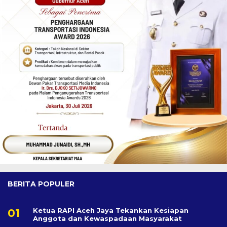
BERITA POPULER
Ketua RAPI Aceh Jaya Tekankan Kesiapan
Anggota dan Kewaspadaan Masyarakat