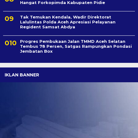
Hangat Forkopimda Kabupaten Pidie
Tak Temukan Kendala, Wadir Direktorat
Lalulintas Polda Aceh Apresiasi Pelayanan
Regident Samsat Abdya
Progres Pembukaan Jalan TMMD Aceh Selatan
Tembus 78 Persen, Satgas Rampungkan Pondasi
Jembatan Box
IKLAN BANNER