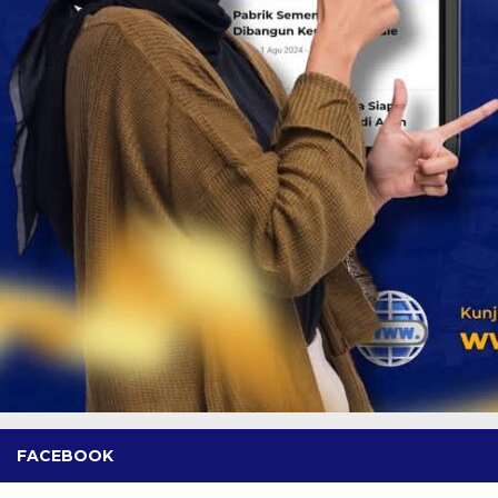
FACEBOOK