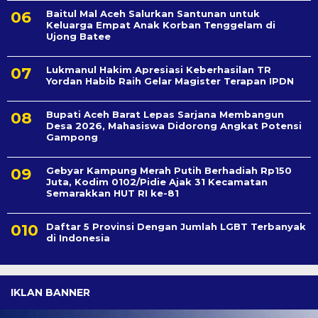
Baitul Mal Aceh Salurkan Santunan untuk
Keluarga Empat Anak Korban Tenggelam di
Ujong Batee
Lukmanul Hakim Apresiasi Keberhasilan TR
Yordan Habib Raih Gelar Magister Terapan IPDN
Bupati Aceh Barat Lepas Sarjana Membangun
Desa 2026, Mahasiswa Didorong Angkat Potensi
Gampong
Gebyar Kampung Merah Putih Berhadiah Rp150
Juta, Kodim 0102/Pidie Ajak 31 Kecamatan
Semarakkan HUT RI ke-81
Daftar 5 Provinsi Dengan Jumlah LGBT Terbanyak
di Indonesia
IKLAN BANNER