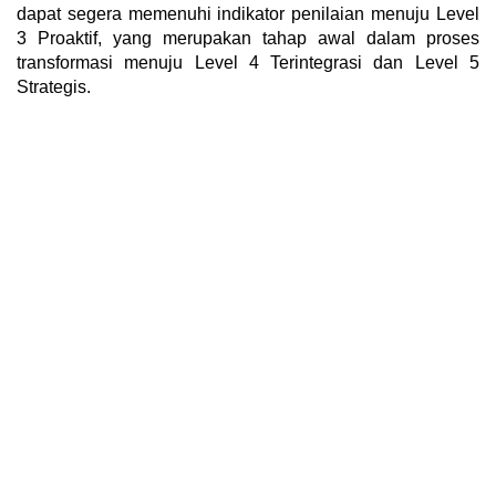
dapat segera memenuhi indikator penilaian menuju Level
3 Proaktif, yang merupakan tahap awal dalam proses
transformasi menuju Level 4 Terintegrasi dan Level 5
Strategis.