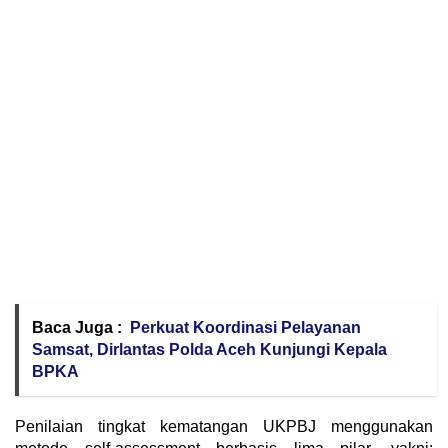
Baca Juga :
Perkuat Koordinasi Pelayanan
Samsat, Dirlantas Polda Aceh Kunjungi Kepala
BPKA
Penilaian tingkat kematangan UKPBJ menggunakan