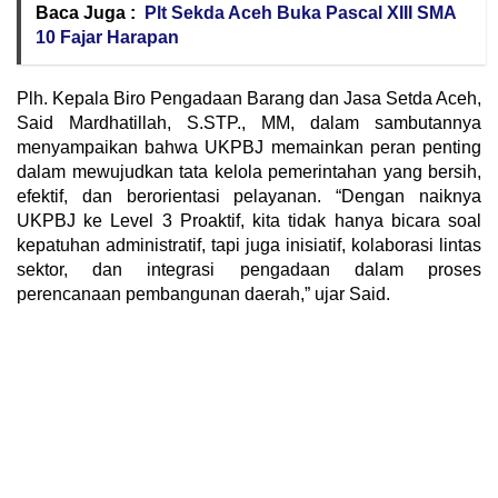
Baca Juga :
Plt Sekda Aceh Buka Pascal XIII SMA
10 Fajar Harapan
Plh. Kepala Biro Pengadaan Barang dan Jasa Setda Aceh,
Said Mardhatillah, S.STP., MM, dalam sambutannya
menyampaikan bahwa UKPBJ memainkan peran penting
dalam mewujudkan tata kelola pemerintahan yang bersih,
efektif, dan berorientasi pelayanan. “Dengan naiknya
UKPBJ ke Level 3 Proaktif, kita tidak hanya bicara soal
kepatuhan administratif, tapi juga inisiatif, kolaborasi lintas
sektor, dan integrasi pengadaan dalam proses
perencanaan pembangunan daerah,” ujar Said.