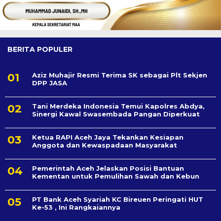
BERITA POPULER
Aziz Muhajir Resmi Terima SK sebagai Plt Sekjen
DPP JASA
Tani Merdeka Indonesia Temui Kapolres Abdya,
Sinergi Kawal Swasembada Pangan Diperkuat
Ketua RAPI Aceh Jaya Tekankan Kesiapan
Anggota dan Kewaspadaan Masyarakat
Pemerintah Aceh Jelaskan Posisi Bantuan
Kementan untuk Pemulihan Sawah dan Kebun
PT Bank Aceh Syariah KC Bireuen Peringati HUT
Ke-53 , Ini Rangkaiannya