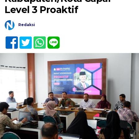
Level 3 Proaktif
Redaksi