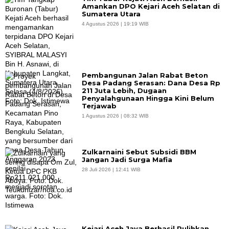
Amankan DPO Kejari Aceh Selatan di
Sumatera Utara
4 Agustus 2026 | 19:19 WIB
Pembangunan Jalan Rabat Beton
Desa Padang Serasan: Dana Desa Rp
211 Juta Lebih, Dugaan
Penyalahgunaan Hingga Kini Belum
Terjawab
1 Agustus 2026 | 08:32 WIB
Zulkarnaini Sebut Subsidi BBM
Jangan Jadi Surga Mafia
28 Juli 2026 | 12:41 WIB
Kejari Aceh Jaya Berhasil Pulihkan