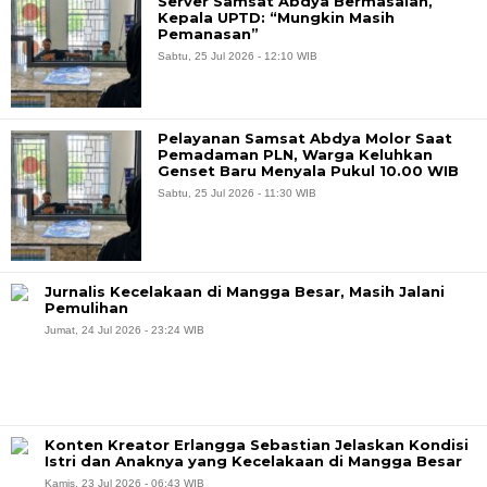
Server Samsat Abdya Bermasalah,
Kepala UPTD: “Mungkin Masih
Pemanasan”
Sabtu, 25 Jul 2026 - 12:10 WIB
Pelayanan Samsat Abdya Molor Saat
Pemadaman PLN, Warga Keluhkan
Genset Baru Menyala Pukul 10.00 WIB
Sabtu, 25 Jul 2026 - 11:30 WIB
Jurnalis Kecelakaan di Mangga Besar, Masih Jalani
Pemulihan
Jumat, 24 Jul 2026 - 23:24 WIB
Konten Kreator Erlangga Sebastian Jelaskan Kondisi
Istri dan Anaknya yang Kecelakaan di Mangga Besar
Kamis, 23 Jul 2026 - 06:43 WIB