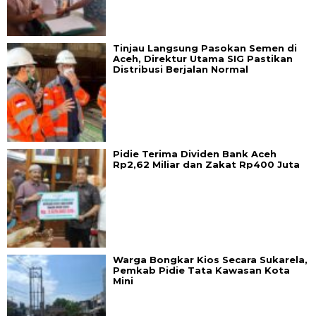
Tinjau Langsung Pasokan Semen di
Aceh, Direktur Utama SIG Pastikan
Distribusi Berjalan Normal
Pidie Terima Dividen Bank Aceh
Rp2,62 Miliar dan Zakat Rp400 Juta
Warga Bongkar Kios Secara Sukarela,
Pemkab Pidie Tata Kawasan Kota
Mini