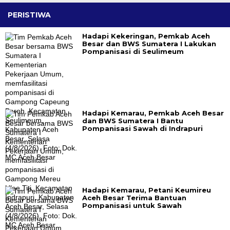
PERISTIWA
Hadapi Kekeringan, Pemkab Aceh
Besar dan BWS Sumatera I Lakukan
Pompanisasi di Seulimeum
Hadapi Kemarau, Pemkab Aceh Besar
dan BWS Sumatera I Bantu
Pompanisasi Sawah di Indrapuri
Hadapi Kemarau, Petani Keumireu
Aceh Besar Terima Bantuan
Pompanisasi untuk Sawah