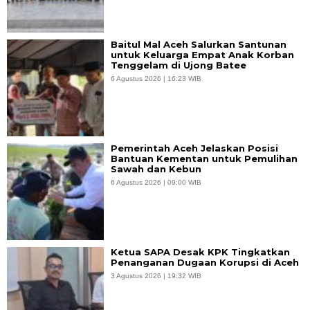
Baitul Mal Aceh Salurkan Santunan
untuk Keluarga Empat Anak Korban
Tenggelam di Ujong Batee
6 Agustus 2026 | 16:23 WIB
Pemerintah Aceh Jelaskan Posisi
Bantuan Kementan untuk Pemulihan
Sawah dan Kebun
6 Agustus 2026 | 09:00 WIB
Ketua SAPA Desak KPK Tingkatkan
Penanganan Dugaan Korupsi di Aceh
3 Agustus 2026 | 19:32 WIB