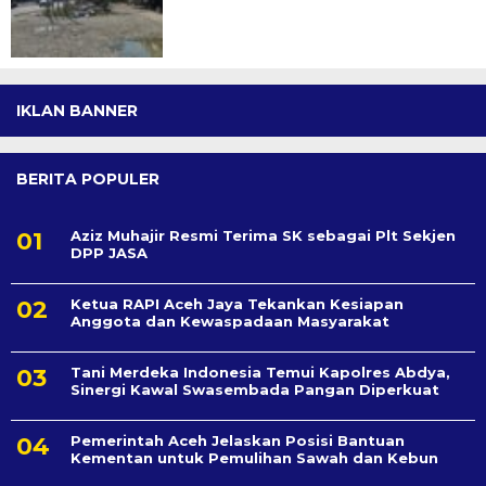
IKLAN BANNER
BERITA POPULER
Aziz Muhajir Resmi Terima SK sebagai Plt Sekjen
DPP JASA
Ketua RAPI Aceh Jaya Tekankan Kesiapan
Anggota dan Kewaspadaan Masyarakat
Tani Merdeka Indonesia Temui Kapolres Abdya,
Sinergi Kawal Swasembada Pangan Diperkuat
Pemerintah Aceh Jelaskan Posisi Bantuan
Kementan untuk Pemulihan Sawah dan Kebun