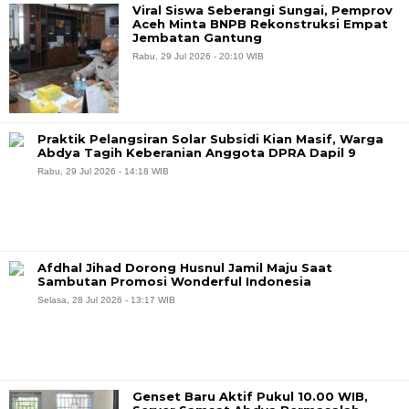
Viral Siswa Seberangi Sungai, Pemprov
Aceh Minta BNPB Rekonstruksi Empat
Jembatan Gantung
Rabu, 29 Jul 2026 - 20:10 WIB
Praktik Pelangsiran Solar Subsidi Kian Masif, Warga
Abdya Tagih Keberanian Anggota DPRA Dapil 9
Rabu, 29 Jul 2026 - 14:18 WIB
Afdhal Jihad Dorong Husnul Jamil Maju Saat
Sambutan Promosi Wonderful Indonesia
Selasa, 28 Jul 2026 - 13:17 WIB
Genset Baru Aktif Pukul 10.00 WIB,