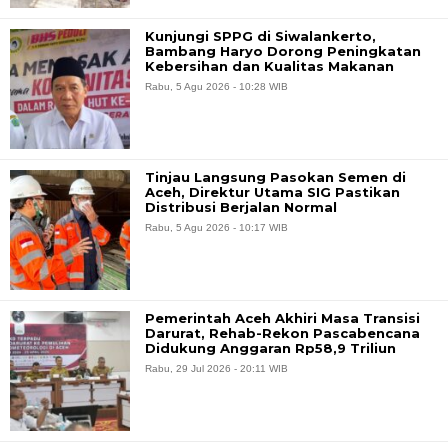
Kunjungi SPPG di Siwalankerto,
Bambang Haryo Dorong Peningkatan
Kebersihan dan Kualitas Makanan
Rabu, 5 Agu 2026 - 10:28 WIB
Tinjau Langsung Pasokan Semen di
Aceh, Direktur Utama SIG Pastikan
Distribusi Berjalan Normal
Rabu, 5 Agu 2026 - 10:17 WIB
Pemerintah Aceh Akhiri Masa Transisi
Darurat, Rehab-Rekon Pascabencana
Didukung Anggaran Rp58,9 Triliun
Rabu, 29 Jul 2026 - 20:11 WIB