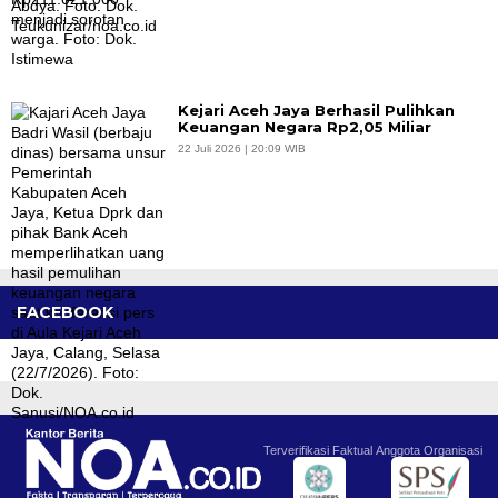
Kejari Aceh Jaya Berhasil Pulihkan
Keuangan Negara Rp2,05 Miliar
22 Juli 2026 | 20:09 WIB
FACEBOOK
Terverifikasi Faktual
Anggota Organisasi