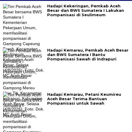
Hadapi Kekeringan, Pemkab Aceh
Besar dan BWS Sumatera I Lakukan
Pompanisasi di Seulimeum
Hadapi Kemarau, Pemkab Aceh Besar
dan BWS Sumatera I Bantu
Pompanisasi Sawah di Indrapuri
Hadapi Kemarau, Petani Keumireu
Aceh Besar Terima Bantuan
Pompanisasi untuk Sawah