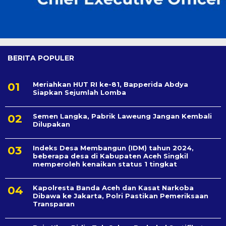
BERITA POPULER
Meriahkan HUT RI ke-81, Bapperida Abdya
Siapkan Sejumlah Lomba
Semen Langka, Pabrik Laweung Jangan Kembali
Dilupakan
Indeks Desa Membangun (IDM) tahun 2024,
beberapa desa di Kabupaten Aceh Singkil
memperoleh kenaikan status 1 tingkat
Kapolresta Banda Aceh dan Kasat Narkoba
Dibawa ke Jakarta, Polri Pastikan Pemeriksaan
Transparan