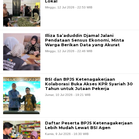
Lokal
Minggu, 12 Jul 2026 - 22:53 WIB
Illiza Sa’aduddin Djamal Jalani
Pendataan Sensus Ekonomi, Minta
Warga Berikan Data yang Akurat
Minggu, 12 Jul 2026 - 22:46 WIB
BSI dan BPJS Ketenagakerjaan
Kolaborasi Buka Akses KPR Syariah 30
Tahun untuk Jutaan Pekerja
Jumat, 10 Jul 2026 - 19:21 WIB
Daftar Peserta BPJS Ketenagakerjaan
Lebih Mudah Lewat BSI Agen
Kamis, 9 Jul 2026 - 16:30 WIB