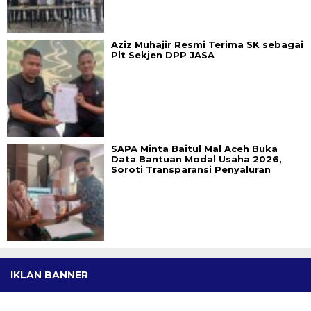
Aziz Muhajir Resmi Terima SK sebagai
Plt Sekjen DPP JASA
SAPA Minta Baitul Mal Aceh Buka
Data Bantuan Modal Usaha 2026,
Soroti Transparansi Penyaluran
IKLAN BANNER