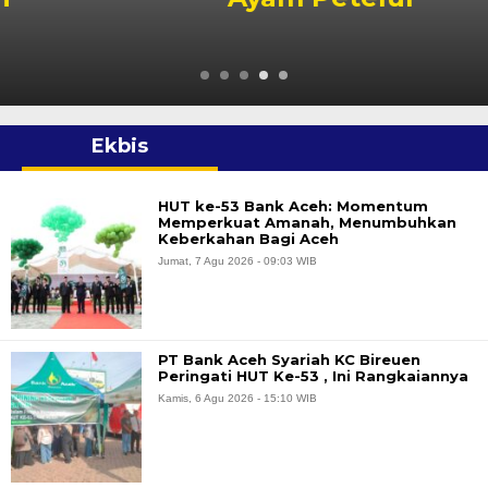
Ekbis
HUT ke-53 Bank Aceh: Momentum
Memperkuat Amanah, Menumbuhkan
Keberkahan Bagi Aceh
Jumat, 7 Agu 2026 - 09:03 WIB
PT Bank Aceh Syariah KC Bireuen
Peringati HUT Ke-53 , Ini Rangkaiannya
Kamis, 6 Agu 2026 - 15:10 WIB