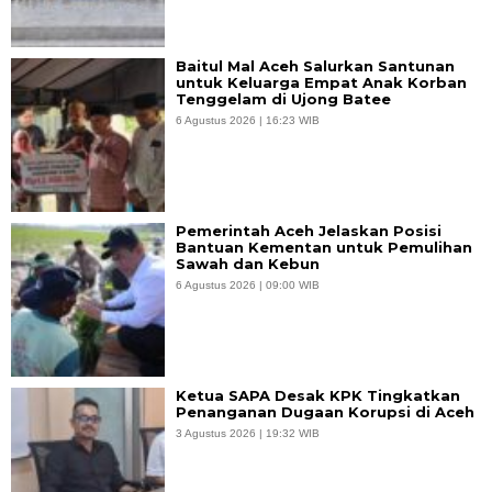
Baitul Mal Aceh Salurkan Santunan
untuk Keluarga Empat Anak Korban
Tenggelam di Ujong Batee
6 Agustus 2026 | 16:23 WIB
Pemerintah Aceh Jelaskan Posisi
Bantuan Kementan untuk Pemulihan
Sawah dan Kebun
6 Agustus 2026 | 09:00 WIB
Ketua SAPA Desak KPK Tingkatkan
Penanganan Dugaan Korupsi di Aceh
3 Agustus 2026 | 19:32 WIB