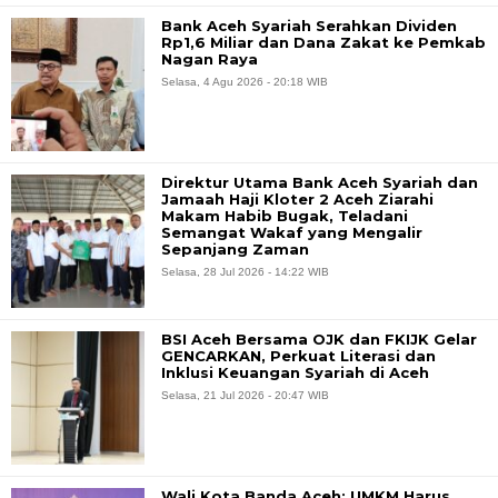
Bank Aceh Syariah Serahkan Dividen
Rp1,6 Miliar dan Dana Zakat ke Pemkab
Nagan Raya
Selasa, 4 Agu 2026 - 20:18 WIB
Direktur Utama Bank Aceh Syariah dan
Jamaah Haji Kloter 2 Aceh Ziarahi
Makam Habib Bugak, Teladani
Semangat Wakaf yang Mengalir
Sepanjang Zaman
Selasa, 28 Jul 2026 - 14:22 WIB
BSI Aceh Bersama OJK dan FKIJK Gelar
GENCARKAN, Perkuat Literasi dan
Inklusi Keuangan Syariah di Aceh
Selasa, 21 Jul 2026 - 20:47 WIB
Wali Kota Banda Aceh: UMKM Harus