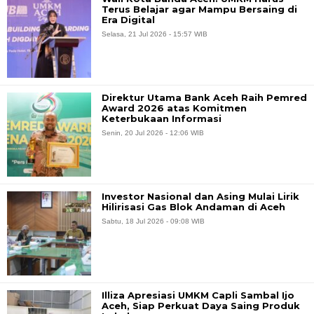
Terus Belajar agar Mampu Bersaing di
Era Digital
Selasa, 21 Jul 2026 - 15:57 WIB
Direktur Utama Bank Aceh Raih Pemred
Award 2026 atas Komitmen
Keterbukaan Informasi
Senin, 20 Jul 2026 - 12:06 WIB
Investor Nasional dan Asing Mulai Lirik
Hilirisasi Gas Blok Andaman di Aceh
Sabtu, 18 Jul 2026 - 09:08 WIB
Illiza Apresiasi UMKM Capli Sambal Ijo
Aceh, Siap Perkuat Daya Saing Produk