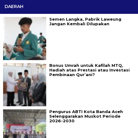
DAERAH
Semen Langka, Pabrik Laweung
Jangan Kembali Dilupakan
Bonus Umrah untuk Kafilah MTQ,
Hadiah atas Prestasi atau Investasi
Pembinaan Qur’ani?
Pengurus ABTI Kota Banda Aceh
Selenggarakan Muskot Periode
2026-2030