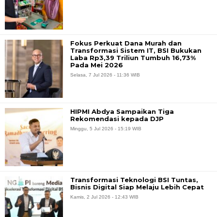
Fokus Perkuat Dana Murah dan
Transformasi Sistem IT, BSI Bukukan
Laba Rp3,39 Triliun Tumbuh 16,73%
Pada Mei 2026
Selasa, 7 Jul 2026 - 11:36 WIB
HIPMI Abdya Sampaikan Tiga
Rekomendasi kepada DJP
Minggu, 5 Jul 2026 - 15:19 WIB
Transformasi Teknologi BSI Tuntas,
Bisnis Digital Siap Melaju Lebih Cepat
Kamis, 2 Jul 2026 - 12:43 WIB