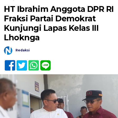
HT Ibrahim Anggota DPR RI
Fraksi Partai Demokrat
Kunjungi Lapas Kelas III
Lhoknga
Redaksi