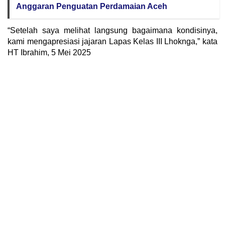
Anggaran Penguatan Perdamaian Aceh
“Setelah saya melihat langsung bagaimana kondisinya,
kami mengapresiasi jajaran Lapas Kelas III Lhoknga,” kata
HT Ibrahim, 5 Mei 2025