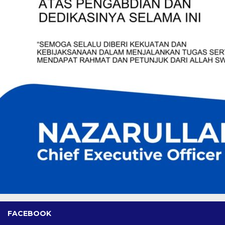
FACEBOOK