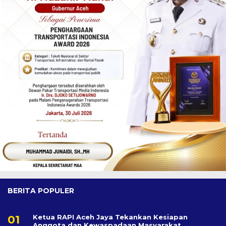
BERITA POPULER
Ketua RAPI Aceh Jaya Tekankan Kesiapan
Anggota dan Kewaspadaan Masyarakat