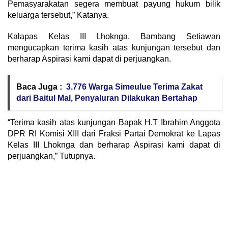
Pemasyarakatan segera membuat payung hukum bilik
keluarga tersebut,” Katanya.
Kalapas Kelas III Lhoknga, Bambang Setiawan
mengucapkan terima kasih atas kunjungan tersebut dan
berharap Aspirasi kami dapat di perjuangkan.
Baca Juga :
3.776 Warga Simeulue Terima Zakat
dari Baitul Mal, Penyaluran Dilakukan Bertahap
“Terima kasih atas kunjungan Bapak H.T Ibrahim Anggota
DPR RI Komisi XIII dari Fraksi Partai Demokrat ke Lapas
Kelas III Lhoknga dan berharap Aspirasi kami dapat di
perjuangkan,” Tutupnya.