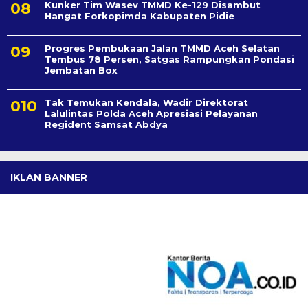
Kunker Tim Wasev TMMD Ke-129 Disambut
Hangat Forkopimda Kabupaten Pidie
Progres Pembukaan Jalan TMMD Aceh Selatan
Tembus 78 Persen, Satgas Rampungkan Pondasi
Jembatan Box
Tak Temukan Kendala, Wadir Direktorat
Lalulintas Polda Aceh Apresiasi Pelayanan
Regident Samsat Abdya
IKLAN BANNER