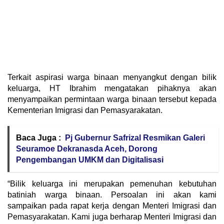
Terkait aspirasi warga binaan menyangkut dengan bilik
keluarga, HT Ibrahim mengatakan pihaknya akan
menyampaikan permintaan warga binaan tersebut kepada
Kementerian Imigrasi dan Pemasyarakatan.
Baca Juga :
Pj Gubernur Safrizal Resmikan Galeri
Seuramoe Dekranasda Aceh, Dorong
Pengembangan UMKM dan Digitalisasi
“Bilik keluarga ini merupakan pemenuhan kebutuhan
batiniah warga binaan. Persoalan ini akan kami
sampaikan pada rapat kerja dengan Menteri Imigrasi dan
Pemasyarakatan. Kami juga berharap Menteri Imigrasi dan