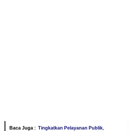
Baca Juga :
Tingkatkan Pelayanan Publik,