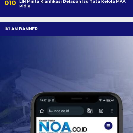
LIN Minta Klarifikasi Delapan Isu Tata Kelola MAA
Pidie
IKLAN BANNER