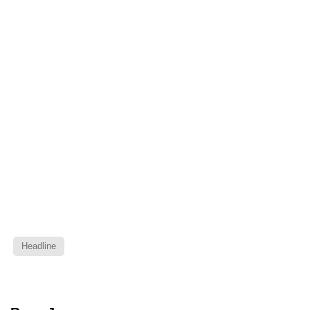
Headline