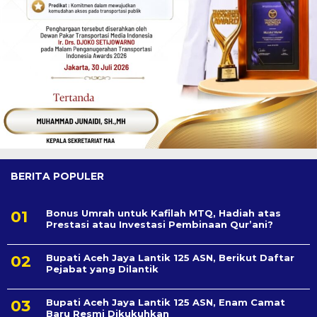
BERITA POPULER
Bonus Umrah untuk Kafilah MTQ, Hadiah atas
Prestasi atau Investasi Pembinaan Qur’ani?
Bupati Aceh Jaya Lantik 125 ASN, Berikut Daftar
Pejabat yang Dilantik
Bupati Aceh Jaya Lantik 125 ASN, Enam Camat
Baru Resmi Dikukuhkan