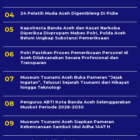
24 Pelatih Muda Aceh Digembleng Di Pidie
Kapolresta Banda Aceh dan Kasat Narkoba
Diperiksa Divpropam Mabes Polri, Polda Aceh
Belum Ungkap Substansi Pemeriksaan
Polri Pastikan Proses Pemeriksaan Personel di
Aceh Dilaksanakan Secara Profesional dan
Transparan
Museum Tsunami Aceh Buka Pameran “Jejak
Ingatan”, Telusuri Sejarah Tsunami dari Hikayat
hingga Teknologi
Pengurus ABTI Kota Banda Aceh Selenggarakan
Muskot Periode 2026-2030
Museum Tsunami Aceh Siapkan Pameran
Kebencanaan Sambut Idul Adha 1447 H