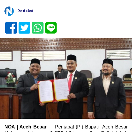
Redaksi
NOA | Aceh Besar
– Penjabat (Pj) Bupati Aceh Besar