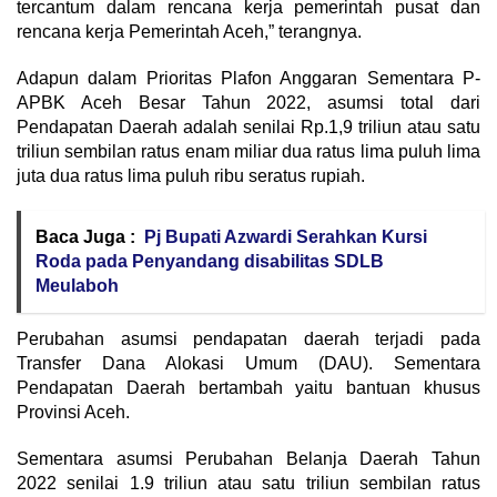
tercantum dalam rencana kerja pemerintah pusat dan
rencana kerja Pemerintah Aceh,” terangnya.
Adapun dalam Prioritas Plafon Anggaran Sementara P-
APBK Aceh Besar Tahun 2022, asumsi total dari
Pendapatan Daerah adalah senilai Rp.1,9 triliun atau satu
triliun sembilan ratus enam miliar dua ratus lima puluh lima
juta dua ratus lima puluh ribu seratus rupiah.
Baca Juga :
Pj Bupati Azwardi Serahkan Kursi
Roda pada Penyandang disabilitas SDLB
Meulaboh
Perubahan asumsi pendapatan daerah terjadi pada
Transfer Dana Alokasi Umum (DAU). Sementara
Pendapatan Daerah bertambah yaitu bantuan khusus
Provinsi Aceh.
Sementara asumsi Perubahan Belanja Daerah Tahun
2022 senilai 1.9 triliun atau satu triliun sembilan ratus