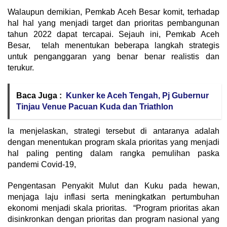
Walaupun demikian, Pemkab Aceh Besar komit, terhadap
hal hal yang menjadi target dan prioritas pembangunan
tahun 2022 dapat tercapai. Sejauh ini, Pemkab Aceh
Besar, telah menentukan beberapa langkah strategis
untuk penganggaran yang benar benar realistis dan
terukur.
Baca Juga :
Kunker ke Aceh Tengah, Pj Gubernur
Tinjau Venue Pacuan Kuda dan Triathlon
Ia menjelaskan, strategi tersebut di antaranya adalah
dengan menentukan program skala prioritas yang menjadi
hal paling penting dalam rangka pemulihan paska
pandemi Covid-19,
Pengentasan Penyakit Mulut dan Kuku pada hewan,
menjaga laju inflasi serta meningkatkan pertumbuhan
ekonomi menjadi skala prioritas. “Program prioritas akan
disinkronkan dengan prioritas dan program nasional yang