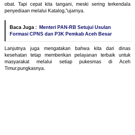
obat. Tapi cepat kita tangani, meski sering terkendala
penyediaan melalui Katalog,”ujarnya.
Baca Juga :
Menteri PAN-RB Setujui Usulan
Formasi CPNS dan P3K Pemkab Aceh Besar
Lanjutnya juga mengatakan bahwa kita dari dinas
kesehatan tetap memberikan pelayanan terbaik untuk
masyarakat melalui setiap pukesmas di Aceh
Timur.pungkasnya.