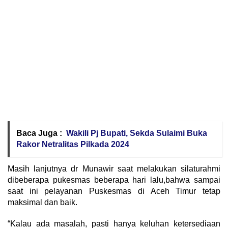
Baca Juga :
Wakili Pj Bupati, Sekda Sulaimi Buka
Rakor Netralitas Pilkada 2024
Masih lanjutnya dr Munawir saat melakukan silaturahmi
dibeberapa pukesmas beberapa hari lalu,bahwa sampai
saat ini pelayanan Puskesmas di Aceh Timur tetap
maksimal dan baik.
“Kalau ada masalah, pasti hanya keluhan ketersediaan