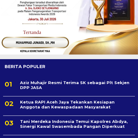
BERITA POPULER
Aziz Muhajir Resmi Terima SK sebagai Plt Sekjen
DPP JASA
Ketua RAPI Aceh Jaya Tekankan Kesiapan
Anggota dan Kewaspadaan Masyarakat
Tani Merdeka Indonesia Temui Kapolres Abdya,
Sinergi Kawal Swasembada Pangan Diperkuat