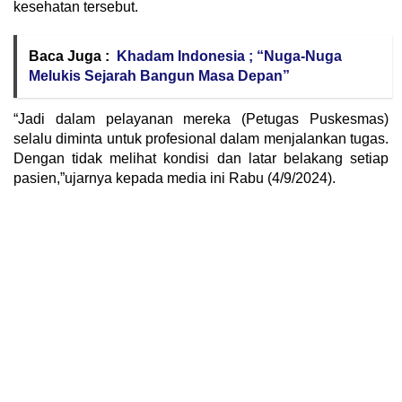
kesehatan tersebut.
Baca Juga :
Khadam Indonesia ; “Nuga-Nuga
Melukis Sejarah Bangun Masa Depan”
“Jadi dalam pelayanan mereka (Petugas Puskesmas)
selalu diminta untuk profesional dalam menjalankan tugas.
Dengan tidak melihat kondisi dan latar belakang setiap
pasien,”ujarnya kepada media ini Rabu (4/9/2024).