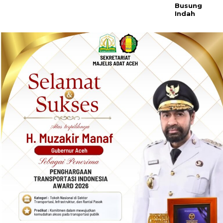
Busung
Indah