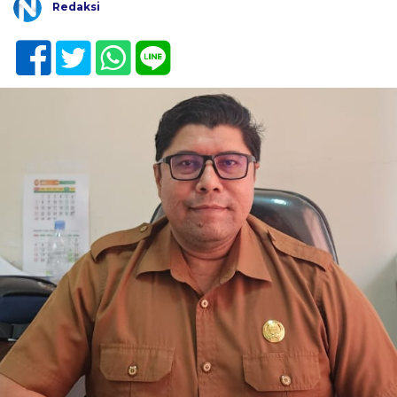
Redaksi