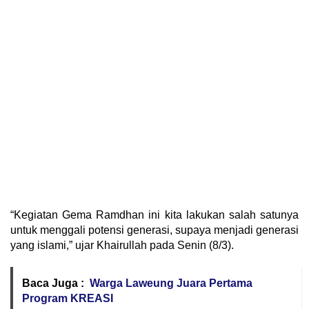
“Kegiatan Gema Ramdhan ini kita lakukan salah satunya
untuk menggali potensi generasi, supaya menjadi generasi
yang islami,” ujar Khairullah pada Senin (8/3).
Baca Juga :
Warga Laweung Juara Pertama
Program KREASI