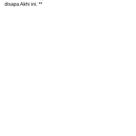
disapa Akhi ini. **