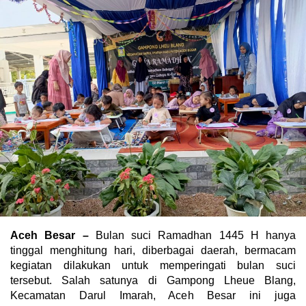
Aceh Besar –
Bulan suci Ramadhan 1445 H hanya
tinggal menghitung hari, diberbagai daerah, bermacam
kegiatan dilakukan untuk memperingati bulan suci
tersebut. Salah satunya di Gampong Lheue Blang,
Kecamatan Darul Imarah, Aceh Besar ini juga