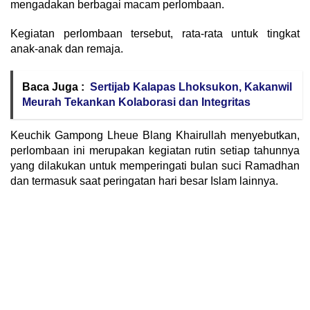
mengadakan berbagai macam perlombaan.
Kegiatan perlombaan tersebut, rata-rata untuk tingkat
anak-anak dan remaja.
Baca Juga :
Sertijab Kalapas Lhoksukon, Kakanwil
Meurah Tekankan Kolaborasi dan Integritas
Keuchik Gampong Lheue Blang Khairullah menyebutkan,
perlombaan ini merupakan kegiatan rutin setiap tahunnya
yang dilakukan untuk memperingati bulan suci Ramadhan
dan termasuk saat peringatan hari besar Islam lainnya.