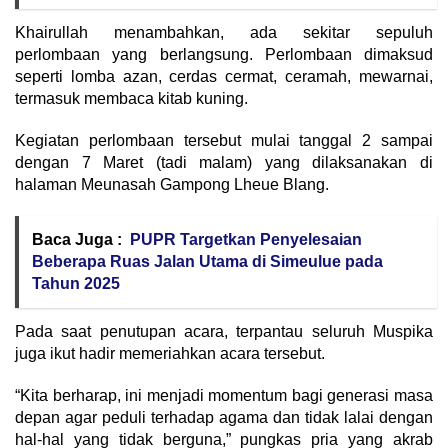
Khairullah menambahkan, ada sekitar sepuluh
perlombaan yang berlangsung. Perlombaan dimaksud
seperti lomba azan, cerdas cermat, ceramah, mewarnai,
termasuk membaca kitab kuning.
Kegiatan perlombaan tersebut mulai tanggal 2 sampai
dengan 7 Maret (tadi malam) yang dilaksanakan di
halaman Meunasah Gampong Lheue Blang.
Baca Juga :
PUPR Targetkan Penyelesaian
Beberapa Ruas Jalan Utama di Simeulue pada
Tahun 2025
Pada saat penutupan acara, terpantau seluruh Muspika
juga ikut hadir memeriahkan acara tersebut.
“Kita berharap, ini menjadi momentum bagi generasi masa
depan agar peduli terhadap agama dan tidak lalai dengan
hal-hal yang tidak berguna,” pungkas pria yang akrab