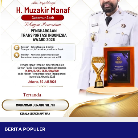
BERITA POPULER