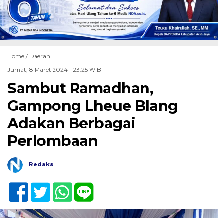
Home /
Daerah
Jumat, 8 Maret 2024 - 23:25 WIB
Sambut Ramadhan,
Gampong Lheue Blang
Adakan Berbagai
Perlombaan
Redaksi