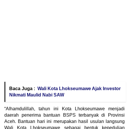
Baca Juga :
Wali Kota Lhokseumawe Ajak Investor
Nikmati Maulid Nabi SAW
“Alhamdulillah, tahun ini Kota Lhokseumawe menjadi
daerah penerima bantuan BSPS terbanyak di Provinsi
Aceh. Bantuan hari ini merupakan hasil usulan langsung
Wali Kota Lhokseumawe sebagai bentuk kepedulian