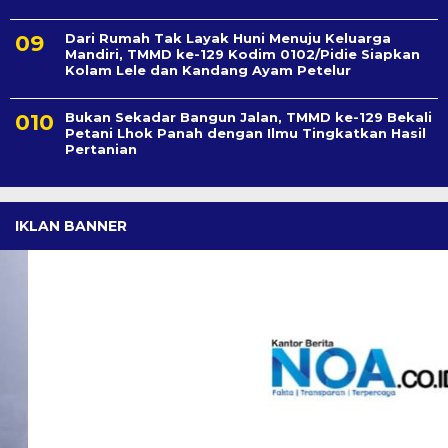
Dari Rumah Tak Layak Huni Menuju Keluarga
Mandiri, TMMD ke-129 Kodim 0102/Pidie Siapkan
Kolam Lele dan Kandang Ayam Petelur
Bukan Sekadar Bangun Jalan, TMMD ke-129 Bekali
Petani Lhok Panah dengan Ilmu Tingkatkan Hasil
Pertanian
IKLAN BANNER