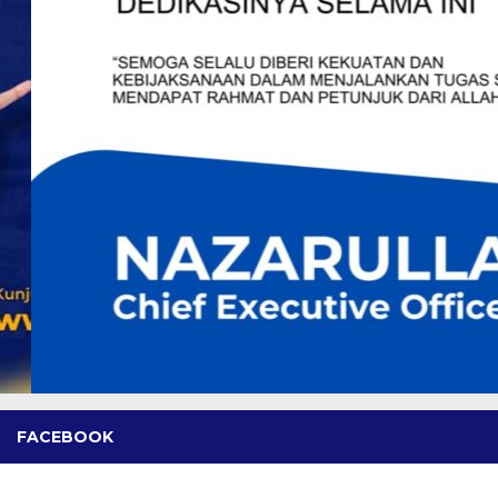
FACEBOOK