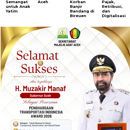
Semangat
Aceh
Korban
Pajak,
untuk Anak
Banjir
Retribusi,
Yatim
Bandang di
dan
Bireuen
Digitalisasi