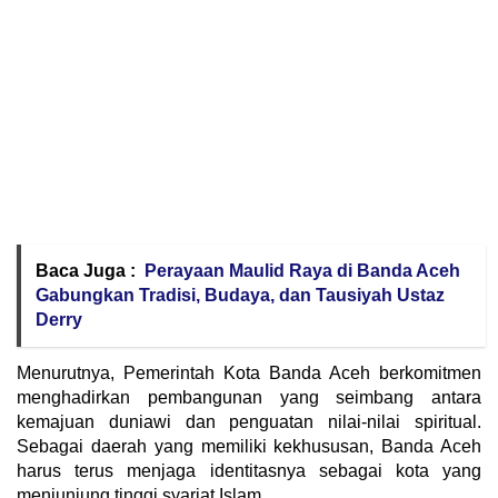
Baca Juga :
Perayaan Maulid Raya di Banda Aceh
Gabungkan Tradisi, Budaya, dan Tausiyah Ustaz
Derry
Menurutnya, Pemerintah Kota Banda Aceh berkomitmen
menghadirkan pembangunan yang seimbang antara
kemajuan duniawi dan penguatan nilai-nilai spiritual.
Sebagai daerah yang memiliki kekhususan, Banda Aceh
harus terus menjaga identitasnya sebagai kota yang
menjunjung tinggi syariat Islam.