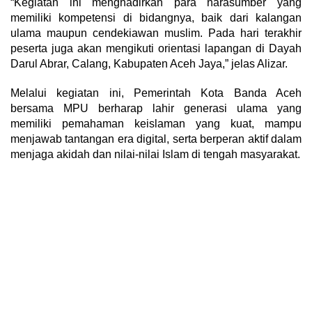
“Kegiatan ini menghadirkan para narasumber yang
memiliki kompetensi di bidangnya, baik dari kalangan
ulama maupun cendekiawan muslim. Pada hari terakhir
peserta juga akan mengikuti orientasi lapangan di Dayah
Darul Abrar, Calang, Kabupaten Aceh Jaya,” jelas Alizar.
Melalui kegiatan ini, Pemerintah Kota Banda Aceh
bersama MPU berharap lahir generasi ulama yang
memiliki pemahaman keislaman yang kuat, mampu
menjawab tantangan era digital, serta berperan aktif dalam
menjaga akidah dan nilai-nilai Islam di tengah masyarakat.