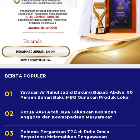
BERITA POPULER
Yayasan Ar Rahul Jadid Dukung Bupati Abdya, 90
Persen Bahan Baku MBG Gunakan Produk Lokal
Ketua RAPI Aceh Jaya Tekankan Kesiapan
Anggota dan Kewaspadaan Masyarakat
Polemik Pergantian TPG di Pidie Dinilai
Berpotensi Melemahkan Pengawasan