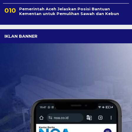
Pemerintah Aceh Jelaskan Posisi Bantuan
Kementan untuk Pemulihan Sawah dan Kebun
IKLAN BANNER