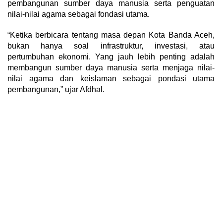
pembangunan sumber daya manusia serta penguatan
nilai-nilai agama sebagai fondasi utama.
“Ketika berbicara tentang masa depan Kota Banda Aceh,
bukan hanya soal infrastruktur, investasi, atau
pertumbuhan ekonomi. Yang jauh lebih penting adalah
membangun sumber daya manusia serta menjaga nilai-
nilai agama dan keislaman sebagai pondasi utama
pembangunan,” ujar Afdhal.