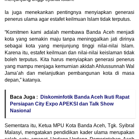
Ia juga menekankan pentingnya menyiapkan generasi
penerus ulama agar estafet keilmuan Islam tidak terputus.
“Komitmen kami adalah membawa Banda Aceh menjadi
kota yang semakin maju tanpa meninggalkan jati dirinya
sebagai kota yang menjunjung tinggi nilai-nilai Islam.
Karena itu, estafet keilmuan dan nilai-nilai keislaman tidak
boleh terputus. Kita harus menyiapkan generasi penerus
yang mampu menjaga kemurnian akidah Ahlussunnah Wal
Jama’ah dan melanjutkan pembangunan kota di masa
depan,” katanya.
Baca Juga :
Diskominfotik Banda Aceh Ikuti Rapat
Persiapan City Expo APEKSI dan Talk Show
Nasional
Sementara itu, Ketua MPU Kota Banda Aceh, Tgk. Syibral
Malasyi, mengatakan pendidikan kader ulama merupakan