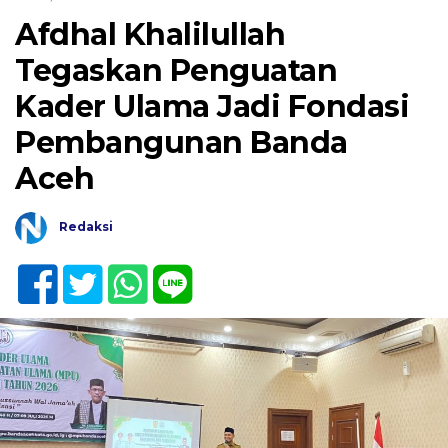
Afdhal Khalilullah
Tegaskan Penguatan
Kader Ulama Jadi Fondasi
Pembangunan Banda
Aceh
Redaksi