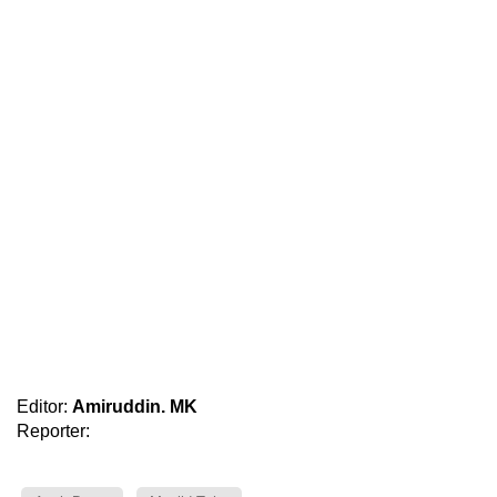
Editor:
Amiruddin. MK
Reporter: