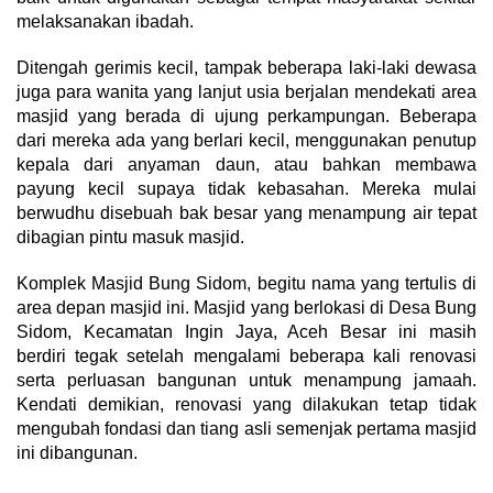
melaksanakan ibadah.
Ditengah gerimis kecil, tampak beberapa laki-laki dewasa
juga para wanita yang lanjut usia berjalan mendekati area
masjid yang berada di ujung perkampungan. Beberapa
dari mereka ada yang berlari kecil, menggunakan penutup
kepala dari anyaman daun, atau bahkan membawa
payung kecil supaya tidak kebasahan. Mereka mulai
berwudhu disebuah bak besar yang menampung air tepat
dibagian pintu masuk masjid.
Komplek Masjid Bung Sidom, begitu nama yang tertulis di
area depan masjid ini. Masjid yang berlokasi di Desa Bung
Sidom, Kecamatan Ingin Jaya, Aceh Besar ini masih
berdiri tegak setelah mengalami beberapa kali renovasi
serta perluasan bangunan untuk menampung jamaah.
Kendati demikian, renovasi yang dilakukan tetap tidak
mengubah fondasi dan tiang asli semenjak pertama masjid
ini dibangunan.