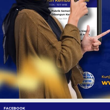
FACEBOOK