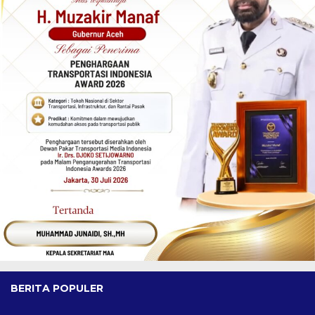
BERITA POPULER