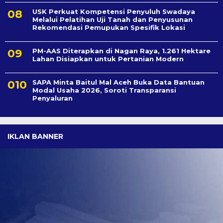
USK Perkuat Kompetensi Penyuluh Swadaya
Melalui Pelatihan Uji Tanah dan Penyusunan
Rekomendasi Pemupukan Spesifik Lokasi
PM-AAS Diterapkan di Nagan Raya, 1.261 Hektare
Lahan Disiapkan untuk Pertanian Modern
SAPA Minta Baitul Mal Aceh Buka Data Bantuan
Modal Usaha 2026, Soroti Transparansi
Penyaluran
IKLAN BANNER