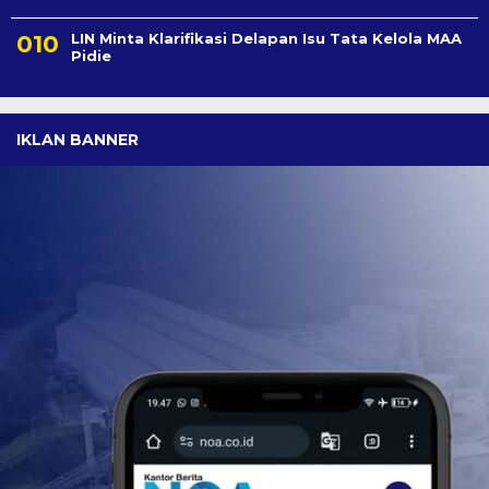
LIN Minta Klarifikasi Delapan Isu Tata Kelola MAA
Pidie
IKLAN BANNER