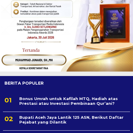
BERITA POPULER
Bonus Umrah untuk Kafilah MTQ, Hadiah atas
Prestasi atau Investasi Pembinaan Qur’ani?
Bupati Aceh Jaya Lantik 125 ASN, Berikut Daftar
Pejabat yang Dilantik