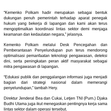
“Kemenko Polkam hadir merupakan sebagai bentuk
dukungan penuh pemerintah terhadap aparat penegak
hukum yang bekerja di lapangan dan kami akan terus
mengoptimalkan koordinasi lintas sektor demi menjaga
keamanan dan kedaulatan negara,” jelasnya.
Kemenko Polkam melalui Desk Pencegahan dan
Pemberantasan Penyelundupan pun terus mendorong
optimalisasi pemanfaatan teknologi pengawasan, deteksi
dini, serta peningkatan peran aktif masyarakat sebagai
mitra pengawasan di lapangan.
“Edukasi publik dan penggalangan informasi juga menjadi
bagian dari strategi nasional dalam memerangi
penyelundupan,” tambah Hery.
Direktur Jenderal Bea dan Cukai, Letjen TNI (Purn.) Djaka
Budhi Utama juga ikut menegaskan pentingnya kerja sama
lintas sektor dalam operasi tersebut.