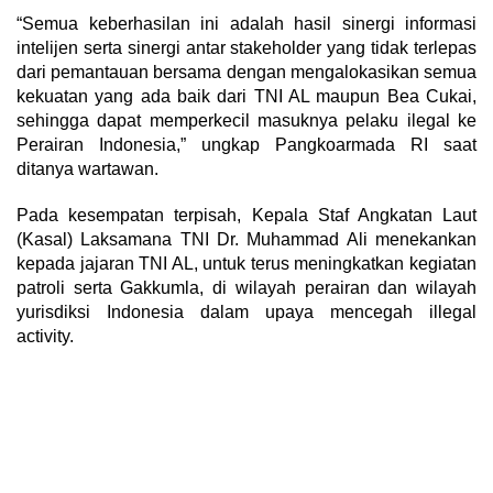
“Semua keberhasilan ini adalah hasil sinergi informasi
intelijen serta sinergi antar stakeholder yang tidak terlepas
dari pemantauan bersama dengan mengalokasikan semua
kekuatan yang ada baik dari TNI AL maupun Bea Cukai,
sehingga dapat memperkecil masuknya pelaku ilegal ke
Perairan Indonesia,” ungkap Pangkoarmada RI saat
ditanya wartawan.
Pada kesempatan terpisah, Kepala Staf Angkatan Laut
(Kasal) Laksamana TNI Dr. Muhammad Ali menekankan
kepada jajaran TNI AL, untuk terus meningkatkan kegiatan
patroli serta Gakkumla, di wilayah perairan dan wilayah
yurisdiksi Indonesia dalam upaya mencegah illegal
activity.