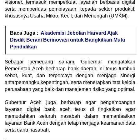
visioner, termasuk memperkuat layanan berbasis digital
serta memperluas pembiayaan kepada sektor produktif,
khususnya Usaha Mikro, Kecil, dan Menengah (UMKM).
Baca Juga :
Akademisi Jebolan Harvard Ajak
Disdik Berani Berinovasi untuk Bangkitkan Mutu
Pendidikan
Sebagai pemegang saham, Gubernur mengatakan
Pemerintah Aceh berharap bank daerah ini terus tumbuh
sehat, kuat, dan terpercaya dengan menjaga sinergi
antarpemangku kepentingan, serta menerapkan tata kelola
perusahaan yang baik dan manajemen risiko yang optimal.
Gubernur Aceh juga berharap agar pengembangan
layanan digital bank aceh terus di tingkatkan agar
memudahkan seluruh nasabah dalam memanfaatkan
layanan Bank Aceh dengan tetap menjaga keamanan data
serta dana nasabah.