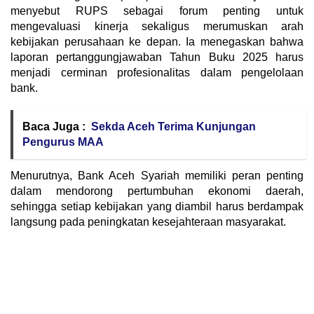
menyebut RUPS sebagai forum penting untuk
mengevaluasi kinerja sekaligus merumuskan arah
kebijakan perusahaan ke depan. Ia menegaskan bahwa
laporan pertanggungjawaban Tahun Buku 2025 harus
menjadi cerminan profesionalitas dalam pengelolaan
bank.
Baca Juga :
Sekda Aceh Terima Kunjungan
Pengurus MAA
Menurutnya, Bank Aceh Syariah memiliki peran penting
dalam mendorong pertumbuhan ekonomi daerah,
sehingga setiap kebijakan yang diambil harus berdampak
langsung pada peningkatan kesejahteraan masyarakat.