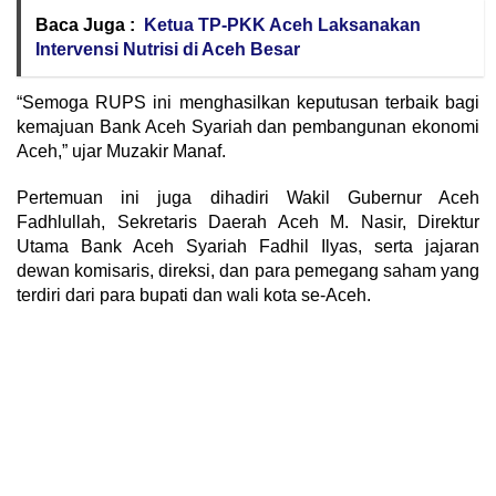
Baca Juga :
Ketua TP-PKK Aceh Laksanakan
Intervensi Nutrisi di Aceh Besar
“Semoga RUPS ini menghasilkan keputusan terbaik bagi
kemajuan Bank Aceh Syariah dan pembangunan ekonomi
Aceh,” ujar Muzakir Manaf.
Pertemuan ini juga dihadiri Wakil Gubernur Aceh
Fadhlullah, Sekretaris Daerah Aceh M. Nasir, Direktur
Utama Bank Aceh Syariah Fadhil Ilyas, serta jajaran
dewan komisaris, direksi, dan para pemegang saham yang
terdiri dari para bupati dan wali kota se-Aceh.