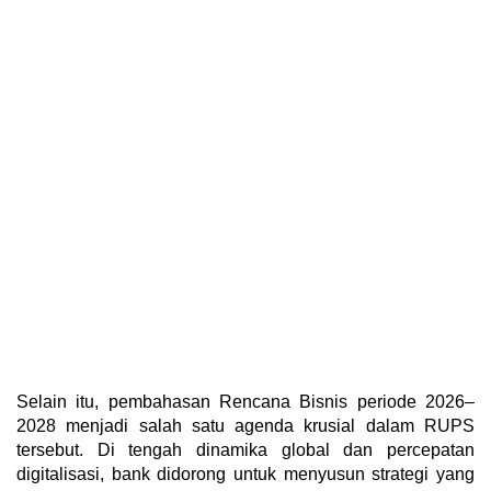
Selain itu, pembahasan Rencana Bisnis periode 2026–
2028 menjadi salah satu agenda krusial dalam RUPS
tersebut. Di tengah dinamika global dan percepatan
digitalisasi, bank didorong untuk menyusun strategi yang