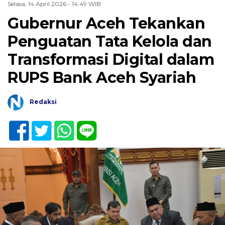
Selasa, 14 April 2026 - 14:49 WIB
Gubernur Aceh Tekankan
Penguatan Tata Kelola dan
Transformasi Digital dalam
RUPS Bank Aceh Syariah
Redaksi