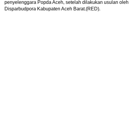
penyelenggara Popda Aceh, setelah dilakukan usulan oleh
Disparbudpora Kabupaten Aceh Barat.(RED).