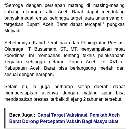
“Semoga dengan persiapan matang di masing-masing
cabang olahraga, atlet Aceh Barat dapat mendulang
banyak medali emas, sehingga target juara umum yang di
targetkan Bupati Aceh Barat dapat tercapai,” pungkas
Mulyadi.
Sebelumnya, Kabid Pembinaan dan Peningkatan Prestasi
Olahraga., T. Bustamam, ST., MT, menyampaikan rapat
koordinasi ini membahas tentang teknis pelaksanaan
kegiatan sehingga gelaran Popda Aceh ke XVI di
Kabupaten Aceh Barat bisa berlangsung meriah dan
sesuai dengan harapan.
Selain itu, Ia juga berharap setiap daerah dapat
mempersiapkan atletnya dengan matang agar bisa
mendapatkan prestasi terbaik di ajang 2 tahunan tersebut.
Baca Juga :
Capai Target Vaksinasi, Pemkab Aceh
Barat Dorong Percepatan Vaksin Bagi Masyarakat