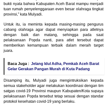
bukti nyata bahwa Kabupaten Aceh Barat mampu menjadi
tuan rumah penyelenggaraan even besar olahraga tingkat
provinsi,” kata Mulyadi.
Untuk itu, ia meminta kepada masing-masing pengurus
cabang olahraga agar dapat menyiapkan para atletnya
dengan baik dan matang, sehingga pada saat
pelaksanaan Popda nanti, para atlet tersebut dapat
memberikan kemampuan terbaik dalam meraih target
juara.
Baca Juga :
Jelang Idul Adha, Pemkab Aceh Barat
Gelar Gerakan Pangan Murah di Kuta Padang
Disamping itu, Mulyadi juga mengintruksikan kepada
semua stakeholder agar melakukan koordinasi dengan tim
satgas covid-19 Provinsi maupun Kabupaten/Kota supaya
pelaksanaan Popda tersebut tetap sesuai dengan standar
protokol kesehatan covid-19 yang berlaku.