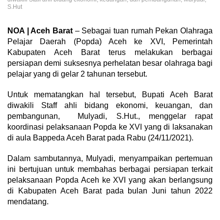
S.Hut
NOA | Aceh Barat
– Sebagai tuan rumah Pekan Olahraga
Pelajar Daerah (Popda) Aceh ke XVI, Pemerintah
Kabupaten Aceh Barat terus melakukan berbagai
persiapan demi suksesnya perhelatan besar olahraga bagi
pelajar yang di gelar 2 tahunan tersebut.
Untuk mematangkan hal tersebut, Bupati Aceh Barat
diwakili Staff ahli bidang ekonomi, keuangan, dan
pembangunan, Mulyadi, S.Hut., menggelar rapat
koordinasi pelaksanaan Popda ke XVI yang di laksanakan
di aula Bappeda Aceh Barat pada Rabu (24/11/2021).
Dalam sambutannya, Mulyadi, menyampaikan pertemuan
ini bertujuan untuk membahas berbagai persiapan terkait
pelaksanaan Popda Aceh ke XVI yang akan berlangsung
di Kabupaten Aceh Barat pada bulan Juni tahun 2022
mendatang.