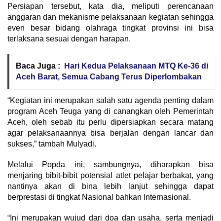
Persiapan tersebut, kata dia, meliputi perencanaan
anggaran dan mekanisme pelaksanaan kegiatan sehingga
even besar bidang olahraga tingkat provinsi ini bisa
terlaksana sesuai dengan harapan.
Baca Juga :
Hari Kedua Pelaksanaan MTQ Ke-36 di
Aceh Barat, Semua Cabang Terus Diperlombakan
“Kegiatan ini merupakan salah satu agenda penting dalam
program Aceh Teuga yang di canangkan oleh Pemerintah
Aceh, oleh sebab itu perlu dipersiapkan secara matang
agar pelaksanaannya bisa berjalan dengan lancar dan
sukses,” tambah Mulyadi.
Melalui Popda ini, sambungnya, diharapkan bisa
menjaring bibit-bibit potensial atlet pelajar berbakat, yang
nantinya akan di bina lebih lanjut sehingga dapat
berprestasi di tingkat Nasional bahkan Internasional.
“Ini merupakan wujud dari doa dan usaha, serta menjadi