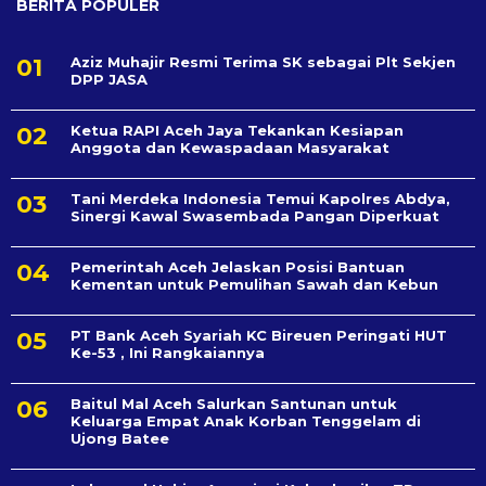
BERITA POPULER
Aziz Muhajir Resmi Terima SK sebagai Plt Sekjen
DPP JASA
Ketua RAPI Aceh Jaya Tekankan Kesiapan
Anggota dan Kewaspadaan Masyarakat
Tani Merdeka Indonesia Temui Kapolres Abdya,
Sinergi Kawal Swasembada Pangan Diperkuat
Pemerintah Aceh Jelaskan Posisi Bantuan
Kementan untuk Pemulihan Sawah dan Kebun
PT Bank Aceh Syariah KC Bireuen Peringati HUT
Ke-53 , Ini Rangkaiannya
Baitul Mal Aceh Salurkan Santunan untuk
Keluarga Empat Anak Korban Tenggelam di
Ujong Batee