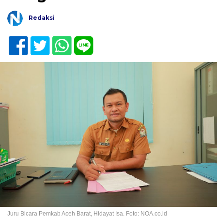
Redaksi
Juru Bicara Pemkab Aceh Barat, Hidayat Isa. Foto: NOA.co.id