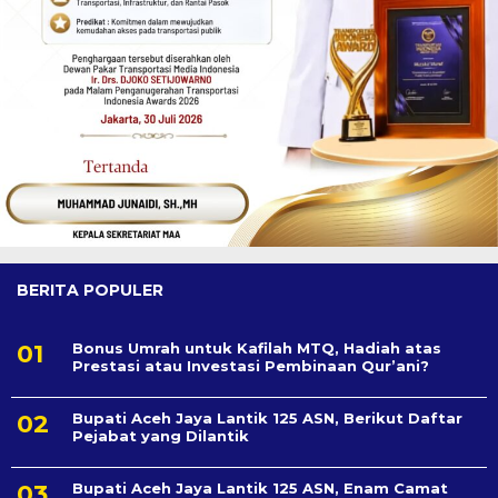
BERITA POPULER
Bonus Umrah untuk Kafilah MTQ, Hadiah atas
Prestasi atau Investasi Pembinaan Qur’ani?
Bupati Aceh Jaya Lantik 125 ASN, Berikut Daftar
Pejabat yang Dilantik
Bupati Aceh Jaya Lantik 125 ASN, Enam Camat