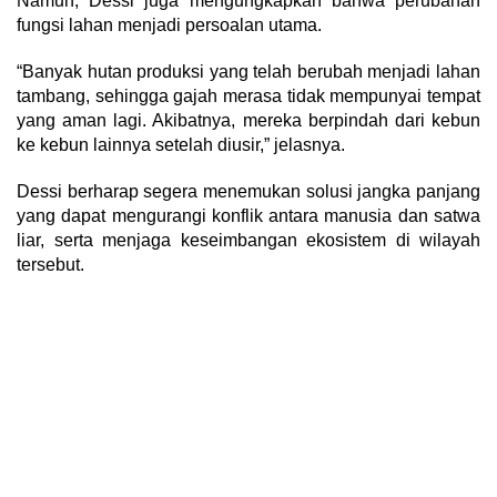
Namun, Dessi juga mengungkapkan bahwa perubahan
fungsi lahan menjadi persoalan utama.
“Banyak hutan produksi yang telah berubah menjadi lahan
tambang, sehingga gajah merasa tidak mempunyai tempat
yang aman lagi. Akibatnya, mereka berpindah dari kebun
ke kebun lainnya setelah diusir,” jelasnya.
Dessi berharap segera menemukan solusi jangka panjang
yang dapat mengurangi konflik antara manusia dan satwa
liar, serta menjaga keseimbangan ekosistem di wilayah
tersebut.