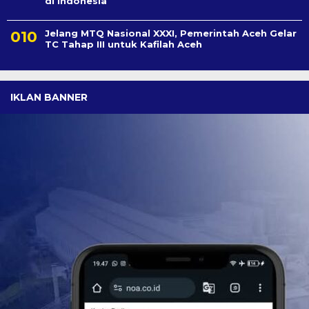
di Indonesia
Jelang MTQ Nasional XXXI, Pemerintah Aceh Gelar
TC Tahap III untuk Kafilah Aceh
IKLAN BANNER