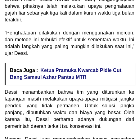
bahwa pihaknya telah melakukan upaya penghalauan
gajah liar sebanyak tiga kali dalam kurun waktu tiga bulan
terakhir.
“Penghalauan dilakukan dengan menggunakan mercon,
dan metode ini terbukti efektif untuk sementara waktu. Ini
adalah langkah yang paling mungkin dilakukan saat ini,”
ujar Dessi.
Baca Juga :
Ketua Pramuka Kwarcab Pidie Cut
Bang Samsul Azhar Pantau MTR
Dessi menambahkan bahwa tim yang diturunkan ke
lapangan masih melakukan upaya-upaya mitigasi jangka
pendek, yang tidak permanen. Untuk solusi jangka
panjang, dibutuhkan waktu dan biaya yang besar. Oleh
karena itu, Dessi berharap adanya dukungan dari
pemerintah daerah terkait isu konservasi ini.