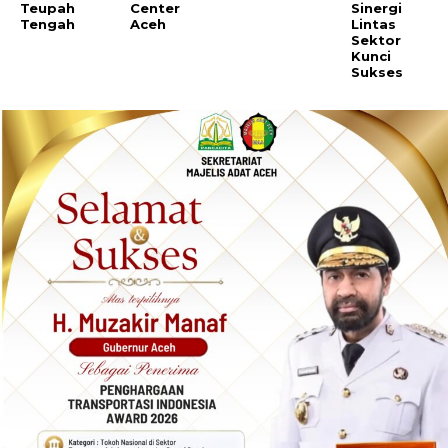
Teupah
Center
Sinergi
Tengah
Aceh
Lintas
Sektor
Kunci
Sukses