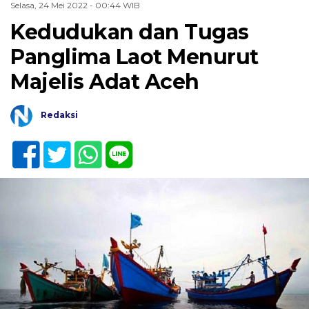
Selasa, 24 Mei 2022 - 00:44 WIB
Kedudukan dan Tugas
Panglima Laot Menurut
Majelis Adat Aceh
Redaksi