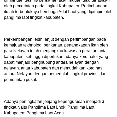
bimbingan tekhnis perikanan akan mudah dikordinasikan
oleh pemerintah pada tingkat Kabupaten. Pertimbangan
itulah terbentuknya Lembaga Adat Laot yang dipimpin oleh
panglima laot tingkat kabupaten.
Perkembangan lebih lanjut dengan pertimbangan pada
kemajuan tekhnologi perikanan, penangkapan ikan oleh
para Nelayan telah menjangkau kawasan perairan antar
kabupaten, sehingga diperlukan adanya kordinator yang
dapat menjadi penghubung antara nelayan dengan
nelayan. antar kabupaten dan memudahkan kordinasi
antara Nelayan dengan pemerintah tingkat provinsi dan
pemerintah pusat.
Adanya peningkatan jenjang kepengurusan menjadi 3
tingkat, yaitu Panglima Laot Lhok; Panglima Laot
Kabupaten; Panglima Laot Aceh.