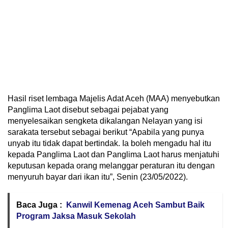
Hasil riset lembaga Majelis Adat Aceh (MAA) menyebutkan
Panglima Laot disebut sebagai pejabat yang
menyelesaikan sengketa dikalangan Nelayan yang isi
sarakata tersebut sebagai berikut “Apabila yang punya
unyab itu tidak dapat bertindak. Ia boleh mengadu hal itu
kepada Panglima Laot dan Panglima Laot harus menjatuhi
keputusan kepada orang melanggar peraturan itu dengan
menyuruh bayar dari ikan itu”, Senin (23/05/2022).
Baca Juga :
Kanwil Kemenag Aceh Sambut Baik
Program Jaksa Masuk Sekolah