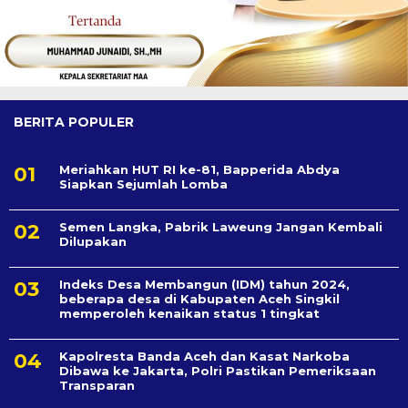
BERITA POPULER
Meriahkan HUT RI ke-81, Bapperida Abdya
Siapkan Sejumlah Lomba
Semen Langka, Pabrik Laweung Jangan Kembali
Dilupakan
Indeks Desa Membangun (IDM) tahun 2024,
beberapa desa di Kabupaten Aceh Singkil
memperoleh kenaikan status 1 tingkat
Kapolresta Banda Aceh dan Kasat Narkoba
Dibawa ke Jakarta, Polri Pastikan Pemeriksaan
Transparan