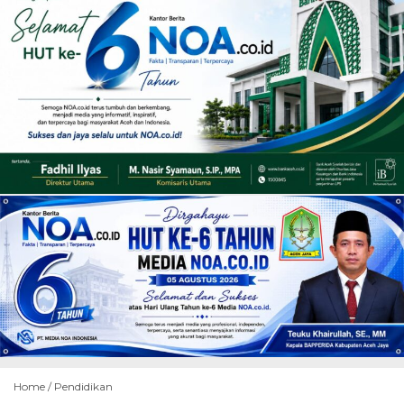
Home /
Pendidikan