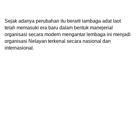
Sejak adanya perubahan itu berarti lambaga adat laot
telah memasuki era baru dalam bentuk manejerial
organisasi secara modern mengantar lembaga ini menjadi
organisasi Nelayan terkenal secara nasional dan
internasional.