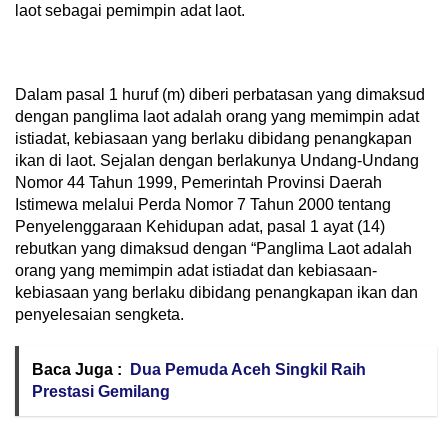
laot sebagai pemimpin adat laot.
Dalam pasal 1 huruf (m) diberi perbatasan yang dimaksud
dengan panglima laot adalah orang yang memimpin adat
istiadat, kebiasaan yang berlaku dibidang penangkapan
ikan di laot. Sejalan dengan berlakunya Undang-Undang
Nomor 44 Tahun 1999, Pemerintah Provinsi Daerah
Istimewa melalui Perda Nomor 7 Tahun 2000 tentang
Penyelenggaraan Kehidupan adat, pasal 1 ayat (14)
rebutkan yang dimaksud dengan “Panglima Laot adalah
orang yang memimpin adat istiadat dan kebiasaan-
kebiasaan yang berlaku dibidang penangkapan ikan dan
penyelesaian sengketa.
Baca Juga :
Dua Pemuda Aceh Singkil Raih
Prestasi Gemilang