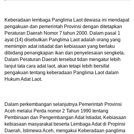
Keberadaan lembaga Panglima Laot dewasa ini mendapat
pengakuan dan pemerintah Provinsi dengan ditetapkan
Peraturan Daerah Nomor 7 tahun 2000. Dalam pasal 1
ayat (14) disebutkan Panglima Laot adalah orang yang
memimpin adat istiadat dan kebiasaan yang berlaku
dibidang penangkapan ikan dan penyelesaian sengketa.
Dalam Peraturan Daerah tersebut tidan mengatur lebih
lanjut tata cara adat laot, akan tetapi lebih bersifat
pengakuan tentang keberadaan Panglima Laot dalam
Hukum Adat Laot.
Dalam perkembangan selanjutnya Pemerintah Provinsi
Aceh melalui Perda nomor 2 Tahun 1990 tentang
Pembinaan dan Pengembangan Adat Istiadat, Kebiasaan
kebiasaan masyarakat beserta Lembaga Adat di Propinsi
Daerah, Istimewa Aceh, mengakui Keberadaan panglima