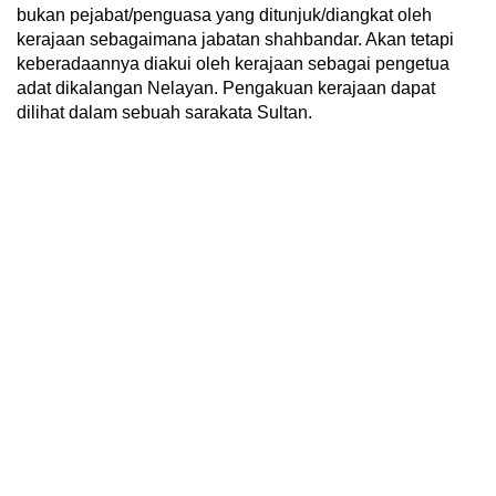
bukan pejabat/penguasa yang ditunjuk/diangkat oleh
kerajaan sebagaimana jabatan shahbandar. Akan tetapi
keberadaannya diakui oleh kerajaan sebagai pengetua
adat dikalangan Nelayan. Pengakuan kerajaan dapat
dilihat dalam sebuah sarakata Sultan.