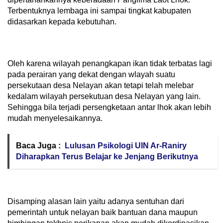
Terbentuknya lembaga ini sampai tingkat kabupaten
didasarkan kepada kebutuhan.
Oleh karena wilayah penangkapan ikan tidak terbatas lagi
pada perairan yang dekat dengan wlayah suatu
persekutaan desa Nelayan akan tetapi telah melebar
kedalam wilayah persekutuan desa Nelayan yang lain.
Sehingga bila terjadi persengketaan antar lhok akan lebih
mudah menyelesaikannya.
Baca Juga :
Lulusan Psikologi UIN Ar-Raniry
Diharapkan Terus Belajar ke Jenjang Berikutnya
Disamping alasan lain yaitu adanya sentuhan dari
pemerintah untuk nelayan baik bantuan dana maupun