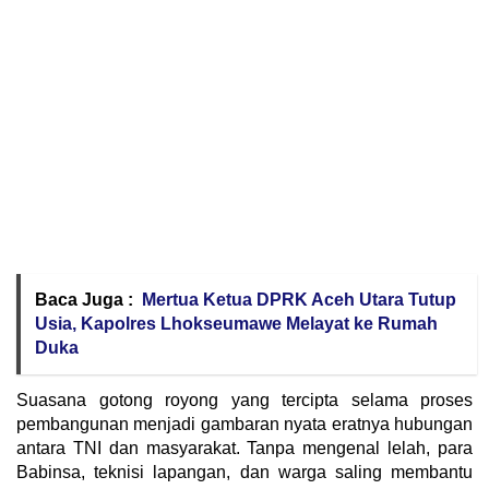
Baca Juga :
Mertua Ketua DPRK Aceh Utara Tutup
Usia, Kapolres Lhokseumawe Melayat ke Rumah
Duka
Suasana gotong royong yang tercipta selama proses
pembangunan menjadi gambaran nyata eratnya hubungan
antara TNI dan masyarakat. Tanpa mengenal lelah, para
Babinsa, teknisi lapangan, dan warga saling membantu