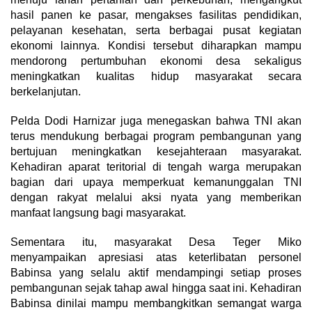
hasil panen ke pasar, mengakses fasilitas pendidikan,
pelayanan kesehatan, serta berbagai pusat kegiatan
ekonomi lainnya. Kondisi tersebut diharapkan mampu
mendorong pertumbuhan ekonomi desa sekaligus
meningkatkan kualitas hidup masyarakat secara
berkelanjutan.
Pelda Dodi Harnizar juga menegaskan bahwa TNI akan
terus mendukung berbagai program pembangunan yang
bertujuan meningkatkan kesejahteraan masyarakat.
Kehadiran aparat teritorial di tengah warga merupakan
bagian dari upaya memperkuat kemanunggalan TNI
dengan rakyat melalui aksi nyata yang memberikan
manfaat langsung bagi masyarakat.
Sementara itu, masyarakat Desa Teger Miko
menyampaikan apresiasi atas keterlibatan personel
Babinsa yang selalu aktif mendampingi setiap proses
pembangunan sejak tahap awal hingga saat ini. Kehadiran
Babinsa dinilai mampu membangkitkan semangat warga