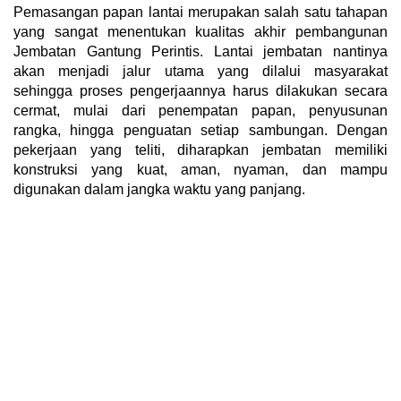
Pemasangan papan lantai merupakan salah satu tahapan
yang sangat menentukan kualitas akhir pembangunan
Jembatan Gantung Perintis. Lantai jembatan nantinya
akan menjadi jalur utama yang dilalui masyarakat
sehingga proses pengerjaannya harus dilakukan secara
cermat, mulai dari penempatan papan, penyusunan
rangka, hingga penguatan setiap sambungan. Dengan
pekerjaan yang teliti, diharapkan jembatan memiliki
konstruksi yang kuat, aman, nyaman, dan mampu
digunakan dalam jangka waktu yang panjang.