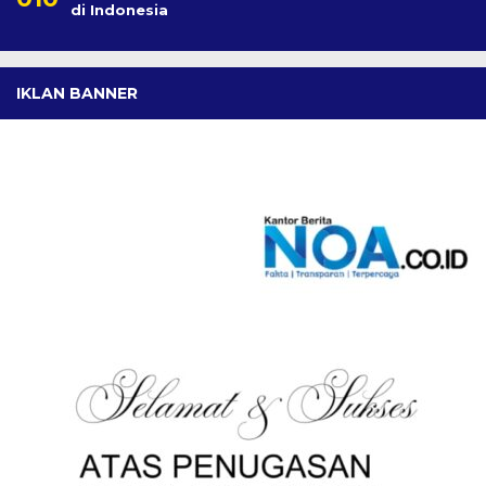
di Indonesia
IKLAN BANNER