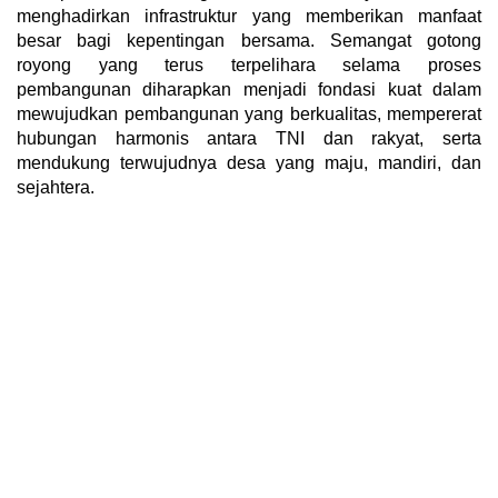
menghadirkan infrastruktur yang memberikan manfaat
besar bagi kepentingan bersama. Semangat gotong
royong yang terus terpelihara selama proses
pembangunan diharapkan menjadi fondasi kuat dalam
mewujudkan pembangunan yang berkualitas, mempererat
hubungan harmonis antara TNI dan rakyat, serta
mendukung terwujudnya desa yang maju, mandiri, dan
sejahtera.