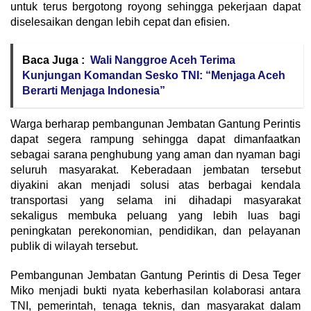
untuk terus bergotong royong sehingga pekerjaan dapat
diselesaikan dengan lebih cepat dan efisien.
Baca Juga :
Wali Nanggroe Aceh Terima
Kunjungan Komandan Sesko TNI: “Menjaga Aceh
Berarti Menjaga Indonesia”
Warga berharap pembangunan Jembatan Gantung Perintis
dapat segera rampung sehingga dapat dimanfaatkan
sebagai sarana penghubung yang aman dan nyaman bagi
seluruh masyarakat. Keberadaan jembatan tersebut
diyakini akan menjadi solusi atas berbagai kendala
transportasi yang selama ini dihadapi masyarakat
sekaligus membuka peluang yang lebih luas bagi
peningkatan perekonomian, pendidikan, dan pelayanan
publik di wilayah tersebut.
Pembangunan Jembatan Gantung Perintis di Desa Teger
Miko menjadi bukti nyata keberhasilan kolaborasi antara
TNI, pemerintah, tenaga teknis, dan masyarakat dalam