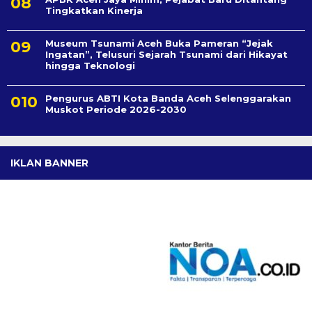
Tingkatkan Kinerja
Museum Tsunami Aceh Buka Pameran “Jejak
Ingatan”, Telusuri Sejarah Tsunami dari Hikayat
hingga Teknologi
Pengurus ABTI Kota Banda Aceh Selenggarakan
Muskot Periode 2026-2030
IKLAN BANNER