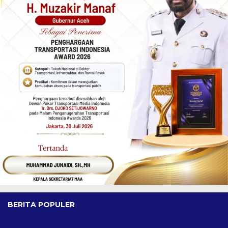
BERITA POPULER