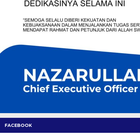
FACEBOOK