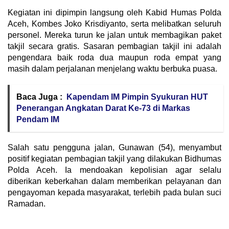
Kegiatan ini dipimpin langsung oleh Kabid Humas Polda
Aceh, Kombes Joko Krisdiyanto, serta melibatkan seluruh
personel. Mereka turun ke jalan untuk membagikan paket
takjil secara gratis. Sasaran pembagian takjil ini adalah
pengendara baik roda dua maupun roda empat yang
masih dalam perjalanan menjelang waktu berbuka puasa.
Baca Juga :
Kapendam IM Pimpin Syukuran HUT
Penerangan Angkatan Darat Ke-73 di Markas
Pendam IM
Salah satu pengguna jalan, Gunawan (54), menyambut
positif kegiatan pembagian takjil yang dilakukan Bidhumas
Polda Aceh. Ia mendoakan kepolisian agar selalu
diberikan keberkahan dalam memberikan pelayanan dan
pengayoman kepada masyarakat, terlebih pada bulan suci
Ramadan.