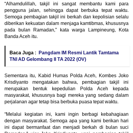
“Alhamdulillah, takjil ini sangat membantu kami para
pengguna jalan, sehingga dapat berbuka tepat waktu.
Semoga pembagian takjil ini berkah dan kepolisian selalu
diberikan kekuatan dalam menjaga kamtibmas, khususnya
pada bulan Ramadan,” kata warga Lampineung, Kota
Banda Aceh itu.
Baca Juga :
Pangdam IM Resmi Lantik Tamtama
TNI AD Gelombang II TA 2022 (OV)
Sementara itu, Kabid Humas Polda Aceh, Kombes Joko
Krisdiyanto mengatakan bahwa, pembagian takjil ini
merupakan bentuk kepedulian Polda Aceh kepada
masyarakat, khususnya bagi mereka yang sedang dalam
perjalanan agar tetap bisa berbuka puasa tepat waktu.
“Melalui kegiatan ini, kami ingin berbagi kebahagiaan
dengan masyarakat. Semoga apa yang kami berikan hari
ini dapat bermanfaat dan menjadi berkah di bulan suci