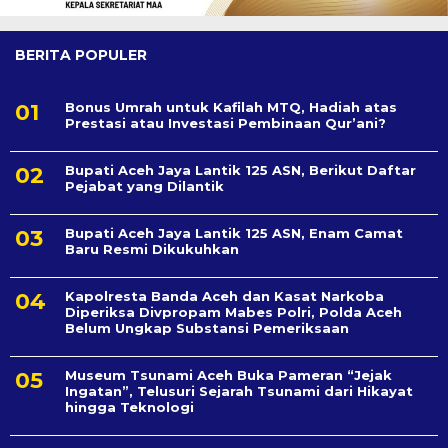
BERITA POPULER
Bonus Umrah untuk Kafilah MTQ, Hadiah atas
Prestasi atau Investasi Pembinaan Qur’ani?
Bupati Aceh Jaya Lantik 125 ASN, Berikut Daftar
Pejabat yang Dilantik
Bupati Aceh Jaya Lantik 125 ASN, Enam Camat
Baru Resmi Dikukuhkan
Kapolresta Banda Aceh dan Kasat Narkoba
Diperiksa Divpropam Mabes Polri, Polda Aceh
Belum Ungkap Substansi Pemeriksaan
Museum Tsunami Aceh Buka Pameran “Jejak
Ingatan”, Telusuri Sejarah Tsunami dari Hikayat
hingga Teknologi