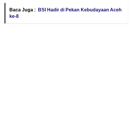
Baca Juga :
BSI Hadir di Pekan Kebudayaan Aceh
ke-8