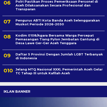
Polri Pastikan Proses Pemeriksaan Personel di
Aceh Dilaksanakan Secara Profesional dan
Transparan
Pengurus ABTI Kota Banda Aceh Selenggarakan
Muskot Periode 2026-2030
Kodim 0108/Agara Bersama Warga Percepat
Pemasangan Tiang Pylon Jembatan Gantung di
Desa Lawe Ger-Ger Aceh Tenggara
Daftar 5 Provinsi Dengan Jumlah LGBT Terbanyak
di Indonesia
Jelang MTQ Nasional XXXI, Pemerintah Aceh Gelar
TC Tahap III untuk Kafilah Aceh
IKLAN BANNER