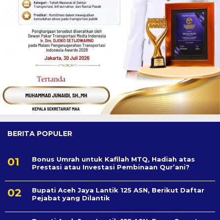
BERITA POPULER
Bonus Umrah untuk Kafilah MTQ, Hadiah atas
Prestasi atau Investasi Pembinaan Qur’ani?
Bupati Aceh Jaya Lantik 125 ASN, Berikut Daftar
Pejabat yang Dilantik