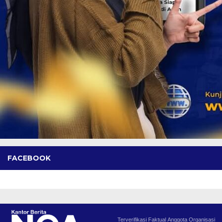
FACEBOOK
Terverifikasi Faktual
Anggota Organisasi