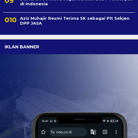
di Indonesia
Aziz Muhajir Resmi Terima SK sebagai Plt Sekjen
DPP JASA
IKLAN BANNER