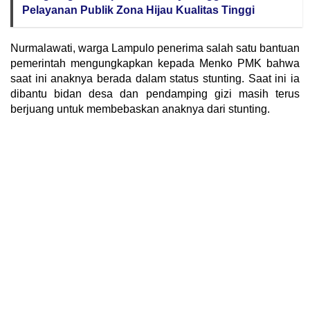
Pelayanan Publik Zona Hijau Kualitas Tinggi
Nurmalawati, warga Lampulo penerima salah satu bantuan
pemerintah mengungkapkan kepada Menko PMK bahwa
saat ini anaknya berada dalam status stunting. Saat ini ia
dibantu bidan desa dan pendamping gizi masih terus
berjuang untuk membebaskan anaknya dari stunting.