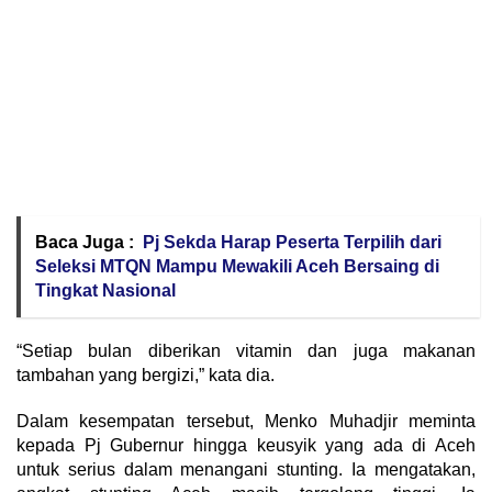
Baca Juga :
Pj Sekda Harap Peserta Terpilih dari
Seleksi MTQN Mampu Mewakili Aceh Bersaing di
Tingkat Nasional
“Setiap bulan diberikan vitamin dan juga makanan
tambahan yang bergizi,” kata dia.
Dalam kesempatan tersebut, Menko Muhadjir meminta
kepada Pj Gubernur hingga keusyik yang ada di Aceh
untuk serius dalam menangani stunting. Ia mengatakan,