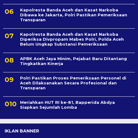
Kapolresta Banda Aceh dan Kasat Narkoba
Dibawa ke Jakarta, Polri Pastikan Pemeriksaan
Transparan
Kapolresta Banda Aceh dan Kasat Narkoba
Diperiksa Divpropam Mabes Polri, Polda Aceh
Belum Ungkap Substansi Pemeriksaan
APBK Aceh Jaya Minim, Pejabat Baru Ditantang
Tingkatkan Kinerja
Polri Pastikan Proses Pemeriksaan Personel di
Aceh Dilaksanakan Secara Profesional dan
Transparan
Meriahkan HUT RI ke-81, Bapperida Abdya
Siapkan Sejumlah Lomba
IKLAN BANNER