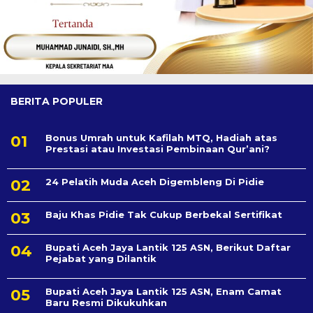
BERITA POPULER
Bonus Umrah untuk Kafilah MTQ, Hadiah atas
Prestasi atau Investasi Pembinaan Qur’ani?
24 Pelatih Muda Aceh Digembleng Di Pidie
Baju Khas Pidie Tak Cukup Berbekal Sertifikat
Bupati Aceh Jaya Lantik 125 ASN, Berikut Daftar
Pejabat yang Dilantik
Bupati Aceh Jaya Lantik 125 ASN, Enam Camat
Baru Resmi Dikukuhkan