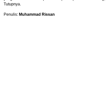
Tutupnya.
Penulis:
Muhammad Rissan