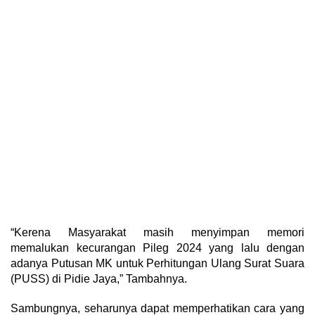
“Kerena Masyarakat masih menyimpan memori
memalukan kecurangan Pileg 2024 yang lalu dengan
adanya Putusan MK untuk Perhitungan Ulang Surat Suara
(PUSS) di Pidie Jaya,” Tambahnya.
Sambungnya, seharunya dapat memperhatikan cara yang