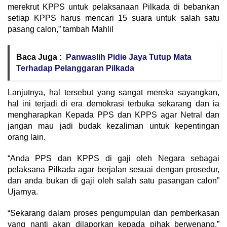
merekrut KPPS untuk pelaksanaan Pilkada di bebankan
setiap KPPS harus mencari 15 suara untuk salah satu
pasang calon,” tambah Mahlil
Baca Juga :
Panwaslih Pidie Jaya Tutup Mata
Terhadap Pelanggaran Pilkada
Lanjutnya, hal tersebut yang sangat mereka sayangkan,
hal ini terjadi di era demokrasi terbuka sekarang dan ia
mengharapkan Kepada PPS dan KPPS agar Netral dan
jangan mau jadi budak kezaliman untuk kepentingan
orang lain.
“Anda PPS dan KPPS di gaji oleh Negara sebagai
pelaksana Pilkada agar berjalan sesuai dengan prosedur,
dan anda bukan di gaji oleh salah satu pasangan calon”
Ujarnya.
“Sekarang dalam proses pengumpulan dan pemberkasan
yang nanti akan dilaporkan kepada pihak berwenang,”