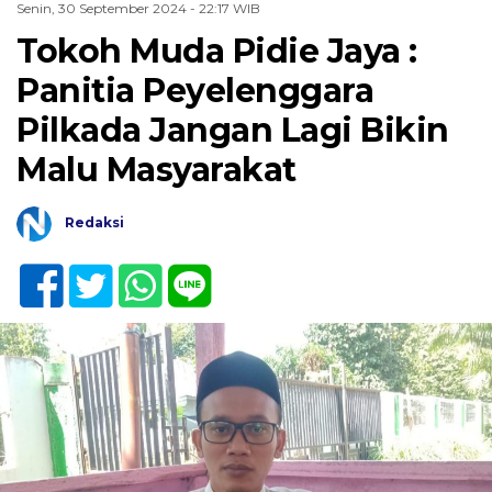
Senin, 30 September 2024 - 22:17 WIB
Tokoh Muda Pidie Jaya :
Panitia Peyelenggara
Pilkada Jangan Lagi Bikin
Malu Masyarakat
Redaksi