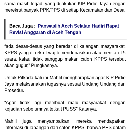
sama masih terjadi yang dilakukan KIP Pidie Jaya dengan
merekrut banyak PPK/PPS di setiap Kecamatan dan Desa.
Baca Juga :
Panwaslih Aceh Selatan Hadiri Rapat
Revisi Anggaran di Aceh Tengah
“ada desas-desus yang beredar di kalangan masyarakat,
KPPS yang di rekrut wajib mendonasikan atau mencari 15
suara, kalau tidak sanggup makan calon KPPS tersebut
akan gugur,” Pungkasnya.
Untuk Pilkada kali ini Mahlil mengharapkan agar KIP Pidie
Jaya melaksanakan tugasnya sesuai Undang Undang dan
Prosedur.
“Agar tidak lagi membuat malu masyarakat dengan
kejadian sebelumnya tetkait PUSS” Katanya.
Mahlil juga menyampaikan, mereka mendapatkan
informasi di lapangan dari calon KPPS, bahwa PPS dalam