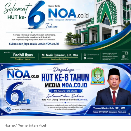
Home /
Pemerintah Aceh