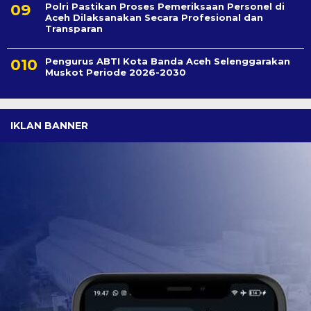
Polri Pastikan Proses Pemeriksaan Personel di
Aceh Dilaksanakan Secara Profesional dan
Transparan
Pengurus ABTI Kota Banda Aceh Selenggarakan
Muskot Periode 2026-2030
IKLAN BANNER