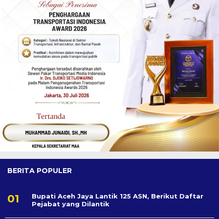
BERITA POPULER
Bupati Aceh Jaya Lantik 125 ASN, Berikut Daftar
Pejabat yang Dilantik