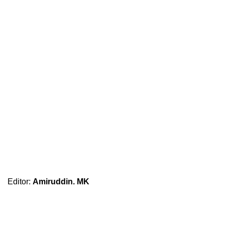
Editor:
Amiruddin. MK