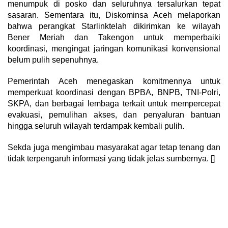
menumpuk di posko dan seluruhnya tersalurkan tepat
sasaran. Sementara itu, Diskominsa Aceh melaporkan
bahwa perangkat Starlinktelah dikirimkan ke wilayah
Bener Meriah dan Takengon untuk memperbaiki
koordinasi, mengingat jaringan komunikasi konvensional
belum pulih sepenuhnya.
Pemerintah Aceh menegaskan komitmennya untuk
memperkuat koordinasi dengan BPBA, BNPB, TNI-Polri,
SKPA, dan berbagai lembaga terkait untuk mempercepat
evakuasi, pemulihan akses, dan penyaluran bantuan
hingga seluruh wilayah terdampak kembali pulih.
Sekda juga mengimbau masyarakat agar tetap tenang dan
tidak terpengaruh informasi yang tidak jelas sumbernya. []