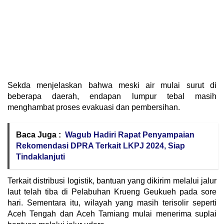
Sekda menjelaskan bahwa meski air mulai surut di
beberapa daerah, endapan lumpur tebal masih
menghambat proses evakuasi dan pembersihan.
Baca Juga :
Wagub Hadiri Rapat Penyampaian
Rekomendasi DPRA Terkait LKPJ 2024, Siap
Tindaklanjuti
Terkait distribusi logistik, bantuan yang dikirim melalui jalur
laut telah tiba di Pelabuhan Krueng Geukueh pada sore
hari. Sementara itu, wilayah yang masih terisolir seperti
Aceh Tengah dan Aceh Tamiang mulai menerima suplai