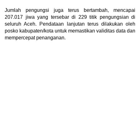
Jumlah pengungsi juga terus bertambah, mencapai
207.017 jiwa yang tersebar di 229 titik pengungsian di
seluruh Aceh. Pendataan lanjutan terus dilakukan oleh
posko kabupaten/kota untuk memastikan validitas data dan
mempercepat penanganan.