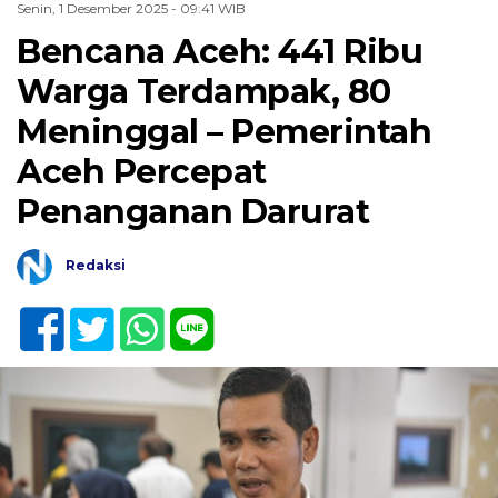
Senin, 1 Desember 2025 - 09:41 WIB
Bencana Aceh: 441 Ribu
Warga Terdampak, 80
Meninggal – Pemerintah
Aceh Percepat
Penanganan Darurat
Redaksi