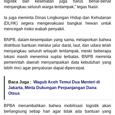
logistik dan kesehatan juga harus benar-benar
menjangkau seluruh warga terdampak,” tegas Nasir.
Ia juga meminta Dinas Lingkungan Hidup dan Kehutanan
(DLHK) segera mengevakuasi bangkai hewan untuk
mencegah risiko wabah penyakit.
BNPB, dalam kesempatan yang sama, melaporkan bahwa
distribusi bantuan melalui jalur darat, laut, dan udara telah
menjangkau seluruh wilayah terdampak, meski beberapa
lokasi masih menerima suplai terbatas. BNPB meminta
pemerintah daerah menyampaikan data kebutuhan yang
lebih rinci agar penyaluran dapat dipercepat.
Baca Juga :
Wagub Aceh Temui Dua Menteri di
Jakarta, Minta Dukungan Perpanjangan Dana
Otsus
BPBA menambahkan bahwa mobilisasi logistik akan
berlangsung setiap hari agar tidak ada bantuan yang