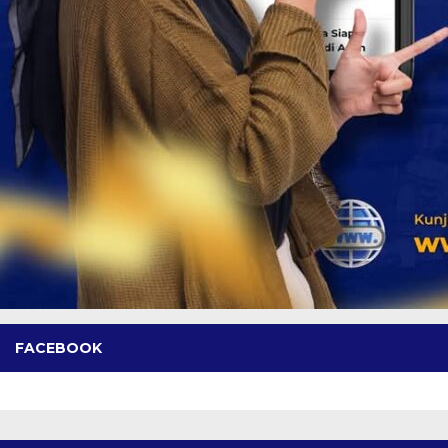
FACEBOOK