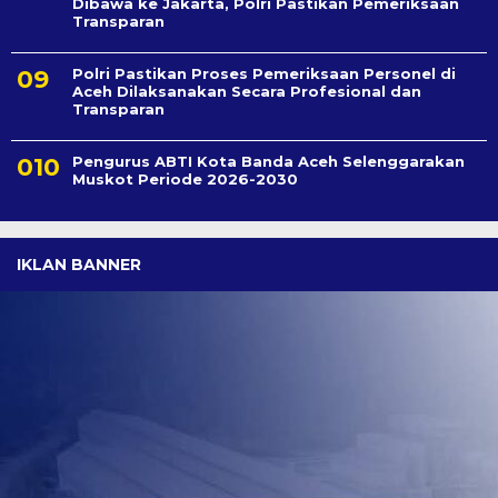
Dibawa ke Jakarta, Polri Pastikan Pemeriksaan
Transparan
Polri Pastikan Proses Pemeriksaan Personel di
Aceh Dilaksanakan Secara Profesional dan
Transparan
Pengurus ABTI Kota Banda Aceh Selenggarakan
Muskot Periode 2026-2030
IKLAN BANNER