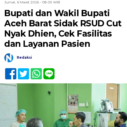
Jumat, 6 Maret 2026 - 08:09 WIB
Bupati dan Wakil Bupati
Aceh Barat Sidak RSUD Cut
Nyak Dhien, Cek Fasilitas
dan Layanan Pasien
Redaksi