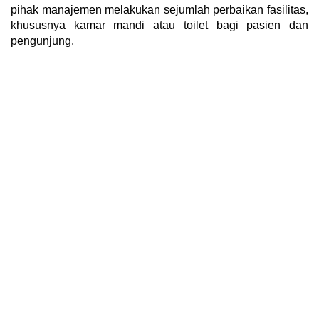
pihak manajemen melakukan sejumlah perbaikan fasilitas,
khususnya kamar mandi atau toilet bagi pasien dan
pengunjung.