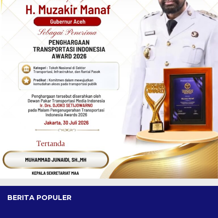
BERITA POPULER