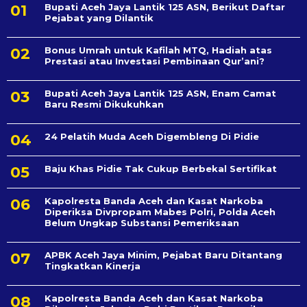
Bupati Aceh Jaya Lantik 125 ASN, Berikut Daftar
Pejabat yang Dilantik
Bonus Umrah untuk Kafilah MTQ, Hadiah atas
Prestasi atau Investasi Pembinaan Qur’ani?
Bupati Aceh Jaya Lantik 125 ASN, Enam Camat
Baru Resmi Dikukuhkan
24 Pelatih Muda Aceh Digembleng Di Pidie
Baju Khas Pidie Tak Cukup Berbekal Sertifikat
Kapolresta Banda Aceh dan Kasat Narkoba
Diperiksa Divpropam Mabes Polri, Polda Aceh
Belum Ungkap Substansi Pemeriksaan
APBK Aceh Jaya Minim, Pejabat Baru Ditantang
Tingkatkan Kinerja
Kapolresta Banda Aceh dan Kasat Narkoba