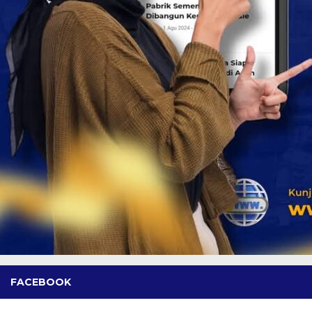
FACEBOOK