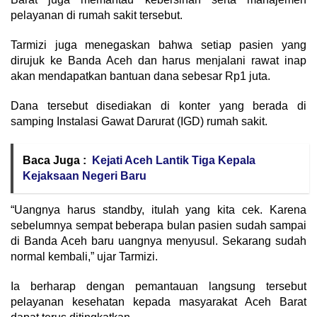
pelayanan di rumah sakit tersebut.
Tarmizi juga menegaskan bahwa setiap pasien yang
dirujuk ke Banda Aceh dan harus menjalani rawat inap
akan mendapatkan bantuan dana sebesar Rp1 juta.
Dana tersebut disediakan di konter yang berada di
samping Instalasi Gawat Darurat (IGD) rumah sakit.
Baca Juga :
Kejati Aceh Lantik Tiga Kepala
Kejaksaan Negeri Baru
“Uangnya harus standby, itulah yang kita cek. Karena
sebelumnya sempat beberapa bulan pasien sudah sampai
di Banda Aceh baru uangnya menyusul. Sekarang sudah
normal kembali,” ujar Tarmizi.
Ia berharap dengan pemantauan langsung tersebut
pelayanan kesehatan kepada masyarakat Aceh Barat