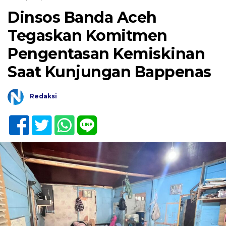
Dinsos Banda Aceh
Tegaskan Komitmen
Pengentasan Kemiskinan
Saat Kunjungan Bappenas
Redaksi