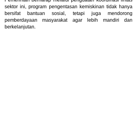
sektor ini, program pengentasan kemiskinan tidak hanya
bersifat bantuan sosial, tetapi juga mendorong
pemberdayaan masyarakat agar lebih mandiri dan
berkelanjutan.