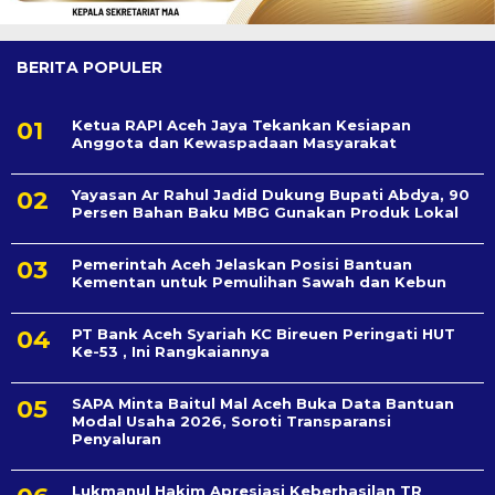
BERITA POPULER
Ketua RAPI Aceh Jaya Tekankan Kesiapan
Anggota dan Kewaspadaan Masyarakat
Yayasan Ar Rahul Jadid Dukung Bupati Abdya, 90
Persen Bahan Baku MBG Gunakan Produk Lokal
Pemerintah Aceh Jelaskan Posisi Bantuan
Kementan untuk Pemulihan Sawah dan Kebun
PT Bank Aceh Syariah KC Bireuen Peringati HUT
Ke-53 , Ini Rangkaiannya
SAPA Minta Baitul Mal Aceh Buka Data Bantuan
Modal Usaha 2026, Soroti Transparansi
Penyaluran
Lukmanul Hakim Apresiasi Keberhasilan TR