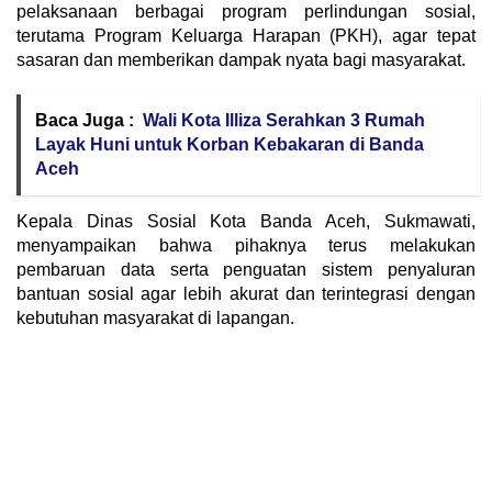
pelaksanaan berbagai program perlindungan sosial,
terutama Program Keluarga Harapan (PKH), agar tepat
sasaran dan memberikan dampak nyata bagi masyarakat.
Baca Juga :
Wali Kota Illiza Serahkan 3 Rumah
Layak Huni untuk Korban Kebakaran di Banda
Aceh
Kepala Dinas Sosial Kota Banda Aceh, Sukmawati,
menyampaikan bahwa pihaknya terus melakukan
pembaruan data serta penguatan sistem penyaluran
bantuan sosial agar lebih akurat dan terintegrasi dengan
kebutuhan masyarakat di lapangan.