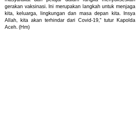
gerakan vaksinasi. Ini merupakan langkah untuk menjaga
kita, keluarga, lingkungan dan masa depan kita. Insya
Allah, kita akan terhindar dari Covid-19,” tutur Kapolda
Aceh. (Hm)