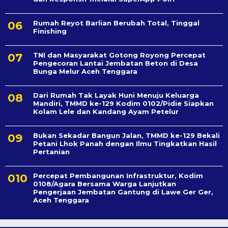
Rumah Reyot Barlian Berubah Total, Tinggal
Finishing
TNI dan Masyarakat Gotong Royong Percepat
Pengecoran Lantai Jembatan Beton di Desa
Bunga Melur Aceh Tenggara
Dari Rumah Tak Layak Huni Menuju Keluarga
Mandiri, TMMD ke-129 Kodim 0102/Pidie Siapkan
Kolam Lele dan Kandang Ayam Petelur
Bukan Sekadar Bangun Jalan, TMMD ke-129 Bekali
Petani Lhok Panah dengan Ilmu Tingkatkan Hasil
Pertanian
Percepat Pembangunan Infrastruktur, Kodim
0108/Agara Bersama Warga Lanjutkan
Pengerjaan Jembatan Gantung di Lawe Ger Ger,
Aceh Tenggara