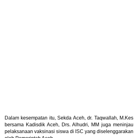
Dalam kesempatan itu, Sekda Aceh, dr. Taqwallah, M.Kes
bersama Kadisdik Aceh, Drs. Alhudri, MM juga meninjau
pelaksanaan vaksinasi siswa di ISC yang diselenggarakan