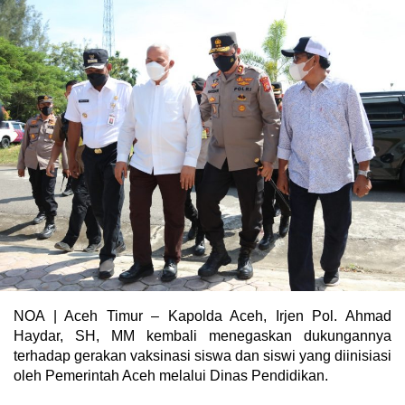
NOA | Aceh Timur – Kapolda Aceh, Irjen Pol. Ahmad
Haydar, SH, MM kembali menegaskan dukungannya
terhadap gerakan vaksinasi siswa dan siswi yang diinisiasi
oleh Pemerintah Aceh melalui Dinas Pendidikan.