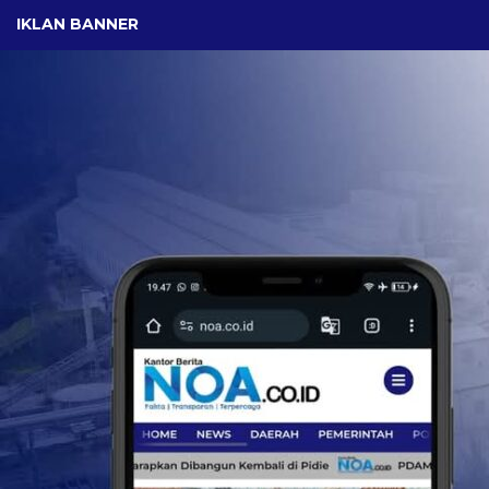
IKLAN BANNER