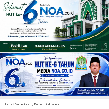
Home /
Pemerintah
/
Pemerintah Aceh