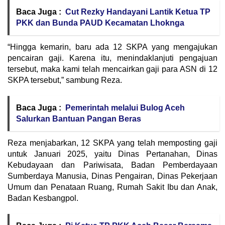
Baca Juga :
Cut Rezky Handayani Lantik Ketua TP
PKK dan Bunda PAUD Kecamatan Lhoknga
“Hingga kemarin, baru ada 12 SKPA yang mengajukan
pencairan gaji. Karena itu, menindaklanjuti pengajuan
tersebut, maka kami telah mencairkan gaji para ASN di 12
SKPA tersebut,” sambung Reza.
Baca Juga :
Pemerintah melalui Bulog Aceh
Salurkan Bantuan Pangan Beras
Reza menjabarkan, 12 SKPA yang telah memposting gaji
untuk Januari 2025, yaitu Dinas Pertanahan, Dinas
Kebudayaan dan Pariwisata, Badan Pemberdayaan
Sumberdaya Manusia, Dinas Pengairan, Dinas Pekerjaan
Umum dan Penataan Ruang, Rumah Sakit Ibu dan Anak,
Badan Kesbangpol.