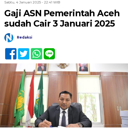
Sabtu, 4 Januari 2025 - 22:41 WIB
Gaji ASN Pemerintah Aceh
sudah Cair 3 Januari 2025
Redaksi