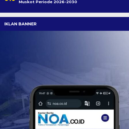
Muskot Periode 2026-2030
IKLAN BANNER