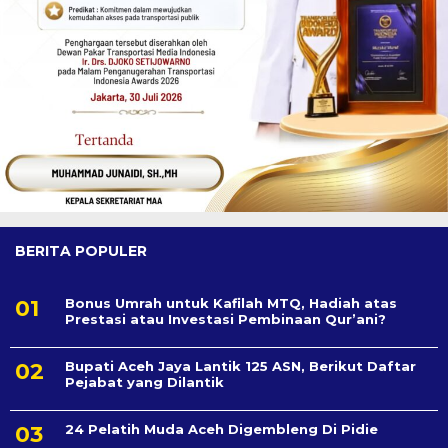
BERITA POPULER
Bonus Umrah untuk Kafilah MTQ, Hadiah atas
Prestasi atau Investasi Pembinaan Qur’ani?
Bupati Aceh Jaya Lantik 125 ASN, Berikut Daftar
Pejabat yang Dilantik
24 Pelatih Muda Aceh Digembleng Di Pidie