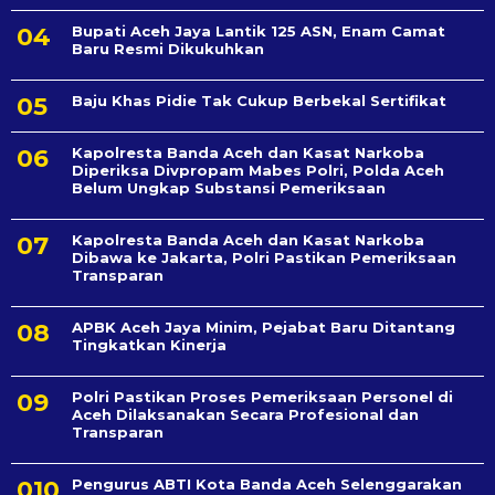
Bupati Aceh Jaya Lantik 125 ASN, Enam Camat
Baru Resmi Dikukuhkan
Baju Khas Pidie Tak Cukup Berbekal Sertifikat
Kapolresta Banda Aceh dan Kasat Narkoba
Diperiksa Divpropam Mabes Polri, Polda Aceh
Belum Ungkap Substansi Pemeriksaan
Kapolresta Banda Aceh dan Kasat Narkoba
Dibawa ke Jakarta, Polri Pastikan Pemeriksaan
Transparan
APBK Aceh Jaya Minim, Pejabat Baru Ditantang
Tingkatkan Kinerja
Polri Pastikan Proses Pemeriksaan Personel di
Aceh Dilaksanakan Secara Profesional dan
Transparan
Pengurus ABTI Kota Banda Aceh Selenggarakan