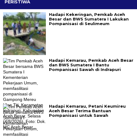
PERISTIWA
Hadapi Kekeringan, Pemkab Aceh
Besar dan BWS Sumatera I Lakukan
Pompanisasi di Seulimeum
Hadapi Kemarau, Pemkab Aceh Besar
dan BWS Sumatera I Bantu
Pompanisasi Sawah di Indrapuri
Hadapi Kemarau, Petani Keumireu
Aceh Besar Terima Bantuan
Pompanisasi untuk Sawah