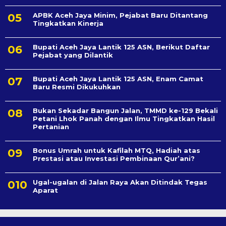
APBK Aceh Jaya Minim, Pejabat Baru Ditantang
Tingkatkan Kinerja
Bupati Aceh Jaya Lantik 125 ASN, Berikut Daftar
Pejabat yang Dilantik
Bupati Aceh Jaya Lantik 125 ASN, Enam Camat
Baru Resmi Dikukuhkan
Bukan Sekadar Bangun Jalan, TMMD ke-129 Bekali
Petani Lhok Panah dengan Ilmu Tingkatkan Hasil
Pertanian
Bonus Umrah untuk Kafilah MTQ, Hadiah atas
Prestasi atau Investasi Pembinaan Qur’ani?
Ugal-ugalan di Jalan Raya Akan Ditindak Tegas
Aparat