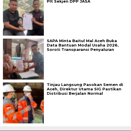
Plt Sekjen DPP JASA
SAPA Minta Baitul Mal Aceh Buka
Data Bantuan Modal Usaha 2026,
Soroti Transparansi Penyaluran
Tinjau Langsung Pasokan Semen di
Aceh, Direktur Utama SIG Pastikan
Distribusi Berjalan Normal