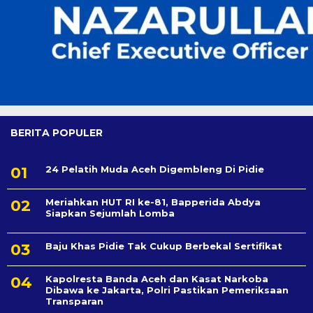
BERITA POPULER
24 Pelatih Muda Aceh Digembleng Di Pidie
Meriahkan HUT RI ke-81, Bapperida Abdya
Siapkan Sejumlah Lomba
Baju Khas Pidie Tak Cukup Berbekal Sertifikat
Kapolresta Banda Aceh dan Kasat Narkoba
Dibawa ke Jakarta, Polri Pastikan Pemeriksaan
Transparan