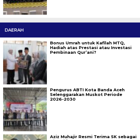
DAERAH
Bonus Umrah untuk Kafilah MTQ,
Hadiah atas Prestasi atau Investasi
Pembinaan Qur’ani?
Pengurus ABTI Kota Banda Aceh
Selenggarakan Muskot Periode
2026-2030
Aziz Muhajir Resmi Terima SK sebagai