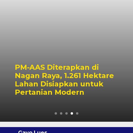
PM-AAS Diterapkan di
Nagan Raya, 1.261 Hektare
Lahan Disiapkan untuk
Pertanian Modern
Gayo Lues