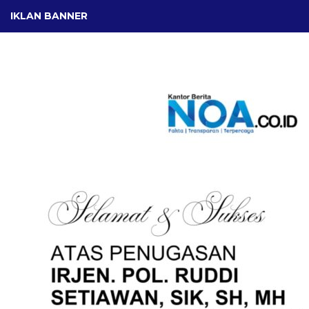
IKLAN BANNER