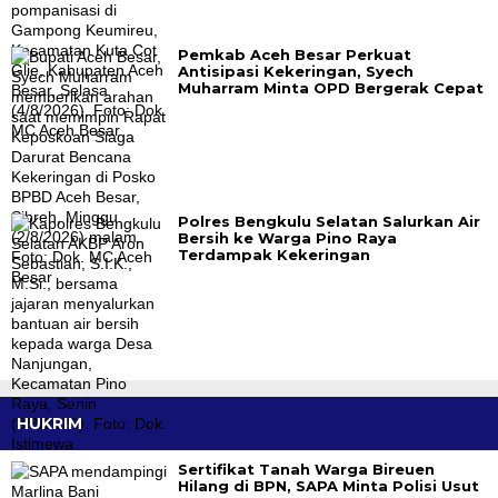
Pemkab Aceh Besar Perkuat
Antisipasi Kekeringan, Syech
Muharram Minta OPD Bergerak Cepat
Polres Bengkulu Selatan Salurkan Air
Bersih ke Warga Pino Raya
Terdampak Kekeringan
HUKRIM
Sertifikat Tanah Warga Bireuen
Hilang di BPN, SAPA Minta Polisi Usut