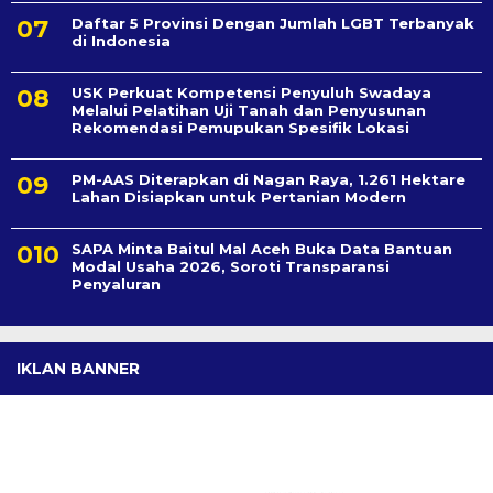
Daftar 5 Provinsi Dengan Jumlah LGBT Terbanyak
di Indonesia
USK Perkuat Kompetensi Penyuluh Swadaya
Melalui Pelatihan Uji Tanah dan Penyusunan
Rekomendasi Pemupukan Spesifik Lokasi
PM-AAS Diterapkan di Nagan Raya, 1.261 Hektare
Lahan Disiapkan untuk Pertanian Modern
SAPA Minta Baitul Mal Aceh Buka Data Bantuan
Modal Usaha 2026, Soroti Transparansi
Penyaluran
IKLAN BANNER