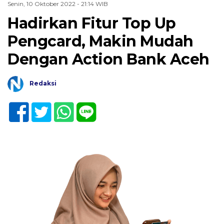
Senin, 10 Oktober 2022 - 21:14 WIB
Hadirkan Fitur Top Up
Pengcard, Makin Mudah
Dengan Action Bank Aceh
Redaksi