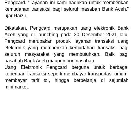
Pengcard. “Layanan ini kami hadirkan untuk memberikan
kemudahan transaksi bagi seluruh nasabah Bank Aceh,”
ujar Haizir.
Dikatakan, Pengcard merupakan uang elektronik Bank
Aceh yang di launching pada 20 Desember 2021 lalu.
Pengcard merupakan produk layanan transaksi uang
elektronik yang memberikan kemudahan transaksi bagi
seluruh masyarakat yang membutuhkan. Baik bagi
nasabah Bank Aceh maupun non nasabah.
Uang Elektronik Pengcard berguna untuk berbagai
keperluan transaksi seperti membayar transportasi umum,
membayar tarif tol, hingga berbelanja di sejumlah
minimarket.