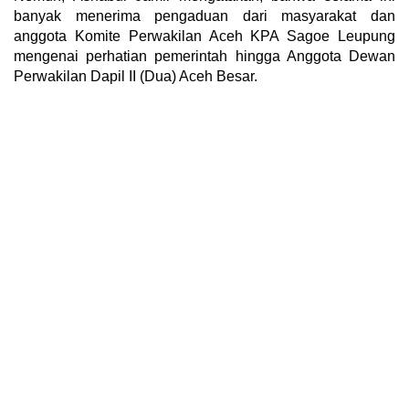
banyak menerima pengaduan dari masyarakat dan
anggota Komite Perwakilan Aceh KPA Sagoe Leupung
mengenai perhatian pemerintah hingga Anggota Dewan
Perwakilan Dapil II (Dua) Aceh Besar.