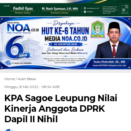
Home /
Aceh Besar
Minggu, 8 Mei 2022 - 08:54 WIB
KPA Sagoe Leupung Nilai
Kinerja Anggota DPRK
Dapil II Nihil