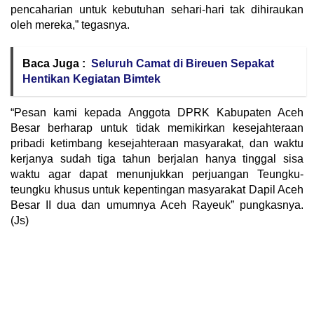
pencaharian untuk kebutuhan sehari-hari tak dihiraukan
oleh mereka,” tegasnya.
Baca Juga :
Seluruh Camat di Bireuen Sepakat
Hentikan Kegiatan Bimtek
“Pesan kami kepada Anggota DPRK Kabupaten Aceh
Besar berharap untuk tidak memikirkan kesejahteraan
pribadi ketimbang kesejahteraan masyarakat, dan waktu
kerjanya sudah tiga tahun berjalan hanya tinggal sisa
waktu agar dapat menunjukkan perjuangan Teungku-
teungku khusus untuk kepentingan masyarakat Dapil Aceh
Besar II dua dan umumnya Aceh Rayeuk” pungkasnya.
(Js)