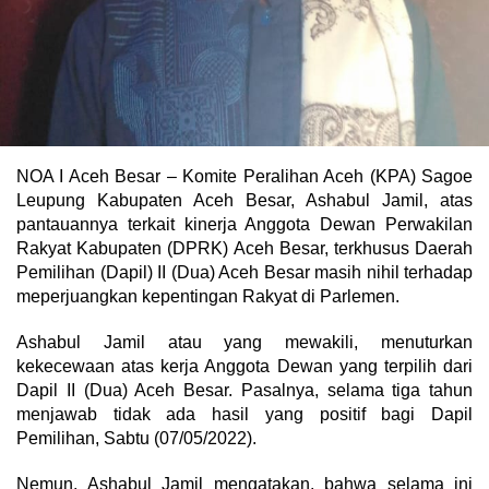
NOA I Aceh Besar – Komite Peralihan Aceh (KPA) Sagoe
Leupung Kabupaten Aceh Besar, Ashabul Jamil, atas
pantauannya terkait kinerja Anggota Dewan Perwakilan
Rakyat Kabupaten (DPRK) Aceh Besar, terkhusus Daerah
Pemilihan (Dapil) II (Dua) Aceh Besar masih nihil terhadap
meperjuangkan kepentingan Rakyat di Parlemen.
Ashabul Jamil atau yang mewakili, menuturkan
kekecewaan atas kerja Anggota Dewan yang terpilih dari
Dapil II (Dua) Aceh Besar. Pasalnya, selama tiga tahun
menjawab tidak ada hasil yang positif bagi Dapil
Pemilihan, Sabtu (07/05/2022).
Nemun, Ashabul Jamil mengatakan, bahwa selama ini