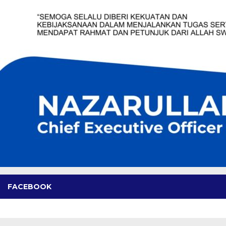
FACEBOOK