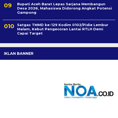
Bupati Aceh Barat Lepas Sarjana Membangun
Desa 2026, Mahasiswa Didorong Angkat Potensi
Gampong
Satgas TMMD ke-129 Kodim 0102/Pidie Lembur
Malam, Kebut Pengecoran Lantai RTLH Demi
Capai Target
IKLAN BANNER