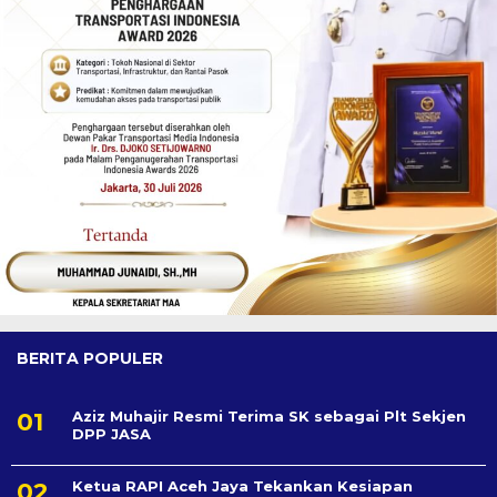
BERITA POPULER
Aziz Muhajir Resmi Terima SK sebagai Plt Sekjen
DPP JASA
Ketua RAPI Aceh Jaya Tekankan Kesiapan