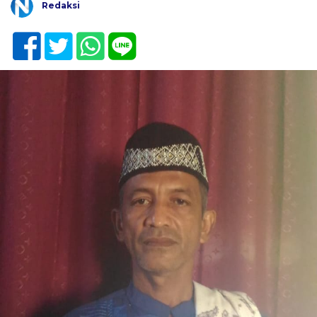
Redaksi