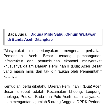
Baca Juga :
Diduga Miliki Sabu, Oknum Wartawan
di Banda Aceh Ditangkap
“Masyarakat mempertanyakan mengenai perhatian
Pemerintah Aceh Besar tentang pembangunan
infrastruktur dan pertumbuhan ekonomi masyarakat
khususnya dalam Daerah Pemilihan II (Dua) Aceh Besar
yang masih miris dan tak dihiraukan oleh Pemerintah,”
katanya.
Kemudian, perlu diketahui Daerah Pemilihan II (Dua) Aceh
Besar tersebut adalah Kecamatan Lhoong, Leupung,
Lhoknga, Peukan Bada dan Pulo Aceh dan masyarakat
telah mengantar sejumlah 5 orang Anggota DPRK Periode