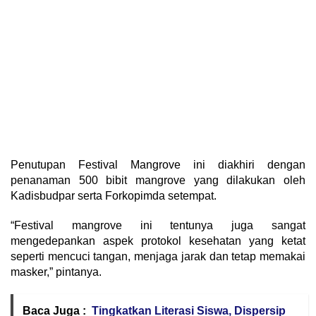
Penutupan Festival Mangrove ini diakhiri dengan
penanaman 500 bibit mangrove yang dilakukan oleh
Kadisbudpar serta Forkopimda setempat.
“Festival mangrove ini tentunya juga sangat
mengedepankan aspek protokol kesehatan yang ketat
seperti mencuci tangan, menjaga jarak dan tetap memakai
masker,” pintanya.
Baca Juga :
Tingkatkan Literasi Siswa, Dispersip