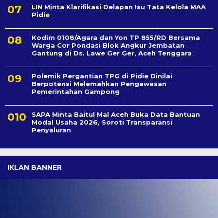
LIN Minta Klarifikasi Delapan Isu Tata Kelola MAA
Pidie
Kodim 0108/Agara dan Yon TP 855/RD Bersama
Warga Cor Pondasi Blok Angkur Jembatan
Gantung di Ds. Lawe Ger Ger, Aceh Tenggara
Polemik Pergantian TPG di Pidie Dinilai
Berpotensi Melemahkan Pengawasan
Pemerintahan Gampong
SAPA Minta Baitul Mal Aceh Buka Data Bantuan
Modal Usaha 2026, Soroti Transparansi
Penyaluran
IKLAN BANNER