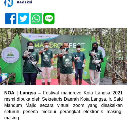
Redaksi
NOA | Langsa –
Festival mangrove Kota Langsa 2021
resmi dibuka oleh Sekretaris Daerah Kota Langsa, Ir. Said
Mahdum Majid secara virtual zoom yang disaksikan
seluruh peserta melalui perangkat elektronik masing-
masing.