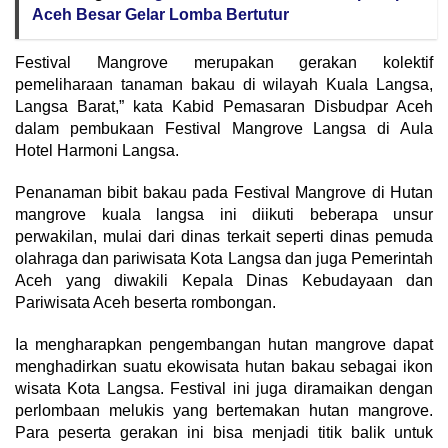
Aceh Besar Gelar Lomba Bertutur
Festival Mangrove merupakan gerakan kolektif
pemeliharaan tanaman bakau di wilayah Kuala Langsa,
Langsa Barat,” kata Kabid Pemasaran Disbudpar Aceh
dalam pembukaan Festival Mangrove Langsa di Aula
Hotel Harmoni Langsa.
Penanaman bibit bakau pada Festival Mangrove di Hutan
mangrove kuala langsa ini diikuti beberapa unsur
perwakilan, mulai dari dinas terkait seperti dinas pemuda
olahraga dan pariwisata Kota Langsa dan juga Pemerintah
Aceh yang diwakili Kepala Dinas Kebudayaan dan
Pariwisata Aceh beserta rombongan.
Ia mengharapkan pengembangan hutan mangrove dapat
menghadirkan suatu ekowisata hutan bakau sebagai ikon
wisata Kota Langsa. Festival ini juga diramaikan dengan
perlombaan melukis yang bertemakan hutan mangrove.
Para peserta gerakan ini bisa menjadi titik balik untuk