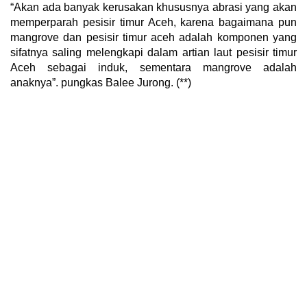
“Akan ada banyak kerusakan khususnya abrasi yang akan
memperparah pesisir timur Aceh, karena bagaimana pun
mangrove dan pesisir timur aceh adalah komponen yang
sifatnya saling melengkapi dalam artian laut pesisir timur
Aceh sebagai induk, sementara mangrove adalah
anaknya”. pungkas Balee Jurong. (**)