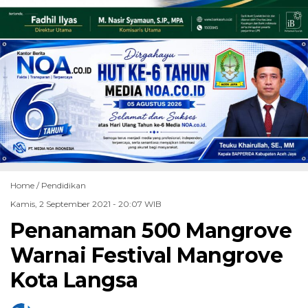
Home /
Pendidikan
Kamis, 2 September 2021 - 20:07 WIB
Penanaman 500 Mangrove
Warnai Festival Mangrove
Kota Langsa