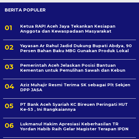
BERITA POPULER
Ketua RAPI Aceh Jaya Tekankan Kesiapan
Anggota dan Kewaspadaan Masyarakat
Yayasan Ar Rahul Jadid Dukung Bupati Abdya, 90
Persen Bahan Baku MBG Gunakan Produk Lokal
Pemerintah Aceh Jelaskan Posisi Bantuan
Kementan untuk Pemulihan Sawah dan Kebun
Aziz Muhajir Resmi Terima SK sebagai Plt Sekjen
DPP JASA
PT Bank Aceh Syariah KC Bireuen Peringati HUT
Ke-53 , Ini Rangkaiannya
Lukmanul Hakim Apresiasi Keberhasilan TR
Yordan Habib Raih Gelar Magister Terapan IPDN