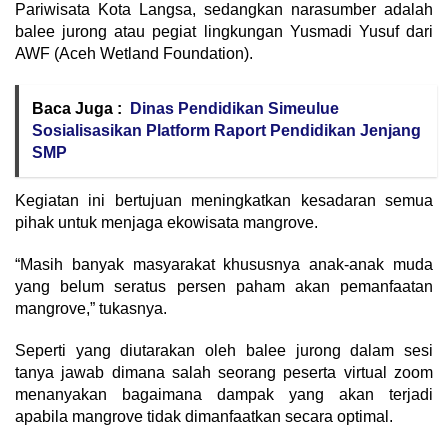
Pariwisata Kota Langsa, sedangkan narasumber adalah
balee jurong atau pegiat lingkungan Yusmadi Yusuf dari
AWF (Aceh Wetland Foundation).
Baca Juga :
Dinas Pendidikan Simeulue
Sosialisasikan Platform Raport Pendidikan Jenjang
SMP
Kegiatan ini bertujuan meningkatkan kesadaran semua
pihak untuk menjaga ekowisata mangrove.
“Masih banyak masyarakat khususnya anak-anak muda
yang belum seratus persen paham akan pemanfaatan
mangrove,” tukasnya.
Seperti yang diutarakan oleh balee jurong dalam sesi
tanya jawab dimana salah seorang peserta virtual zoom
menanyakan bagaimana dampak yang akan terjadi
apabila mangrove tidak dimanfaatkan secara optimal.