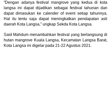
“Dengan adanya festival mangrove yang kedua di kota
langsa ini dapat dijadikan sebagai festival tahunan dan
dapat dimasukan ke calender of event setiap tahunnya.
Hal itu tentu saja dapat meningkatkan pendapatan asli
daerah Kota Langsa,” ungkap Sekda Kota Langsa.
Said Mahdum menambahkan festival yang berlangsung di
hutan mangrove Kuala Langsa, Kecamatan Langsa Barat,
Kota Langsa ini digelar pada 21-22 Agustus 2021.