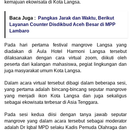
kemajuan ekowisata di Kota Langsa.
Baca Juga :
Pangkas Jarak dan Waktu, Berikut
Layanan Counter Disdikbud Aceh Besar di MPP
Lambaro
Pada hari pertama festival mangrove Langsa yang
diadakan di Aula Hotel Harmoni Langsa tersebut
dilaksanakan dengan cara virtual zoom, diikuti oleh
peserta dari kalangan mahasiswa, pegiat lingkungan dan
juga masyarakat umum Kota Langsa.
Dalam acara virtual tersebut dibagi dalam beberapa sesi,
yang pertama adalah bincang-bincang seputar mangrove
yang menjadi ikon Kota Langsa dan juga sekaligus
sebagai ekowisata terbesar di Asia Tenggara.
Pada sesi kedua diisi dengan tanya jawab seputar
mangrove yang dalam acara tersebut sebagai moderator
adalah Dr Iqbal MPD selaku Kadis Pemuda Olahraga dan