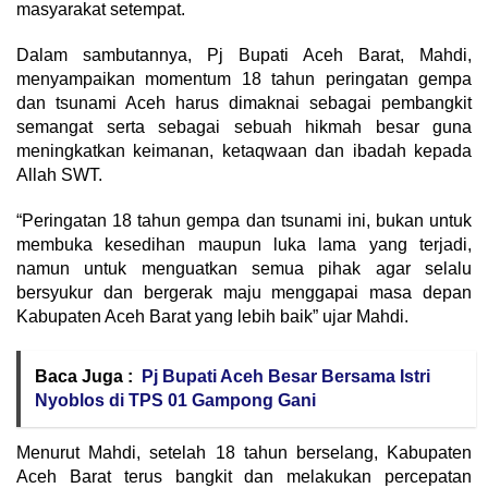
masyarakat setempat.
Dalam sambutannya, Pj Bupati Aceh Barat, Mahdi,
menyampaikan momentum 18 tahun peringatan gempa
dan tsunami Aceh harus dimaknai sebagai pembangkit
semangat serta sebagai sebuah hikmah besar guna
meningkatkan keimanan, ketaqwaan dan ibadah kepada
Allah SWT.
“Peringatan 18 tahun gempa dan tsunami ini, bukan untuk
membuka kesedihan maupun luka lama yang terjadi,
namun untuk menguatkan semua pihak agar selalu
bersyukur dan bergerak maju menggapai masa depan
Kabupaten Aceh Barat yang lebih baik” ujar Mahdi.
Baca Juga :
Pj Bupati Aceh Besar Bersama Istri
Nyoblos di TPS 01 Gampong Gani
Menurut Mahdi, setelah 18 tahun berselang, Kabupaten
Aceh Barat terus bangkit dan melakukan percepatan