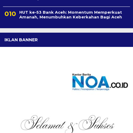
HUT ke-53 Bank Aceh: Momentum Memperkuat
Amanah, Menumbuhkan Keberkahan Bagi Aceh
IKLAN BANNER