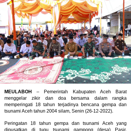
MEULABOH
– Pemerintah Kabupaten Aceh Barat
menggelar zikir dan doa bersama dalam rangka
memperingati 18 tahun terjadinya bencana gempa dan
tsunami Aceh tahun 2004 silam, Senin (26-12-2022).
Peringatan 18 tahun gempa dan tsunami Aceh yang
dipusatkan di tugu tsunami gampong (desa) Pasir,