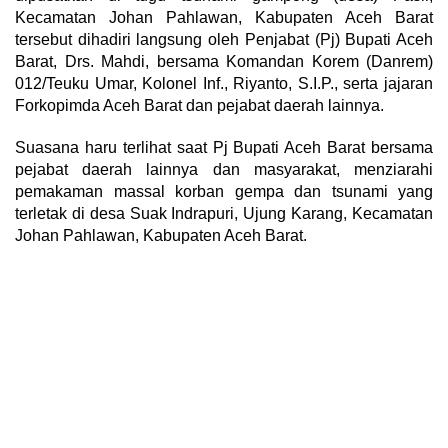
Kecamatan Johan Pahlawan, Kabupaten Aceh Barat
tersebut dihadiri langsung oleh Penjabat (Pj) Bupati Aceh
Barat, Drs. Mahdi, bersama Komandan Korem (Danrem)
012/Teuku Umar, Kolonel Inf., Riyanto, S.I.P., serta jajaran
Forkopimda Aceh Barat dan pejabat daerah lainnya.
Suasana haru terlihat saat Pj Bupati Aceh Barat bersama
pejabat daerah lainnya dan masyarakat, menziarahi
pemakaman massal korban gempa dan tsunami yang
terletak di desa Suak Indrapuri, Ujung Karang, Kecamatan
Johan Pahlawan, Kabupaten Aceh Barat.