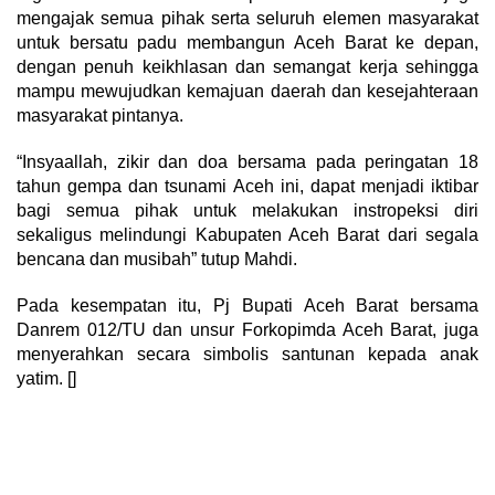
mengajak semua pihak serta seluruh elemen masyarakat
untuk bersatu padu membangun Aceh Barat ke depan,
dengan penuh keikhlasan dan semangat kerja sehingga
mampu mewujudkan kemajuan daerah dan kesejahteraan
masyarakat pintanya.
“Insyaallah, zikir dan doa bersama pada peringatan 18
tahun gempa dan tsunami Aceh ini, dapat menjadi iktibar
bagi semua pihak untuk melakukan instropeksi diri
sekaligus melindungi Kabupaten Aceh Barat dari segala
bencana dan musibah” tutup Mahdi.
Pada kesempatan itu, Pj Bupati Aceh Barat bersama
Danrem 012/TU dan unsur Forkopimda Aceh Barat, juga
menyerahkan secara simbolis santunan kepada anak
yatim. []