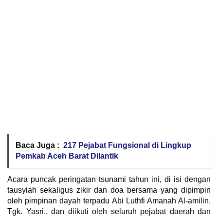
Baca Juga :
217 Pejabat Fungsional di Lingkup
Pemkab Aceh Barat Dilantik
Acara puncak peringatan tsunami tahun ini, di isi dengan
tausyiah sekaligus zikir dan doa bersama yang dipimpin
oleh pimpinan dayah terpadu Abi Luthfi Amanah Al-amilin,
Tgk. Yasri., dan diikuti oleh seluruh pejabat daerah dan