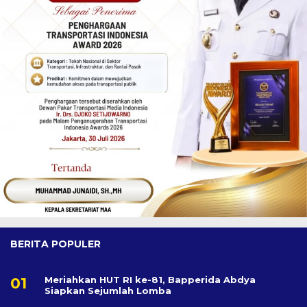
BERITA POPULER
Meriahkan HUT RI ke-81, Bapperida Abdya
Siapkan Sejumlah Lomba