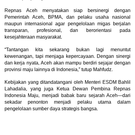
Repnas Aceh menyatakan siap bersinergi dengan
Pemerintah Aceh, BPMA, dan pelaku usaha nasional
maupun internasional agar pengelolaan migas berjalan
transparan, profesional, dan berorientasi pada
kesejahteraan masyarakat.
“Tantangan kita sekarang bukan lagi menuntut
kewenangan, tapi menjaga kepercayaan. Dengan sinergi
dan kerja nyata, Aceh akan mampu berdiri sejajar dengan
provinsi maju lainnya di Indonesia,” tutup Mahfudz.
Kebijakan yang ditandatangani oleh Menteri ESDM Bahlil
Lahadalia, yang juga Ketua Dewan Pembina Repnas
Indonesia Maju, menjadi babak baru sejarah Aceh—dari
sekadar penonton menjadi pelaku utama dalam
pengelolaan sumber daya strategis bangsa.