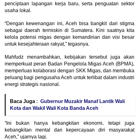
penciptaan lapangan kerja baru, serta penguatan sektor
usaha lokal.
“Dengan kewenangan ini, Aceh bisa bangkit dari stigma
sebagai daerah termiskin di Sumatera. Kini saatnya kita
kelola potensi migas dengan kemandirian dan visi besar
untuk kesejahteraan rakyat,” tegasnya.
Mahfudz menambahkan, kebijakan tersebut juga akan
memperkuat peran Badan Pengelola Migas Aceh (BPMA),
memperluas kolaborasi dengan SKK Migas, dan membuka
peluang bagi pengusaha Aceh untuk terlibat dalam industri
energi strategis nasional.
Baca Juga :
Gubernur Muzakir Manaf Lantik Wali
Kota dan Wakil Wali Kota Banda Aceh
“Ini bukan hanya kebangkitan ekonomi, tetapi juga
kebangkitan mental dan kepercayaan diri masyarakat
Aceh,” ujarnya lagi.