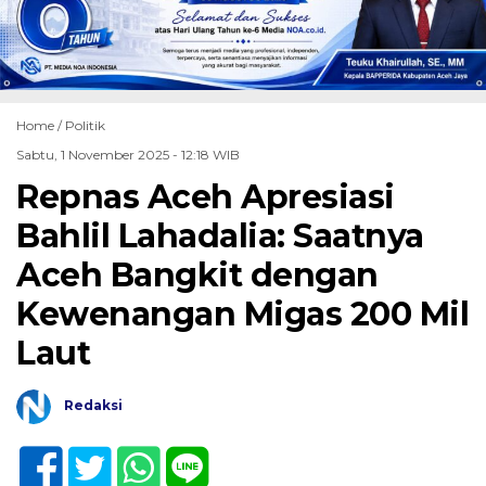
Home /
Politik
Sabtu, 1 November 2025 - 12:18 WIB
Repnas Aceh Apresiasi
Bahlil Lahadalia: Saatnya
Aceh Bangkit dengan
Kewenangan Migas 200 Mil
Laut
Redaksi