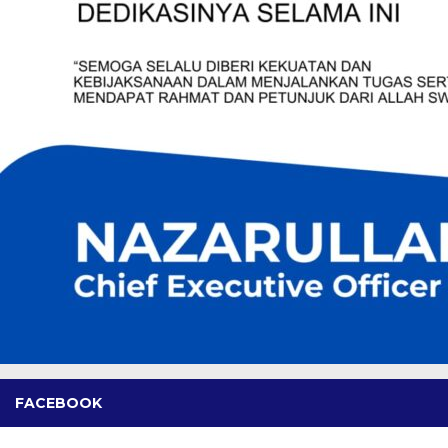
FACEBOOK