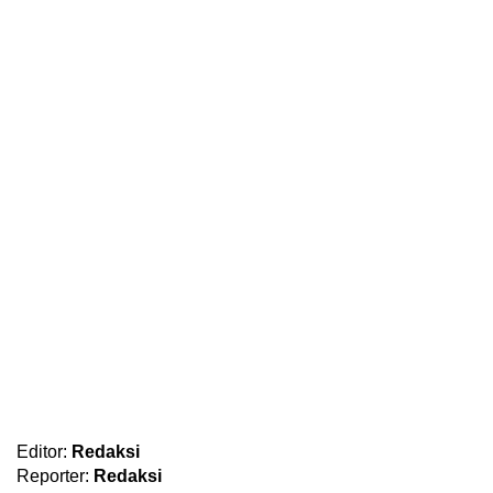
Editor:
Redaksi
Reporter:
Redaksi