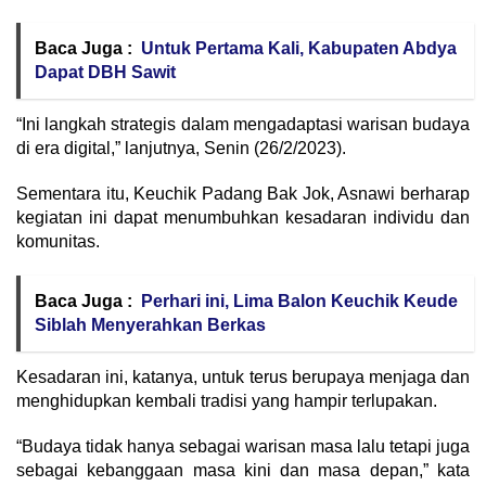
Baca Juga :
Untuk Pertama Kali, Kabupaten Abdya
Dapat DBH Sawit
“Ini langkah strategis dalam mengadaptasi warisan budaya
di era digital,” lanjutnya, Senin (26/2/2023).
Sementara itu, Keuchik Padang Bak Jok, Asnawi berharap
kegiatan ini dapat menumbuhkan kesadaran individu dan
komunitas.
Baca Juga :
Perhari ini, Lima Balon Keuchik Keude
Siblah Menyerahkan Berkas
Kesadaran ini, katanya, untuk terus berupaya menjaga dan
menghidupkan kembali tradisi yang hampir terlupakan.
“Budaya tidak hanya sebagai warisan masa lalu tetapi juga
sebagai kebanggaan masa kini dan masa depan,” kata