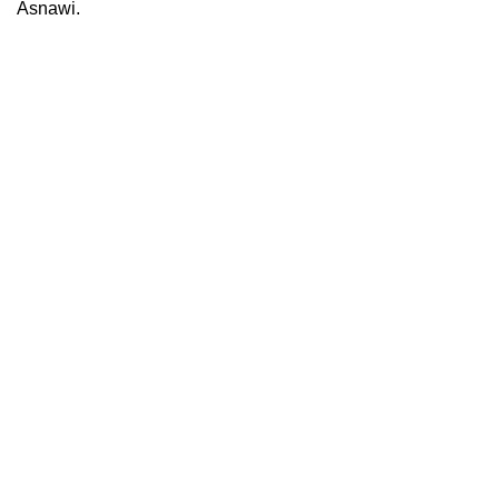
Asnawi.