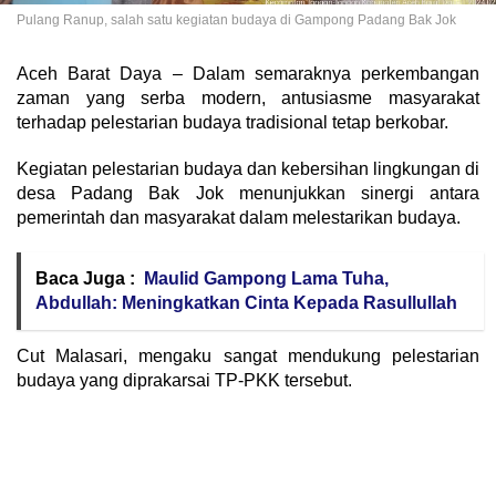
Pulang Ranup, salah satu kegiatan budaya di Gampong Padang Bak Jok
Aceh Barat Daya – Dalam semaraknya perkembangan
zaman yang serba modern, antusiasme masyarakat
terhadap pelestarian budaya tradisional tetap berkobar.
Kegiatan pelestarian budaya dan kebersihan lingkungan di
desa Padang Bak Jok menunjukkan sinergi antara
pemerintah dan masyarakat dalam melestarikan budaya.
Baca Juga :
Maulid Gampong Lama Tuha,
Abdullah: Meningkatkan Cinta Kepada Rasullullah
Cut Malasari, mengaku sangat mendukung pelestarian
budaya yang diprakarsai TP-PKK tersebut.