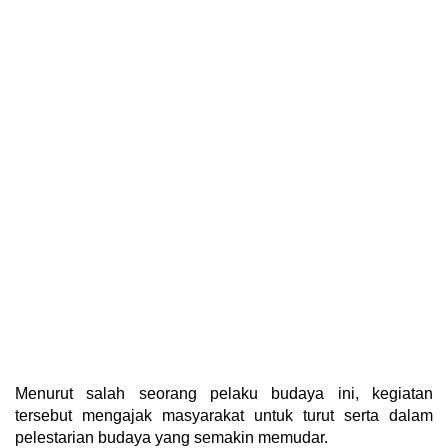
Menurut salah seorang pelaku budaya ini, kegiatan
tersebut mengajak masyarakat untuk turut serta dalam
pelestarian budaya yang semakin memudar.