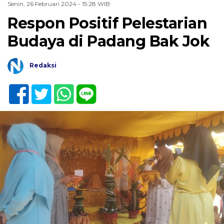
Senin, 26 Februari 2024 - 15:28 WIB
Respon Positif Pelestarian
Budaya di Padang Bak Jok
Redaksi