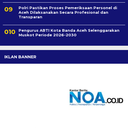
Polri Pastikan Proses Pemeriksaan Personel di
Aceh Dilaksanakan Secara Profesional dan
Transparan
Pengurus ABTI Kota Banda Aceh Selenggarakan
Muskot Periode 2026-2030
IKLAN BANNER