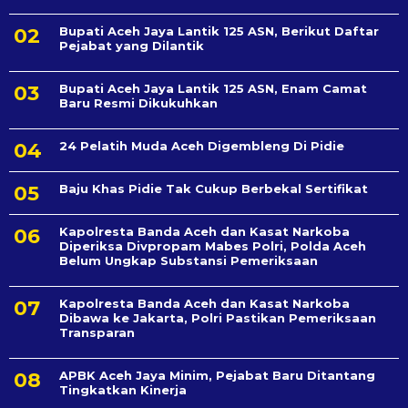
Bupati Aceh Jaya Lantik 125 ASN, Berikut Daftar
Pejabat yang Dilantik
Bupati Aceh Jaya Lantik 125 ASN, Enam Camat
Baru Resmi Dikukuhkan
24 Pelatih Muda Aceh Digembleng Di Pidie
Baju Khas Pidie Tak Cukup Berbekal Sertifikat
Kapolresta Banda Aceh dan Kasat Narkoba
Diperiksa Divpropam Mabes Polri, Polda Aceh
Belum Ungkap Substansi Pemeriksaan
Kapolresta Banda Aceh dan Kasat Narkoba
Dibawa ke Jakarta, Polri Pastikan Pemeriksaan
Transparan
APBK Aceh Jaya Minim, Pejabat Baru Ditantang
Tingkatkan Kinerja