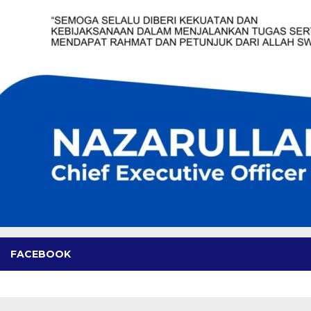
FACEBOOK