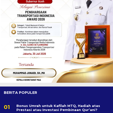
BERITA POPULER
Bonus Umrah untuk Kafilah MTQ, Hadiah atas
Prestasi atau Investasi Pembinaan Qur’ani?