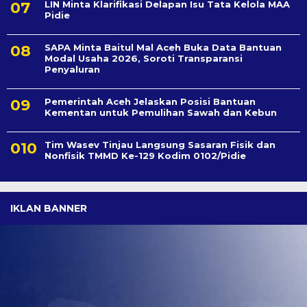
LIN Minta Klarifikasi Delapan Isu Tata Kelola MAA
Pidie
SAPA Minta Baitul Mal Aceh Buka Data Bantuan
Modal Usaha 2026, Soroti Transparansi
Penyaluran
Pemerintah Aceh Jelaskan Posisi Bantuan
Kementan untuk Pemulihan Sawah dan Kebun
Tim Wasev Tinjau Langsung Sasaran Fisik dan
Nonfisik TMMD Ke-129 Kodim 0102/Pidie
IKLAN BANNER