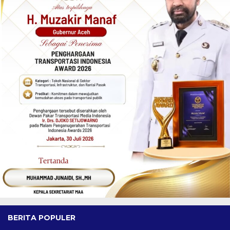
BERITA POPULER