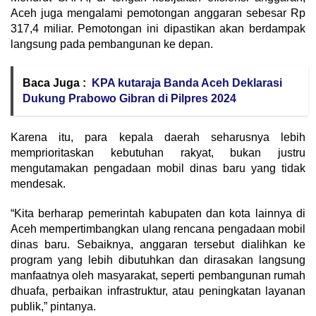
Aceh juga mengalami pemotongan anggaran sebesar Rp
317,4 miliar. Pemotongan ini dipastikan akan berdampak
langsung pada pembangunan ke depan.
Baca Juga :
KPA kutaraja Banda Aceh Deklarasi
Dukung Prabowo Gibran di Pilpres 2024
Karena itu, para kepala daerah seharusnya lebih
memprioritaskan kebutuhan rakyat, bukan justru
mengutamakan pengadaan mobil dinas baru yang tidak
mendesak.
“Kita berharap pemerintah kabupaten dan kota lainnya di
Aceh mempertimbangkan ulang rencana pengadaan mobil
dinas baru. Sebaiknya, anggaran tersebut dialihkan ke
program yang lebih dibutuhkan dan dirasakan langsung
manfaatnya oleh masyarakat, seperti pembangunan rumah
dhuafa, perbaikan infrastruktur, atau peningkatan layanan
publik,” pintanya.