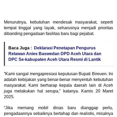
Menurutnya, kebutuhan mendesak masyarakat, seperti
tempat tinggal yang layak, seharusnya menjadi prioritas
dibanding pengadaan fasilitas baru bagi pejabat.
Baca Juga :
Deklarasi Penetapan Pengurus
Relawan Anies Baswedan DPD Aceh Utara dan
DPC Se-kabupaten Aceh Utara Resmi di Lantik
“Kami sangat mengapresiasi keputusan Bupati Bireuen. Ini
adalah kebijakan yang benar-benar menyentuh kebutuhan
masyarakat. Kami berharap kepala daerah lain di Aceh
juga melakukan hal serupa,” katanya. Kamis 20 Maret
2025.
“Jika memang mobil dinas baru dianggap perlu,
pengadaannya sebaiknya bertahap dan realistis, misalnya