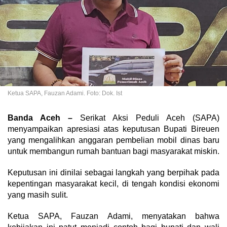
Ketua SAPA, Fauzan Adami. Foto: Dok. Ist
Banda Aceh –
Serikat Aksi Peduli Aceh (SAPA)
menyampaikan apresiasi atas keputusan Bupati Bireuen
yang mengalihkan anggaran pembelian mobil dinas baru
untuk membangun rumah bantuan bagi masyarakat miskin.
Keputusan ini dinilai sebagai langkah yang berpihak pada
kepentingan masyarakat kecil, di tengah kondisi ekonomi
yang masih sulit.
Ketua SAPA, Fauzan Adami, menyatakan bahwa