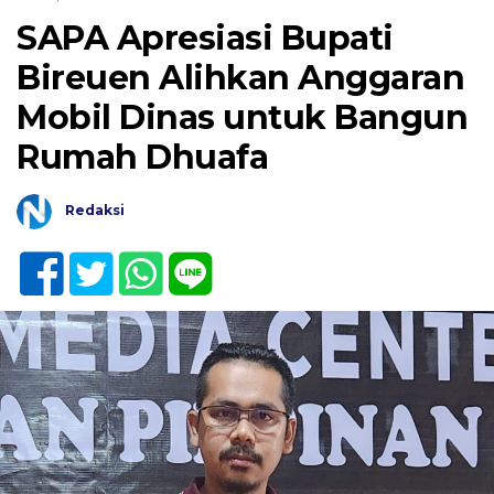
SAPA Apresiasi Bupati
Bireuen Alihkan Anggaran
Mobil Dinas untuk Bangun
Rumah Dhuafa
Redaksi