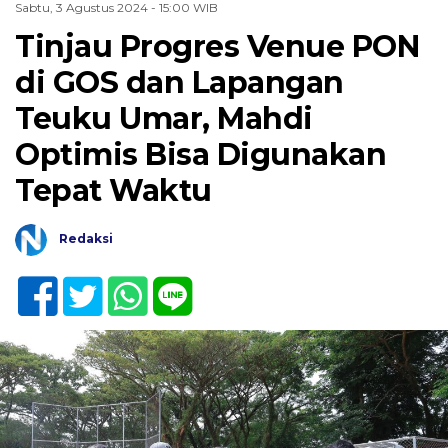
Sabtu, 3 Agustus 2024 - 15:00 WIB
Tinjau Progres Venue PON
di GOS dan Lapangan
Teuku Umar, Mahdi
Optimis Bisa Digunakan
Tepat Waktu
Redaksi