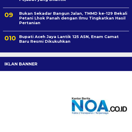
Bukan Sekadar Bangun Jalan, TMMD ke-129 Bekali
Petani Lhok Panah dengan Ilmu Tingkatkan Hasil
Pertanian
Bupati Aceh Jaya Lantik 125 ASN, Enam Camat
Baru Resmi Dikukuhkan
IKLAN BANNER