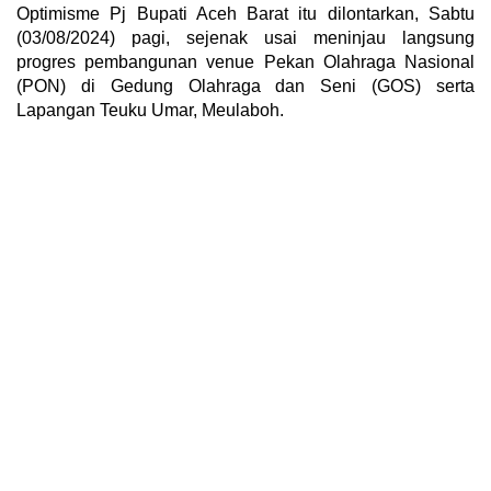
Optimisme Pj Bupati Aceh Barat itu dilontarkan, Sabtu
(03/08/2024) pagi, sejenak usai meninjau langsung
progres pembangunan venue Pekan Olahraga Nasional
(PON) di Gedung Olahraga dan Seni (GOS) serta
Lapangan Teuku Umar, Meulaboh.