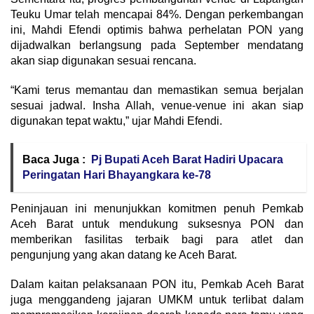
Teuku Umar telah mencapai 84%. Dengan perkembangan
ini, Mahdi Efendi optimis bahwa perhelatan PON yang
dijadwalkan berlangsung pada September mendatang
akan siap digunakan sesuai rencana.
“Kami terus memantau dan memastikan semua berjalan
sesuai jadwal. Insha Allah, venue-venue ini akan siap
digunakan tepat waktu,” ujar Mahdi Efendi.
Baca Juga :
Pj Bupati Aceh Barat Hadiri Upacara
Peringatan Hari Bhayangkara ke-78
Peninjauan ini menunjukkan komitmen penuh Pemkab
Aceh Barat untuk mendukung suksesnya PON dan
memberikan fasilitas terbaik bagi para atlet dan
pengunjung yang akan datang ke Aceh Barat.
Dalam kaitan pelaksanaan PON itu, Pemkab Aceh Barat
juga menggandeng jajaran UMKM untuk terlibat dalam