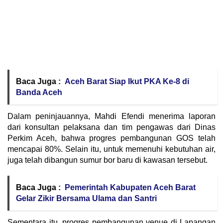
Baca Juga :
Aceh Barat Siap Ikut PKA Ke-8 di
Banda Aceh
Dalam peninjauannya, Mahdi Efendi menerima laporan
dari konsultan pelaksana dan tim pengawas dari Dinas
Perkim Aceh, bahwa progres pembangunan GOS telah
mencapai 80%. Selain itu, untuk memenuhi kebutuhan air,
juga telah dibangun sumur bor baru di kawasan tersebut.
Baca Juga :
Pemerintah Kabupaten Aceh Barat
Gelar Zikir Bersama Ulama dan Santri
Sementara itu, progres pembangunan venue di Lapangan