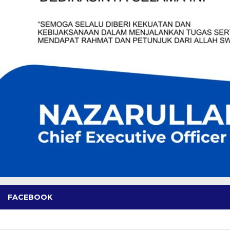
FACEBOOK