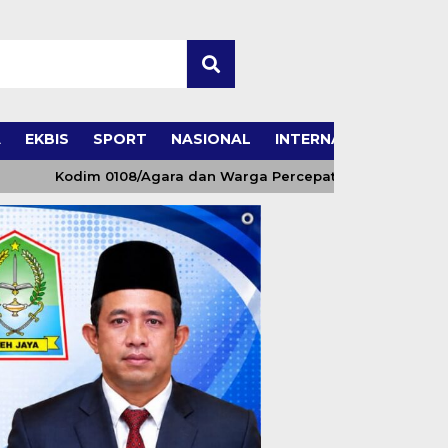
A
EKBIS
SPORT
NASIONAL
INTERNASIONAL
Kodim 0108/Agara dan Warga Percepat Pembangunan Jembata