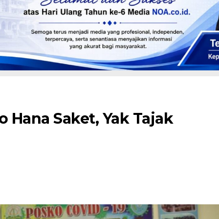
o Hana Saket, Yak Tajak