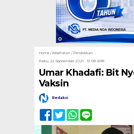
Home /
Kesehatan
/
Pendidikan
Rabu, 22 September 2021 - 13:08 WIB
Umar Khadafi: Bit Ny
Vaksin
Redaksi