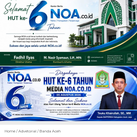
Home /
Advetorial
/
Banda Aceh