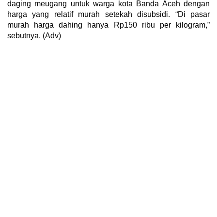
daging meugang untuk warga kota Banda Aceh dengan
harga yang relatif murah setekah disubsidi. “Di pasar
murah harga dahing hanya Rp150 ribu per kilogram,”
sebutnya. (Adv)