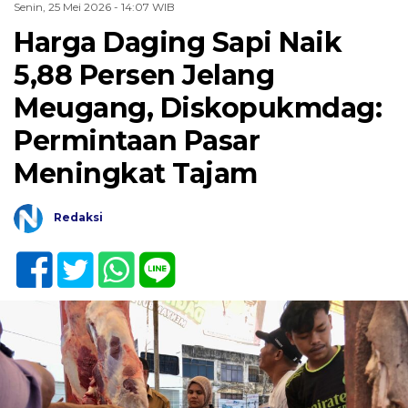
Senin, 25 Mei 2026 - 14:07 WIB
Harga Daging Sapi Naik
5,88 Persen Jelang
Meugang, Diskopukmdag:
Permintaan Pasar
Meningkat Tajam
Redaksi