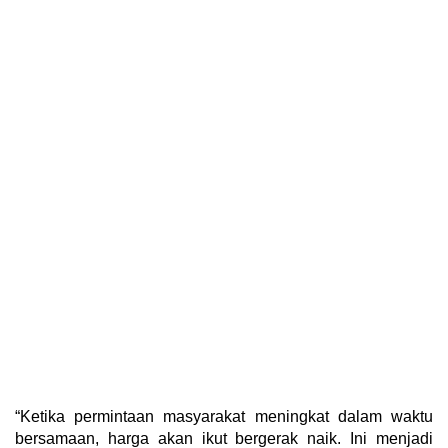
“Ketika permintaan masyarakat meningkat dalam waktu
bersamaan, harga akan ikut bergerak naik. Ini menjadi