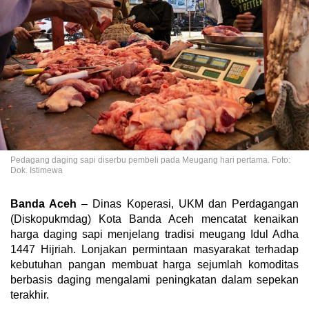
Pedagang daging sapi diserbu pembeli pada Meugang hari pertama. Foto:
Dok. Istimewa
Banda Aceh
– Dinas Koperasi, UKM dan Perdagangan
(Diskopukmdag) Kota Banda Aceh mencatat kenaikan
harga daging sapi menjelang tradisi meugang Idul Adha
1447 Hijriah. Lonjakan permintaan masyarakat terhadap
kebutuhan pangan membuat harga sejumlah komoditas
berbasis daging mengalami peningkatan dalam sepekan
terakhir.