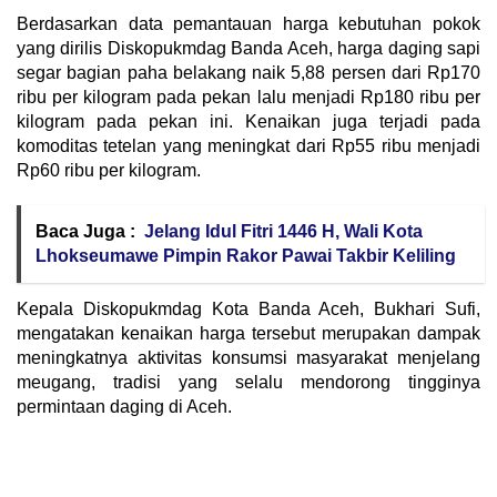
Berdasarkan data pemantauan harga kebutuhan pokok
yang dirilis Diskopukmdag Banda Aceh, harga daging sapi
segar bagian paha belakang naik 5,88 persen dari Rp170
ribu per kilogram pada pekan lalu menjadi Rp180 ribu per
kilogram pada pekan ini. Kenaikan juga terjadi pada
komoditas tetelan yang meningkat dari Rp55 ribu menjadi
Rp60 ribu per kilogram.
Baca Juga :
Jelang Idul Fitri 1446 H, Wali Kota
Lhokseumawe Pimpin Rakor Pawai Takbir Keliling
Kepala Diskopukmdag Kota Banda Aceh, Bukhari Sufi,
mengatakan kenaikan harga tersebut merupakan dampak
meningkatnya aktivitas konsumsi masyarakat menjelang
meugang, tradisi yang selalu mendorong tingginya
permintaan daging di Aceh.