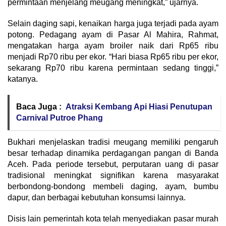
permintaan menjelang meugang meningkat,” ujarnya.
Selain daging sapi, kenaikan harga juga terjadi pada ayam
potong. Pedagang ayam di Pasar Al Mahira, Rahmat,
mengatakan harga ayam broiler naik dari Rp65 ribu
menjadi Rp70 ribu per ekor. “Hari biasa Rp65 ribu per ekor,
sekarang Rp70 ribu karena permintaan sedang tinggi,”
katanya.
Baca Juga :
Atraksi Kembang Api Hiasi Penutupan
Carnival Putroe Phang
Bukhari menjelaskan tradisi meugang memiliki pengaruh
besar terhadap dinamika perdagangan pangan di Banda
Aceh. Pada periode tersebut, perputaran uang di pasar
tradisional meningkat signifikan karena masyarakat
berbondong-bondong membeli daging, ayam, bumbu
dapur, dan berbagai kebutuhan konsumsi lainnya.
Disis lain pemerintah kota telah menyediakan pasar murah