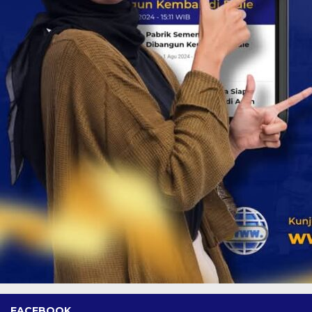
FACEBOOK