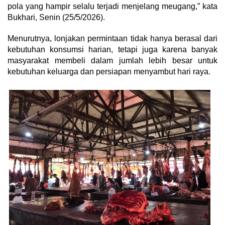
pola yang hampir selalu terjadi menjelang meugang,” kata
Bukhari, Senin (25/5/2026).
Menurutnya, lonjakan permintaan tidak hanya berasal dari
kebutuhan konsumsi harian, tetapi juga karena banyak
masyarakat membeli dalam jumlah lebih besar untuk
kebutuhan keluarga dan persiapan menyambut hari raya.