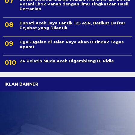
Petani Lhok Panah dengan Ilmu Tingkatkan Hasil
Pertanian
Bupati Aceh Jaya Lantik 125 ASN, Berikut Daftar
Pejabat yang Dilantik
Ugal-ugalan di Jalan Raya Akan Ditindak Tegas
Aparat
24 Pelatih Muda Aceh Digembleng Di Pidie
IKLAN BANNER