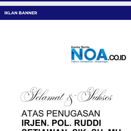
IKLAN BANNER