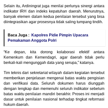
Selain itu, Ardiningrat juga menilai perlunya sinergi antara
indikator IRH dan indeks kepatuhan daerah. Menurutnya,
banyak elemen dalam kedua penilaian tersebut yang bisa
diintegrasikan agar prosesnya tidak saling tumpang tindih.
Baca Juga :
Kapolres Pidie Pimpin Upacara
Pemakaman Anggota Polri
“Ke depan, kita dorong kolaborasi efektif antara
Kemenkum dan Kemendagri, agar daerah tidak perlu
berkali-kali mengunggah data yang serupa,” katanya.
Tim teknis dari sekretariat wilayah dalam kegiatan tersebut
memberikan penjelasan mengenai batas waktu pengisian
dan verifikasi data. Seluruh dokumen harus diunggah
dengan lengkap dan memenuhi seluruh indikator sebelum
batas waktu penilaian mandiri berakhir. Proses ini menjadi
dasar untuk penilaian nasional terhadap tingkat reformasi
hukum daerah.