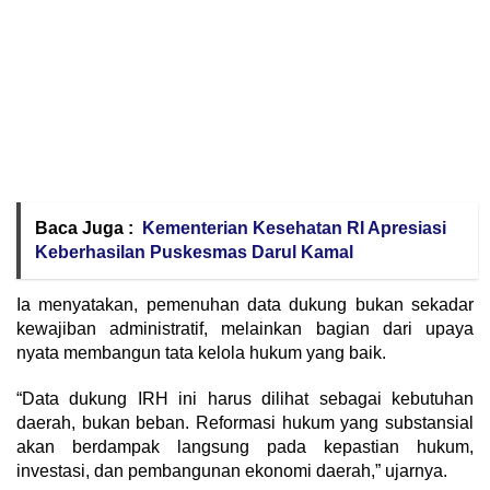
Baca Juga :
Kementerian Kesehatan RI Apresiasi
Keberhasilan Puskesmas Darul Kamal
Ia menyatakan, pemenuhan data dukung bukan sekadar
kewajiban administratif, melainkan bagian dari upaya
nyata membangun tata kelola hukum yang baik.
“Data dukung IRH ini harus dilihat sebagai kebutuhan
daerah, bukan beban. Reformasi hukum yang substansial
akan berdampak langsung pada kepastian hukum,
investasi, dan pembangunan ekonomi daerah,” ujarnya.