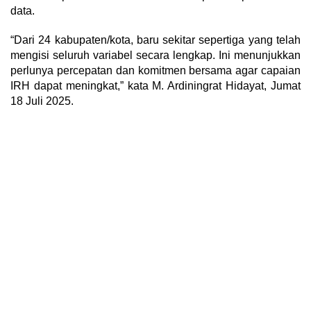
data.
“Dari 24 kabupaten/kota, baru sekitar sepertiga yang telah
mengisi seluruh variabel secara lengkap. Ini menunjukkan
perlunya percepatan dan komitmen bersama agar capaian
IRH dapat meningkat,” kata M. Ardiningrat Hidayat, Jumat
18 Juli 2025.