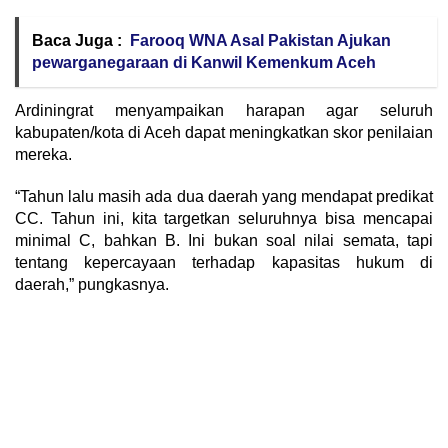
Baca Juga :
Farooq WNA Asal Pakistan Ajukan
pewarganegaraan di Kanwil Kemenkum Aceh
Ardiningrat menyampaikan harapan agar seluruh
kabupaten/kota di Aceh dapat meningkatkan skor penilaian
mereka.
“Tahun lalu masih ada dua daerah yang mendapat predikat
CC. Tahun ini, kita targetkan seluruhnya bisa mencapai
minimal C, bahkan B. Ini bukan soal nilai semata, tapi
tentang kepercayaan terhadap kapasitas hukum di
daerah,” pungkasnya.