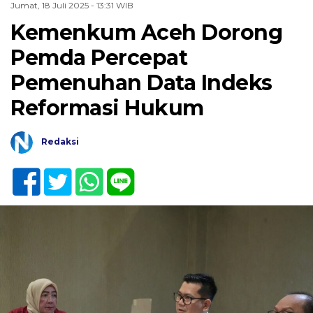
Jumat, 18 Juli 2025 - 13:31 WIB
Kemenkum Aceh Dorong
Pemda Percepat
Pemenuhan Data Indeks
Reformasi Hukum
Redaksi