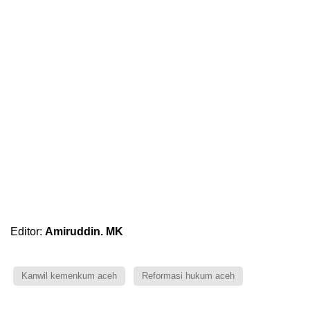
Editor:
Amiruddin. MK
Kanwil kemenkum aceh
Reformasi hukum aceh