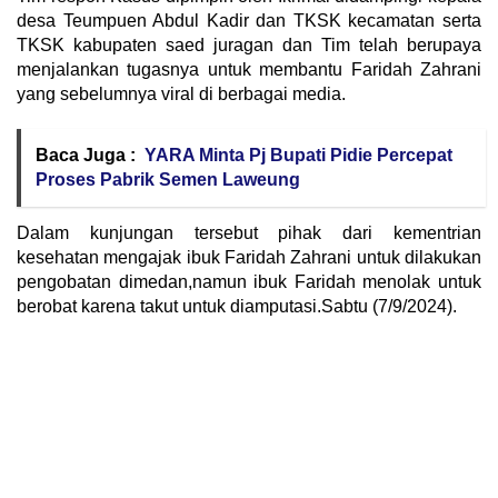
desa Teumpuen Abdul Kadir dan TKSK kecamatan serta
TKSK kabupaten saed juragan dan Tim telah berupaya
menjalankan tugasnya untuk membantu Faridah Zahrani
yang sebelumnya viral di berbagai media.
Baca Juga :
YARA Minta Pj Bupati Pidie Percepat
Proses Pabrik Semen Laweung
Dalam kunjungan tersebut pihak dari kementrian
kesehatan mengajak ibuk Faridah Zahrani untuk dilakukan
pengobatan dimedan,namun ibuk Faridah menolak untuk
berobat karena takut untuk diamputasi.Sabtu (7/9/2024).