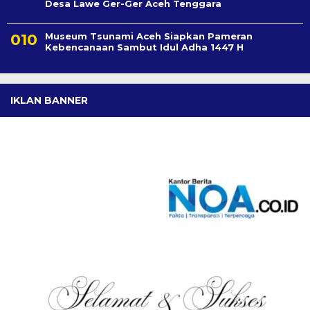
Desa Lawe Ger-Ger Aceh Tenggara
Museum Tsunami Aceh Siapkan Pameran
Kebencanaan Sambut Idul Adha 1447 H
IKLAN BANNER