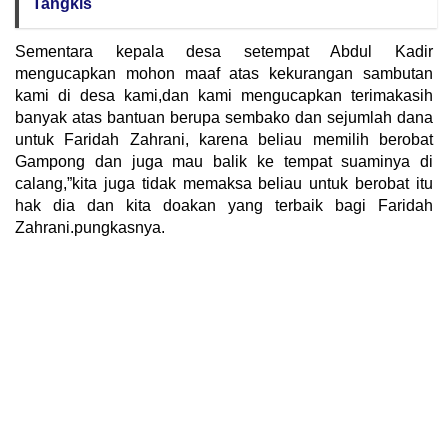
Tangkis
Sementara kepala desa setempat Abdul Kadir
mengucapkan mohon maaf atas kekurangan sambutan
kami di desa kami,dan kami mengucapkan terimakasih
banyak atas bantuan berupa sembako dan sejumlah dana
untuk Faridah Zahrani, karena beliau memilih berobat
Gampong dan juga mau balik ke tempat suaminya di
calang,”kita juga tidak memaksa beliau untuk berobat itu
hak dia dan kita doakan yang terbaik bagi Faridah
Zahrani.pungkasnya.