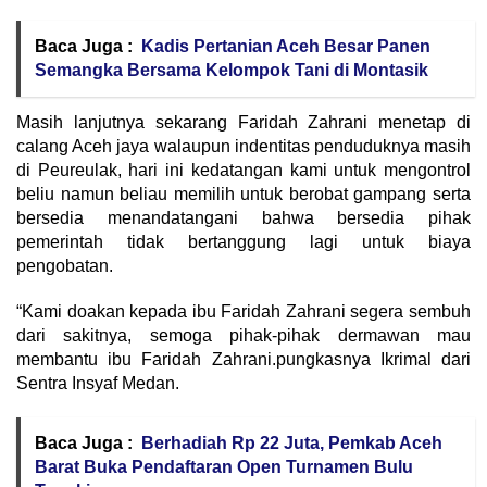
Baca Juga :
Kadis Pertanian Aceh Besar Panen
Semangka Bersama Kelompok Tani di Montasik
Masih lanjutnya sekarang Faridah Zahrani menetap di
calang Aceh jaya walaupun indentitas penduduknya masih
di Peureulak, hari ini kedatangan kami untuk mengontrol
beliu namun beliau memilih untuk berobat gampang serta
bersedia menandatangani bahwa bersedia pihak
pemerintah tidak bertanggung lagi untuk biaya
pengobatan.
“Kami doakan kepada ibu Faridah Zahrani segera sembuh
dari sakitnya, semoga pihak-pihak dermawan mau
membantu ibu Faridah Zahrani.pungkasnya Ikrimal dari
Sentra Insyaf Medan.
Baca Juga :
Berhadiah Rp 22 Juta, Pemkab Aceh
Barat Buka Pendaftaran Open Turnamen Bulu