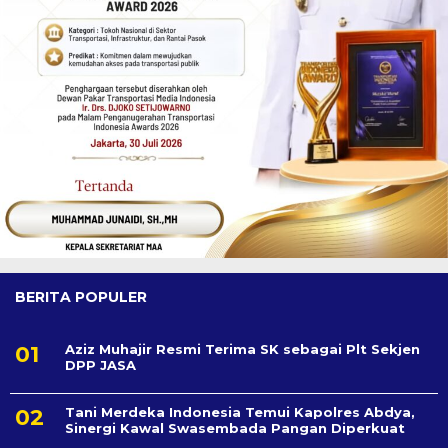
BERITA POPULER
Aziz Muhajir Resmi Terima SK sebagai Plt Sekjen
DPP JASA
Tani Merdeka Indonesia Temui Kapolres Abdya,
Sinergi Kawal Swasembada Pangan Diperkuat