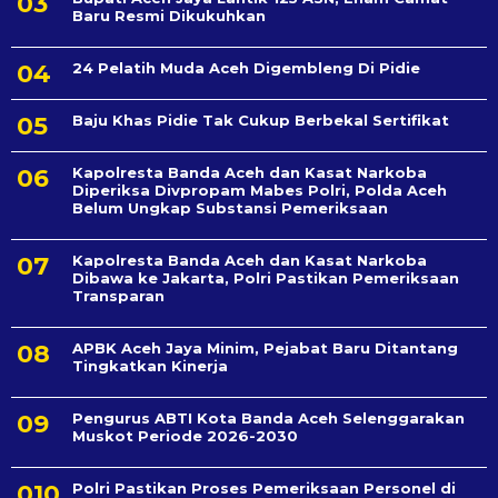
Baru Resmi Dikukuhkan
24 Pelatih Muda Aceh Digembleng Di Pidie
Baju Khas Pidie Tak Cukup Berbekal Sertifikat
Kapolresta Banda Aceh dan Kasat Narkoba
Diperiksa Divpropam Mabes Polri, Polda Aceh
Belum Ungkap Substansi Pemeriksaan
Kapolresta Banda Aceh dan Kasat Narkoba
Dibawa ke Jakarta, Polri Pastikan Pemeriksaan
Transparan
APBK Aceh Jaya Minim, Pejabat Baru Ditantang
Tingkatkan Kinerja
Pengurus ABTI Kota Banda Aceh Selenggarakan
Muskot Periode 2026-2030
Polri Pastikan Proses Pemeriksaan Personel di