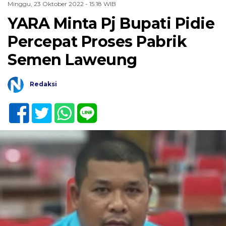
Minggu, 23 Oktober 2022 - 15:18 WIB
YARA Minta Pj Bupati Pidie
Percepat Proses Pabrik
Semen Laweung
Redaksi