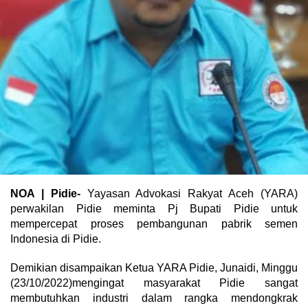
NOA | Pidie-
Yayasan Advokasi Rakyat Aceh (YARA)
perwakilan Pidie meminta Pj Bupati Pidie untuk
mempercepat proses pembangunan pabrik semen
Indonesia di Pidie.
Demikian disampaikan Ketua YARA Pidie, Junaidi, Minggu
(23/10/2022)mengingat masyarakat Pidie sangat
membutuhkan industri dalam rangka mendongkrak