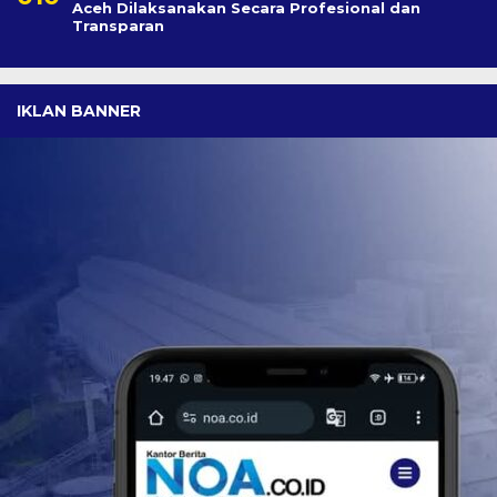
Aceh Dilaksanakan Secara Profesional dan
Transparan
IKLAN BANNER