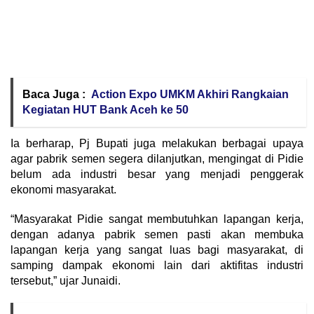
Baca Juga :
Action Expo UMKM Akhiri Rangkaian
Kegiatan HUT Bank Aceh ke 50
Ia berharap, Pj Bupati juga melakukan berbagai upaya
agar pabrik semen segera dilanjutkan, mengingat di Pidie
belum ada industri besar yang menjadi penggerak
ekonomi masyarakat.
“Masyarakat Pidie sangat membutuhkan lapangan kerja,
dengan adanya pabrik semen pasti akan membuka
lapangan kerja yang sangat luas bagi masyarakat, di
samping dampak ekonomi lain dari aktifitas industri
tersebut,” ujar Junaidi.