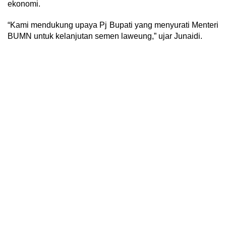
ekonomi.
“Kami mendukung upaya Pj Bupati yang menyurati Menteri
BUMN untuk kelanjutan semen laweung,” ujar Junaidi.