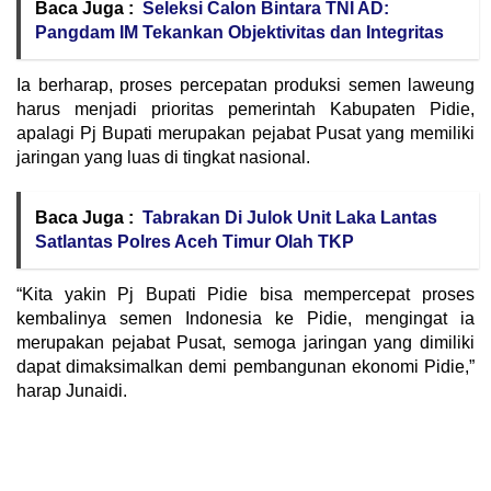
Baca Juga :
Seleksi Calon Bintara TNI AD:
Pangdam IM Tekankan Objektivitas dan Integritas
Ia berharap, proses percepatan produksi semen laweung
harus menjadi prioritas pemerintah Kabupaten Pidie,
apalagi Pj Bupati merupakan pejabat Pusat yang memiliki
jaringan yang luas di tingkat nasional.
Baca Juga :
Tabrakan Di Julok Unit Laka Lantas
Satlantas Polres Aceh Timur Olah TKP
“Kita yakin Pj Bupati Pidie bisa mempercepat proses
kembalinya semen Indonesia ke Pidie, mengingat ia
merupakan pejabat Pusat, semoga jaringan yang dimiliki
dapat dimaksimalkan demi pembangunan ekonomi Pidie,”
harap Junaidi.