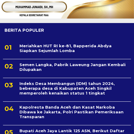
BERITA POPULER
Meriahkan HUT RI ke-81, Bapperida Abdya
Siapkan Sejumlah Lomba
Semen Langka, Pabrik Laweung Jangan Kembali
Dilupakan
Indeks Desa Membangun (IDM) tahun 2024,
beberapa desa di Kabupaten Aceh Singkil
memperoleh kenaikan status 1 tingkat
Kapolresta Banda Aceh dan Kasat Narkoba
Dibawa ke Jakarta, Polri Pastikan Pemeriksaan
Transparan
Bupati Aceh Jaya Lantik 125 ASN, Berikut Daftar