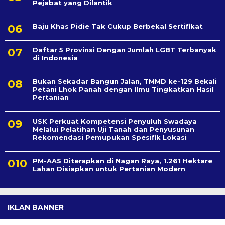
Pejabat yang Dilantik
Baju Khas Pidie Tak Cukup Berbekal Sertifikat
Daftar 5 Provinsi Dengan Jumlah LGBT Terbanyak
di Indonesia
Bukan Sekadar Bangun Jalan, TMMD ke-129 Bekali
Petani Lhok Panah dengan Ilmu Tingkatkan Hasil
Pertanian
USK Perkuat Kompetensi Penyuluh Swadaya
Melalui Pelatihan Uji Tanah dan Penyusunan
Rekomendasi Pemupukan Spesifik Lokasi
PM-AAS Diterapkan di Nagan Raya, 1.261 Hektare
Lahan Disiapkan untuk Pertanian Modern
IKLAN BANNER