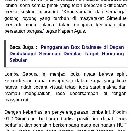
lomba, serta semua pihak yang telah berperan aktif dalam
mensukseskan acara ini. “Kebersamaan dan semangat
gotong royong yang tumbuh di masyarakat Simeulue
menjadi modal utama dalam menjaga keutuhan dan
persatuan bangsa,” tegas Kapten Agus.
Baca Juga :
Penggantian Box Drainase di Depan
Disdukcapil Simeulue Dimulai, Target Rampung
Sebulan
‎Lomba Gapura ini menjadi bukti nyata bahwa spirit
kemerdekaan dapat diwujudkan dalam karya yang tidak
hanya indah secara visual, tetapi juga sarat makna dan
mampu menguatkan rasa kebersamaan di tengah
masyarakat.
‎Dengan keberhasilan penyelenggaraan lomba ini, Kodim
0115/Simeulue berharap tradisi positif ini dapat terus
berlanjut dan semakin berkembang pada peringatan HUT