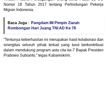
Nomor 18 Tahun 2017 tentang Perlindungan Pekerja
Migran Indonesia.
Baca Juga :
Pangdam IM Pimpin Ziarah
Rombongan Hari Juang TNI AD Ke 78
“Tentunya keberhasilan ini merupakan hasil kolaborasi dan
sinergitas seluruh pihak terkait yang turut berkontribusi
dalam mendukung program asta cita ke-7 Bapak Presiden
Prabowo Subianto,” tegas Kabareskrim.