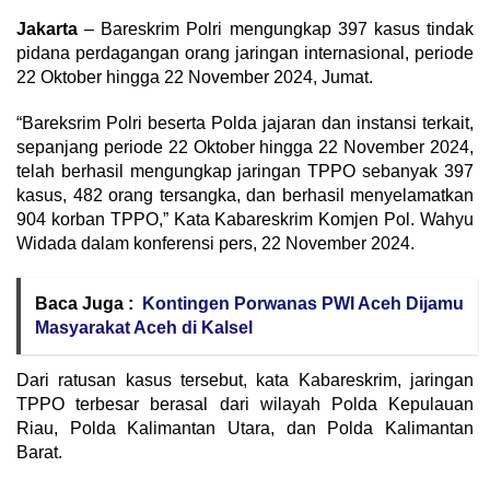
Jakarta
– Bareskrim Polri mengungkap 397 kasus tindak
pidana perdagangan orang jaringan internasional, periode
22 Oktober hingga 22 November 2024, Jumat.
“Bareksrim Polri beserta Polda jajaran dan instansi terkait,
sepanjang periode 22 Oktober hingga 22 November 2024,
telah berhasil mengungkap jaringan TPPO sebanyak 397
kasus, 482 orang tersangka, dan berhasil menyelamatkan
904 korban TPPO,” Kata Kabareskrim Komjen Pol. Wahyu
Widada dalam konferensi pers, 22 November 2024.
Baca Juga :
Kontingen Porwanas PWI Aceh Dijamu
Masyarakat Aceh di Kalsel
Dari ratusan kasus tersebut, kata Kabareskrim, jaringan
TPPO terbesar berasal dari wilayah Polda Kepulauan
Riau, Polda Kalimantan Utara, dan Polda Kalimantan
Barat.