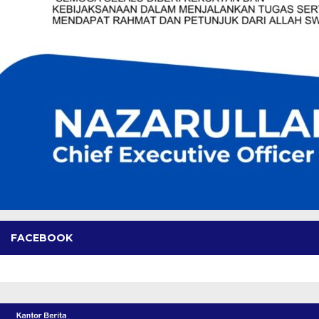
FACEBOOK