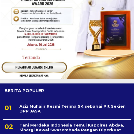
BERITA POPULER
Aziz Muhajir Resmi Terima SK sebagai Plt Sekjen
DPP JASA
Tani Merdeka Indonesia Temui Kapolres Abdya,
Sinergi Kawal Swasembada Pangan Diperkuat