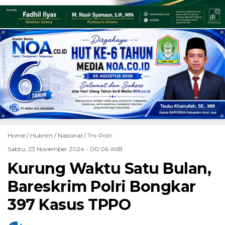
Home /
Hukrim
/
Nasional
/
Tni-Polri
Sabtu, 23 November 2024 - 00:06 WIB
Kurung Waktu Satu Bulan,
Bareskrim Polri Bongkar
397 Kasus TPPO