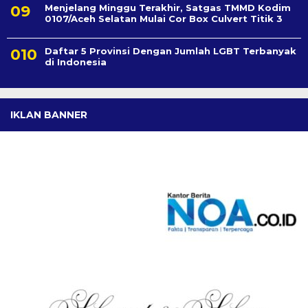
Menjelang Minggu Terakhir, Satgas TMMD Kodim
0107/Aceh Selatan Mulai Cor Box Culvert Titik 3
Daftar 5 Provinsi Dengan Jumlah LGBT Terbanyak
di Indonesia
IKLAN BANNER