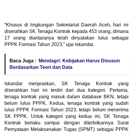
“Khusus di lingkungan Sekretariat Daerah Aceh, hari ini
diserahkan SK Tenaga Kontrak kepada 453 orang, dimana
17 orang diantaranya telah dinyatakan lulus sebagai
PPPK Formasi Tahun 2023,” ujar Iskandar.
Baca Juga :
Mendagri: Kebijakan Harus Disusun
Berdasarkan Teori dan Data
Iskandar menjeaskan, SK Tenaga Kontrak yang
diserahkan hari ini terdiri dari dua kategori. Pertama,
tenaga kontrak yang masuk dalam database BKN, tetapi
belum lulus PPPK. Kedua, tenaga kontrak yang sudah
lulus PPPK Formasi Tahun 2023, tetapi belum menerima
SK PPPK. Untuk kategori yang kedua ini, SK Tenaga
Kontrak berlaku sampai dengan diterbitkannya Surat
Pernyataan Melaksanakan Tugas (SPMT) sebagai PPPK