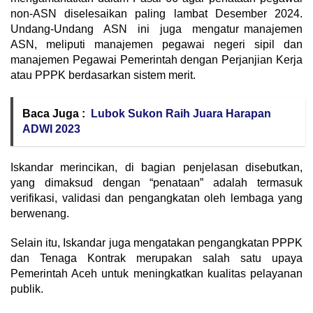
non-ASN diselesaikan paling lambat Desember 2024.
Undang-Undang ASN ini juga mengatur manajemen
ASN, meliputi manajemen pegawai negeri sipil dan
manajemen Pegawai Pemerintah dengan Perjanjian Kerja
atau PPPK berdasarkan sistem merit.
Baca Juga :
Lubok Sukon Raih Juara Harapan
ADWI 2023
Iskandar merincikan, di bagian penjelasan disebutkan,
yang dimaksud dengan “penataan” adalah termasuk
verifikasi, validasi dan pengangkatan oleh lembaga yang
berwenang.
Selain itu, Iskandar juga mengatakan pengangkatan PPPK
dan Tenaga Kontrak merupakan salah satu upaya
Pemerintah Aceh untuk meningkatkan kualitas pelayanan
publik.