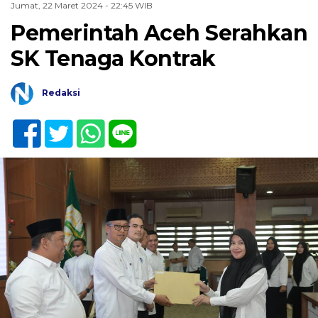
Jumat, 22 Maret 2024 - 22:45 WIB
Pemerintah Aceh Serahkan
SK Tenaga Kontrak
Redaksi