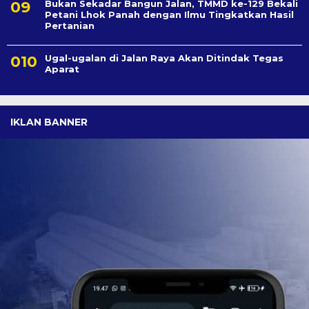
Bukan Sekadar Bangun Jalan, TMMD ke-129 Bekali
Petani Lhok Panah dengan Ilmu Tingkatkan Hasil
Pertanian
Ugal-ugalan di Jalan Raya Akan Ditindak Tegas
Aparat
IKLAN BANNER