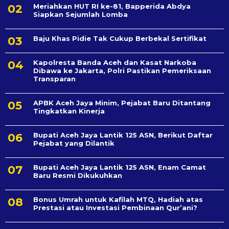
Meriahkan HUT RI ke-81, Bapperida Abdya
Siapkan Sejumlah Lomba
Baju Khas Pidie Tak Cukup Berbekal Sertifikat
Kapolresta Banda Aceh dan Kasat Narkoba
Dibawa ke Jakarta, Polri Pastikan Pemeriksaan
Transparan
APBK Aceh Jaya Minim, Pejabat Baru Ditantang
Tingkatkan Kinerja
Bupati Aceh Jaya Lantik 125 ASN, Berikut Daftar
Pejabat yang Dilantik
Bupati Aceh Jaya Lantik 125 ASN, Enam Camat
Baru Resmi Dikukuhkan
Bonus Umrah untuk Kafilah MTQ, Hadiah atas
Prestasi atau Investasi Pembinaan Qur’ani?