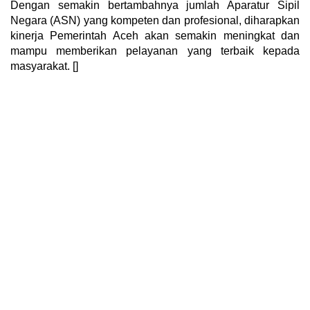
Dengan semakin bertambahnya jumlah Aparatur Sipil
Negara (ASN) yang kompeten dan profesional, diharapkan
kinerja Pemerintah Aceh akan semakin meningkat dan
mampu memberikan pelayanan yang terbaik kepada
masyarakat. []