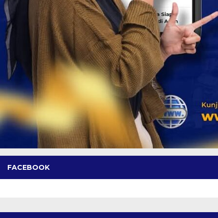
FACEBOOK