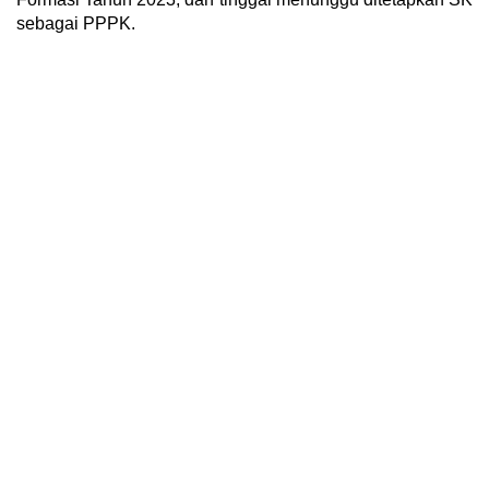
sebagai PPPK.