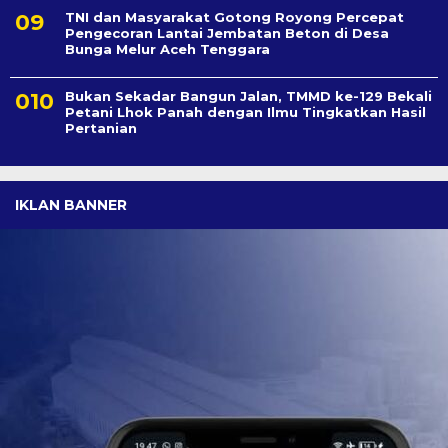
TNI dan Masyarakat Gotong Royong Percepat
Pengecoran Lantai Jembatan Beton di Desa
Bunga Melur Aceh Tenggara
Bukan Sekadar Bangun Jalan, TMMD ke-129 Bekali
Petani Lhok Panah dengan Ilmu Tingkatkan Hasil
Pertanian
IKLAN BANNER