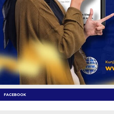
FACEBOOK