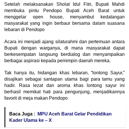
Setelah melaksanakan Sholat Idul Fitri, Bupati Mahdi
membuka pintu Pendopo Bupati Aceh Barat untuk
menggelar open house, menyambut kedatangan
masyarakat yang ingin berbaur bersama dalam suasana
lebaran di Pendopo
Acara ini menjadi ajang silaturahmi dan pertemuan antara
Bupati dengan warganya, di mana masyarakat dapat
berkesempatan langsung berdialog dan menyampaikan
berbagai aspirasi kepada pemimpin daerah mereka.
Tak hanya itu, hidangan khas lebaran, “lontong Sayur,”
disajikan sebagai santapan utama bagi para tamu yang
hadir. Rasa lezat dan aroma khas lontong sayur ini
berhasil memikat hati para pengunjung, menjadikannya
favorit di meja makan Pendopo
Baca Juga :
MPU Aceh Barat Gelar Pendidikan
Kader Ulama ke – X