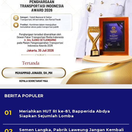
BERITA POPULER
Meriahkan HUT RI ke-81, Bapperida Abdya
Siapkan Sejumlah Lomba
Semen Langka, Pabrik Laweung Jangan Kembali