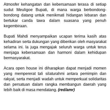
Atmosfer kehangatan dan kebersamaan terasa di setiap
sudut Meuligoe Bupati, di mana warga berbondong-
bondong datang untuk menikmati hidangan lebaran dan
bertukar canda tawa dalam suasana yang penuh
kegembiraan.
Bupati Mahdi menyampaikan ucapan terima kasih atas
kehadiran serta dukungan yang diberikan oleh masyarakat
selama ini. Ia juga mengajak seluruh warga untuk terus
menjaga kebersamaan dan harmoni dalam kehidupan
bermasyarakat.
Acara open house ini diharapkan dapat menjadi momen
yang mempererat tali silaturahmi antara pemimpin dan
rakyat, serta menjadi wadah untuk memperkuat solidaritas
dan persatuan dalam rangka membangun daerah yang
lebih baik di masa mendatang.
(red/amr)