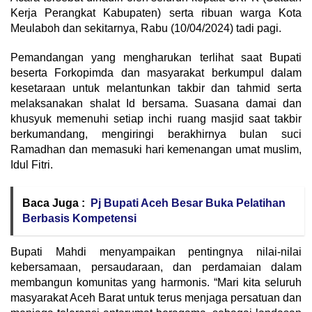
Kerja Perangkat Kabupaten) serta ribuan warga Kota
Meulaboh dan sekitarnya, Rabu (10/04/2024) tadi pagi.
Pemandangan yang mengharukan terlihat saat Bupati
beserta Forkopimda dan masyarakat berkumpul dalam
kesetaraan untuk melantunkan takbir dan tahmid serta
melaksanakan shalat Id bersama. Suasana damai dan
khusyuk memenuhi setiap inchi ruang masjid saat takbir
berkumandang, mengiringi berakhirnya bulan suci
Ramadhan dan memasuki hari kemenangan umat muslim,
Idul Fitri.
Baca Juga :
Pj Bupati Aceh Besar Buka Pelatihan
Berbasis Kompetensi
Bupati Mahdi menyampaikan pentingnya nilai-nilai
kebersamaan, persaudaraan, dan perdamaian dalam
membangun komunitas yang harmonis. “Mari kita seluruh
masyarakat Aceh Barat untuk terus menjaga persatuan dan