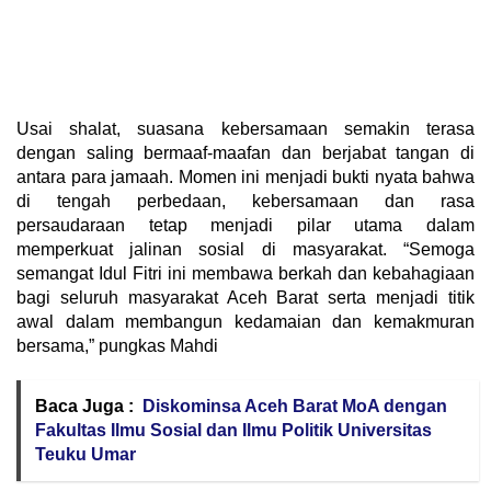
Usai shalat, suasana kebersamaan semakin terasa
dengan saling bermaaf-maafan dan berjabat tangan di
antara para jamaah. Momen ini menjadi bukti nyata bahwa
di tengah perbedaan, kebersamaan dan rasa
persaudaraan tetap menjadi pilar utama dalam
memperkuat jalinan sosial di masyarakat. “Semoga
semangat Idul Fitri ini membawa berkah dan kebahagiaan
bagi seluruh masyarakat Aceh Barat serta menjadi titik
awal dalam membangun kedamaian dan kemakmuran
bersama,” pungkas Mahdi
Baca Juga :
Diskominsa Aceh Barat MoA dengan
Fakultas Ilmu Sosial dan Ilmu Politik Universitas
Teuku Umar