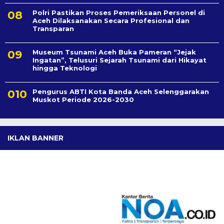
Polri Pastikan Proses Pemeriksaan Personel di
Aceh Dilaksanakan Secara Profesional dan
Transparan
Museum Tsunami Aceh Buka Pameran “Jejak
Ingatan”, Telusuri Sejarah Tsunami dari Hikayat
hingga Teknologi
Pengurus ABTI Kota Banda Aceh Selenggarakan
Muskot Periode 2026-2030
IKLAN BANNER