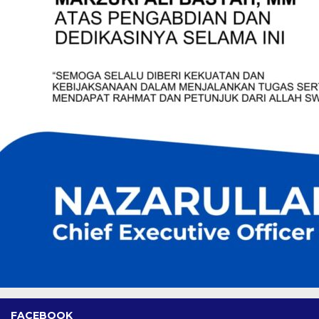
FACEBOOK