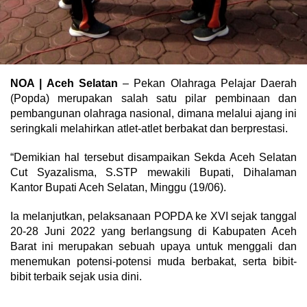
NOA | Aceh Selatan
– Pekan Olahraga Pelajar Daerah
(Popda) merupakan salah satu pilar pembinaan dan
pembangunan olahraga nasional, dimana melalui ajang ini
seringkali melahirkan atlet-atlet berbakat dan berprestasi.
“Demikian hal tersebut disampaikan Sekda Aceh Selatan
Cut Syazalisma, S.STP mewakili Bupati, Dihalaman
Kantor Bupati Aceh Selatan, Minggu (19/06).
Ia melanjutkan, pelaksanaan POPDA ke XVI sejak tanggal
20-28 Juni 2022 yang berlangsung di Kabupaten Aceh
Barat ini merupakan sebuah upaya untuk menggali dan
menemukan potensi-potensi muda berbakat, serta bibit-
bibit terbaik sejak usia dini.