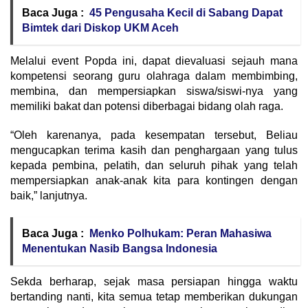
Baca Juga :
45 Pengusaha Kecil di Sabang Dapat
Bimtek dari Diskop UKM Aceh
Melalui event Popda ini, dapat dievaluasi sejauh mana
kompetensi seorang guru olahraga dalam membimbing,
membina, dan mempersiapkan siswa/siswi-nya yang
memiliki bakat dan potensi diberbagai bidang olah raga.
“Oleh karenanya, pada kesempatan tersebut, Beliau
mengucapkan terima kasih dan penghargaan yang tulus
kepada pembina, pelatih, dan seluruh pihak yang telah
mempersiapkan anak-anak kita para kontingen dengan
baik,” lanjutnya.
Baca Juga :
Menko Polhukam: Peran Mahasiwa
Menentukan Nasib Bangsa Indonesia
Sekda berharap, sejak masa persiapan hingga waktu
bertanding nanti, kita semua tetap memberikan dukungan