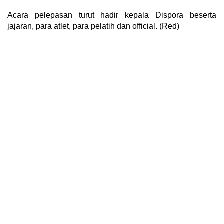
Acara pelepasan turut hadir kepala Dispora beserta
jajaran, para atlet, para pelatih dan official. (Red)