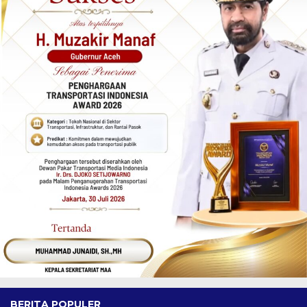
BERITA POPULER