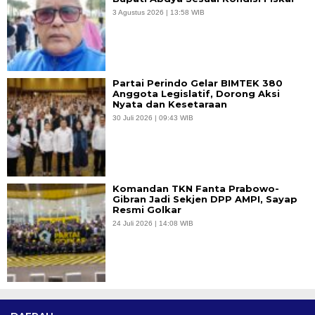
3 Agustus 2026 | 13:58 WIB
Partai Perindo Gelar BIMTEK 380
Anggota Legislatif, Dorong Aksi
Nyata dan Kesetaraan
30 Juli 2026 | 09:43 WIB
Komandan TKN Fanta Prabowo-
Gibran Jadi Sekjen DPP AMPI, Sayap
Resmi Golkar
24 Juli 2026 | 14:08 WIB