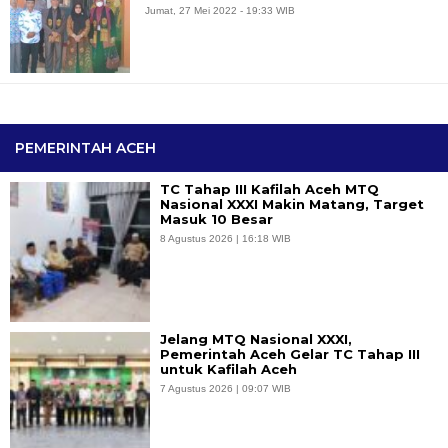
Jumat, 27 Mei 2022 - 19:33 WIB
PEMERINTAH ACEH
TC Tahap III Kafilah Aceh MTQ
Nasional XXXI Makin Matang, Target
Masuk 10 Besar
8 Agustus 2026 | 16:18 WIB
Jelang MTQ Nasional XXXI,
Pemerintah Aceh Gelar TC Tahap III
untuk Kafilah Aceh
7 Agustus 2026 | 09:07 WIB