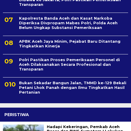
Transparan
Kapolresta Banda Aceh dan Kasat Narkoba
Diperiksa Divpropam Mabes Polri, Polda Aceh
Belum Ungkap Substansi Pemeriksaan
APBK Aceh Jaya Minim, Pejabat Baru Ditantang
Tingkatkan Kinerja
Polri Pastikan Proses Pemeriksaan Personel di
Aceh Dilaksanakan Secara Profesional dan
Transparan
Bukan Sekadar Bangun Jalan, TMMD ke-129 Bekali
Petani Lhok Panah dengan Ilmu Tingkatkan Hasil
Pertanian
PERISTIWA
Hadapi Kekeringan, Pemkab Aceh
Besar dan BWS Sumatera I Lakukan