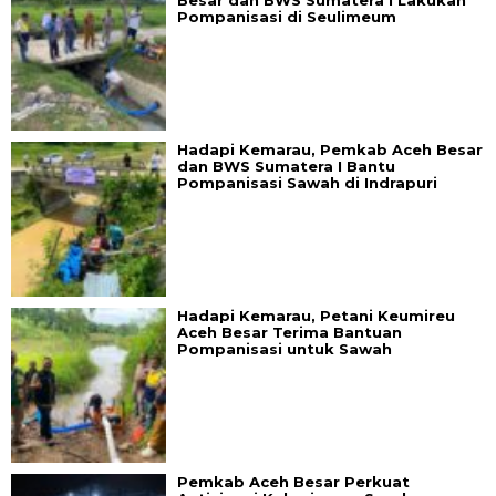
Pompanisasi di Seulimeum
Hadapi Kemarau, Pemkab Aceh Besar
dan BWS Sumatera I Bantu
Pompanisasi Sawah di Indrapuri
Hadapi Kemarau, Petani Keumireu
Aceh Besar Terima Bantuan
Pompanisasi untuk Sawah
Pemkab Aceh Besar Perkuat