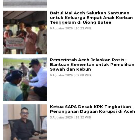
Baitul Mal Aceh Salurkan Santunan
untuk Keluarga Empat Anak Korban
Tenggelam di Ujong Batee
6 Agustus 2026 | 16:23 WIB
Pemerintah Aceh Jelaskan Posisi
Bantuan Kementan untuk Pemulihan
Sawah dan Kebun
6 Agustus 2026 | 09:00 WIB
Ketua SAPA Desak KPK Tingkatkan
Penanganan Dugaan Korupsi di Aceh
3 Agustus 2026 | 19:32 WIB