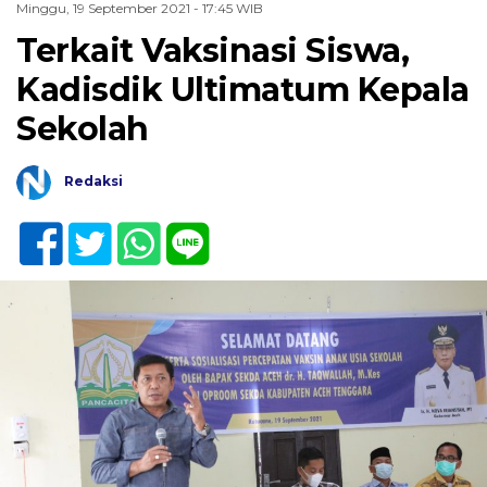
Minggu, 19 September 2021 - 17:45 WIB
Terkait Vaksinasi Siswa,
Kadisdik Ultimatum Kepala
Sekolah
Redaksi