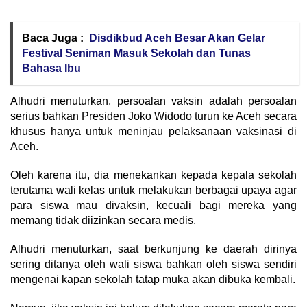
Baca Juga :
Disdikbud Aceh Besar Akan Gelar
Festival Seniman Masuk Sekolah dan Tunas
Bahasa Ibu
Alhudri menuturkan, persoalan vaksin adalah persoalan
serius bahkan Presiden Joko Widodo turun ke Aceh secara
khusus hanya untuk meninjau pelaksanaan vaksinasi di
Aceh.
Oleh karena itu, dia menekankan kepada kepala sekolah
terutama wali kelas untuk melakukan berbagai upaya agar
para siswa mau divaksin, kecuali bagi mereka yang
memang tidak diizinkan secara medis.
Alhudri menuturkan, saat berkunjung ke daerah dirinya
sering ditanya oleh wali siswa bahkan oleh siswa sendiri
mengenai kapan sekolah tatap muka akan dibuka kembali.