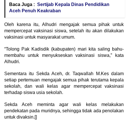
Baca Juga :
Sertijab Kepala Dinas Pendidikan
Aceh Penuh Keakraban
Oleh karena itu, Alhudri mengajak semua pihak untuk
mempercepat vaksinasi siswa, setelah itu akan dilakukan
vaksinasi untuk masyarakat umum.
“Tolong Pak Kadisdik (kabupaten) mari kita saling bahu-
membahu untuk menyukseskan vaksinasi siswa,” kata
Alhudri.
Sementara itu Sekda Aceh, dr. Taqwallah M.Kes dalam
setiap pertemuan mengajak semua pihak terutama kepala
sekolah, dan wali kelas agar mempercepat vaksinasi
terhadap siswa usia sekolah.
Sekda Aceh meminta agar wali kelas melakukan
pendekatan pada muridnya, sehingga tidak ada penolakan
untuk divaksin.[]