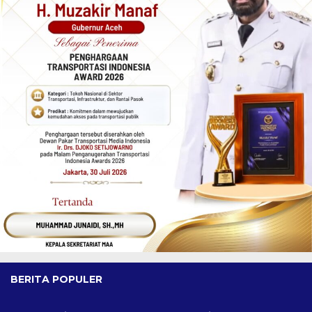
BERITA POPULER