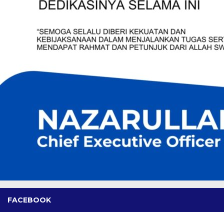
FACEBOOK