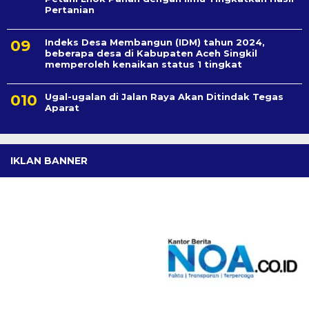
Pertanian
Indeks Desa Membangun (IDM) tahun 2024,
beberapa desa di Kabupaten Aceh Singkil
memperoleh kenaikan status 1 tingkat
Ugal-ugalan di Jalan Raya Akan Ditindak Tegas
Aparat
IKLAN BANNER