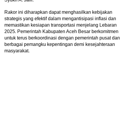
Rakor ini diharapkan dapat menghasilkan kebijakan
strategis yang efektif dalam mengantisipasi inflasi dan
memastikan kesiapan transportasi menjelang Lebaran
2025. Pemerintah Kabupaten Aceh Besar berkomitmen
untuk terus berkoordinasi dengan pemerintah pusat dan
berbagai pemangku kepentingan demi kesejahteraan
masyarakat.