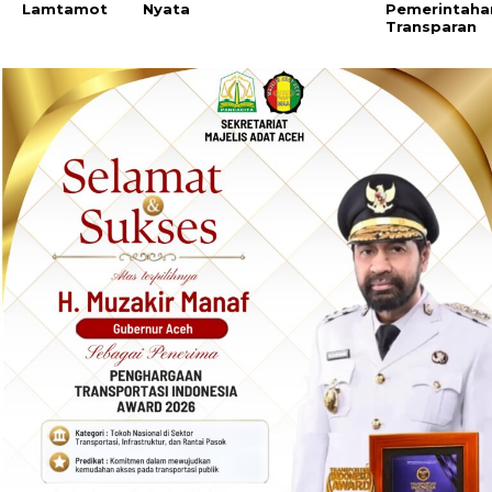
Lamtamot
Nyata
Pemerintaha
Transparan