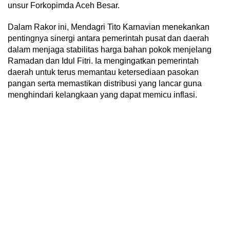
unsur Forkopimda Aceh Besar.
Dalam Rakor ini, Mendagri Tito Karnavian menekankan
pentingnya sinergi antara pemerintah pusat dan daerah
dalam menjaga stabilitas harga bahan pokok menjelang
Ramadan dan Idul Fitri. Ia mengingatkan pemerintah
daerah untuk terus memantau ketersediaan pasokan
pangan serta memastikan distribusi yang lancar guna
menghindari kelangkaan yang dapat memicu inflasi.