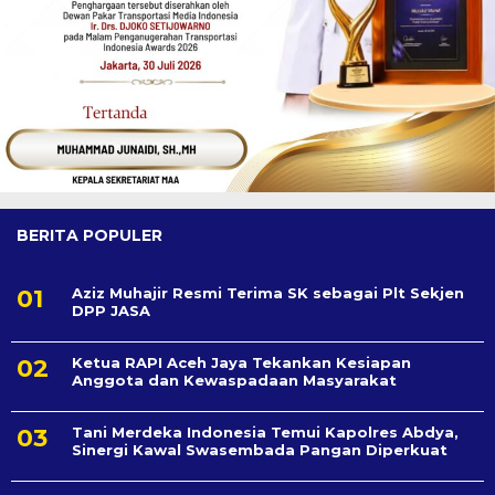
BERITA POPULER
Aziz Muhajir Resmi Terima SK sebagai Plt Sekjen
DPP JASA
Ketua RAPI Aceh Jaya Tekankan Kesiapan
Anggota dan Kewaspadaan Masyarakat
Tani Merdeka Indonesia Temui Kapolres Abdya,
Sinergi Kawal Swasembada Pangan Diperkuat