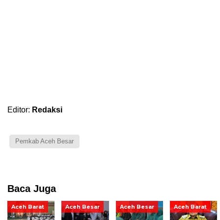
Editor:
Redaksi
Pemkab Aceh Besar
Baca Juga
Aceh Barat
Aceh Besar
Aceh Besar
Aceh Barat