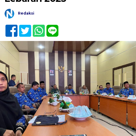
Redaksi