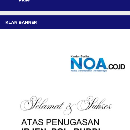
IKLAN BANNER