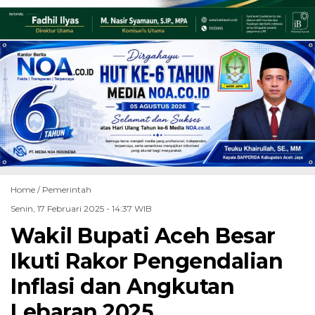
Home /
Pemerintah
Senin, 17 Februari 2025 - 14:37 WIB
Wakil Bupati Aceh Besar
Ikuti Rakor Pengendalian
Inflasi dan Angkutan
Lebaran 2025