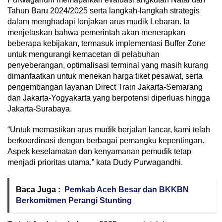
Tahun Baru 2024/2025 serta langkah-langkah strategis
dalam menghadapi lonjakan arus mudik Lebaran. Ia
menjelaskan bahwa pemerintah akan menerapkan
beberapa kebijakan, termasuk implementasi Buffer Zone
untuk mengurangi kemacetan di pelabuhan
penyeberangan, optimalisasi terminal yang masih kurang
dimanfaatkan untuk menekan harga tiket pesawat, serta
pengembangan layanan Direct Train Jakarta-Semarang
dan Jakarta-Yogyakarta yang berpotensi diperluas hingga
Jakarta-Surabaya.
“Untuk memastikan arus mudik berjalan lancar, kami telah
berkoordinasi dengan berbagai pemangku kepentingan.
Aspek keselamatan dan kenyamanan pemudik tetap
menjadi prioritas utama,” kata Dudy Purwagandhi.
Baca Juga :
Pemkab Aceh Besar dan BKKBN
Berkomitmen Perangi Stunting