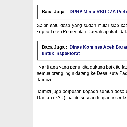
Baca Juga :
DPRA Minta RSUDZA Perba
Salah satu desa yang sudah mulai siap kat
support oleh Pemerintah Daerah apakah da
Baca Juga :
Dinas Kominsa Aceh Barat
untuk Inspektorat
“Nanti apa yang perlu kita dukung baik itu fa
semua orang ingin datang ke Desa Kuta Pa
Tarmizi.
Tarmizi juga berpesan kepada semua desa 
Daerah (PAD), hal itu sesuai dengan instruks