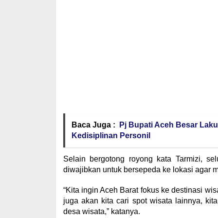
Baca Juga :
Pj Bupati Aceh Besar Lak
Kedisiplinan Personil
Selain bergotong royong kata Tarmizi, se
diwajibkan untuk bersepeda ke lokasi agar
“Kita ingin Aceh Barat fokus ke destinasi wis
juga akan kita cari spot wisata lainnya, 
desa wisata,” katanya.